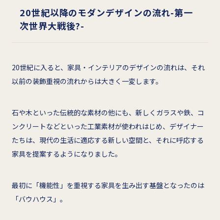
20
世紀以降のモダンデザインの流れ
-
第一
次世界大戦後?
-
20世紀に入ると、家具・インテリアのデザインの流れは、それ
以前の装飾重視の流れからは大きく一変します。
石や木といった伝統的な素材の他にも、新しくガラスや鉄、コ
ンクリートなどといった工業素材が使われはじめ、デザイナー
たちは、現代の生活に適応する新しい空間と、それに呼応する
家具を提案するようになりました。
最初に「機能性」を重視する家具を生み出す基盤となったのは
「バウハウス」。