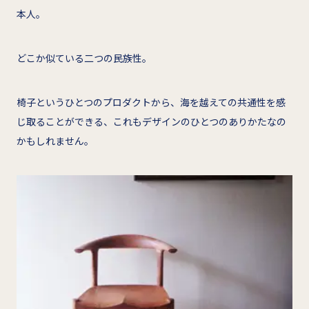
本人。
どこか似ている二つの民族性。
椅子というひとつのプロダクトから、海を越えての共通性を感
じ取ることができる、これもデザインのひとつのありかたなの
かもしれません。