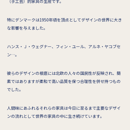
（手工芸）的家具の生産です。
特にデンマークは1950年頃を頂点としてデザインの世界に大き
な影響を与えました。
ハンス・Ｊ・ウェグナー、フィン・ユール、アルネ・ヤコブセ
ン…。
彼らのデザインの根底には北欧の人々の国民性が反映され、簡
素ではありますが柔和で高い品質を保つ合理性を併せ持つもの
でした。
人間味にあふれるそれらの家具は今日に至るまで主要なデザイ
ンの流れとして世界の家具の中に生き続けています。