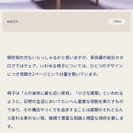
INDEX
OPEN
御存知の方もいらっしゃるかと思いますが、家具蔵の総合カタ
ログではチェア、いわゆる椅子については、ひとつのデザイン
につき見開き2ページという分量を割いています。
椅子は「人の身体に最も近い家具」「小さな建築」といわれる
ように、日常の生活においてたいへん重要な役割を果たすもの
であり、その構法やつくりを追求することは建築のそれとなん
ら変わる事のない程、複雑で豊富な知識と精密な技術を要しま
す。