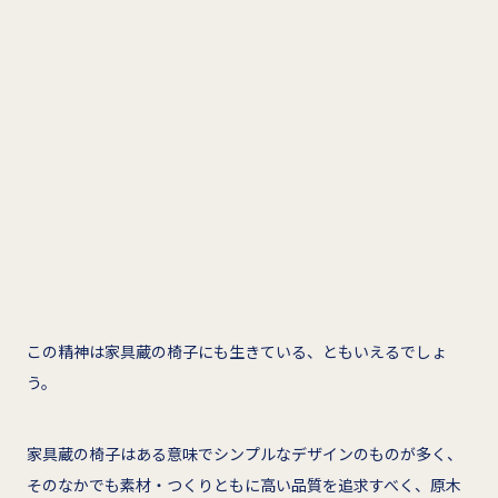
この精神は家具蔵の椅子にも生きている、ともいえるでしょ
う。
家具蔵の椅子はある意味でシンプルなデザインのものが多く、
そのなかでも素材・つくりともに高い品質を追求すべく、原木