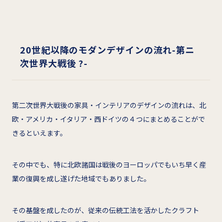
20
世紀以降のモダンデザインの流れ
-
第ニ
次世界大戦後
?
-
第二次世界大戦後の家具・インテリアのデザインの流れは、北
欧・アメリカ・イタリア・西ドイツの４つにまとめることがで
きるといえます。
その中でも、特に北欧諸国は戦後のヨーロッパでもいち早く産
業の復興を成し遂げた地域でもありました。
その基盤を成したのが、従来の伝統工法を活かしたクラフト