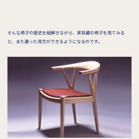
そんな椅子の歴史を紐解きながら、家具蔵の椅子を見てみる
と、また違った見方ができるようになるのです。