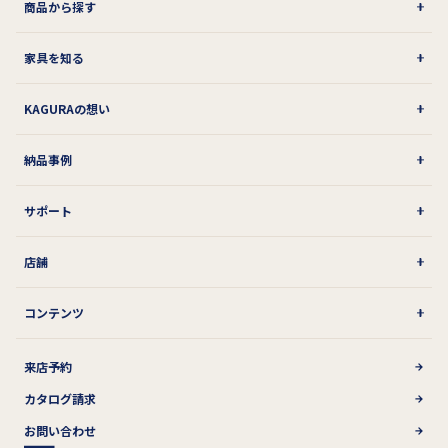
商品から探す
家具を知る
KAGURAの想い
納品事例
サポート
店舗
コンテンツ
来店予約
カタログ請求
お問い合わせ