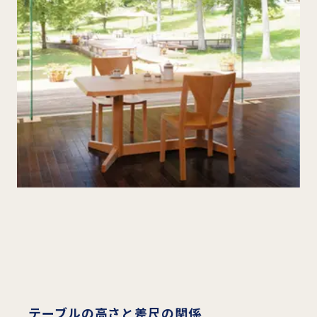
テーブルの高さと差尺の関係