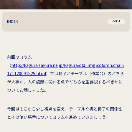
INDEX
OPEN
前回のコラム
（
http://kagura.sakura.ne.jp/kagura/old_img/column/chair/
171120091525.html
）では椅子とテーブル（作業台）のどちら
が大事か、人の姿勢に関わる点でどちらを重要視するべきかに
ついてお話しました。
今回はそこから少し視点を変え、テーブルや机と椅子の関係性
とその使い勝手についてコラムを進めていきましょう。