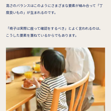
高さのバランスはこのようにさまざまな要素が絡み合って「丁
度良いもの」が生まれるのです。
「椅子は実際に座って確認をするべき」とよく言われるのは、
こうした要素を兼ねているからでもあります。