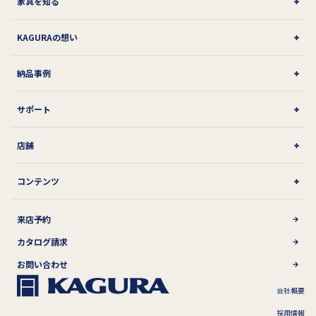
家具を知る
KAGURAの想い
納品事例
サポート
店舗
コンテンツ
来店予約
カタログ請求
お問い合わせ
会社概要
採用情報