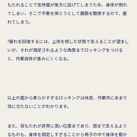
もたれることで支持面が後方に逃げてしまうため、身体が倒れ
てしまい、そこで平衡を保とうとして腹筋を酷使するので、疲
れてしまう。
?疲れを回復するには、上体を倒した状態で支えることが望まし
いが、それが満足されるような角度までロッキングをつける
と、作業自体が進みにくくなる。
以上の面から柔らかすぎるロッキングは休息、作業共にあまり
役に立たないことがわかります。
また、背もたれが非常に高い位置まであり、頭まで支えるよう
なものも、身体を固定しすぎることから椅子の中で身体を動か