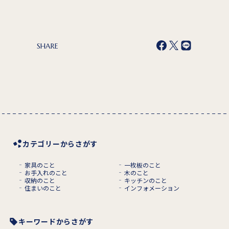
SHARE
カテゴリーからさがす
家具のこと
一枚板のこと
お手入れのこと
木のこと
収納のこと
キッチンのこと
住まいのこと
インフォメーション
キーワードからさがす