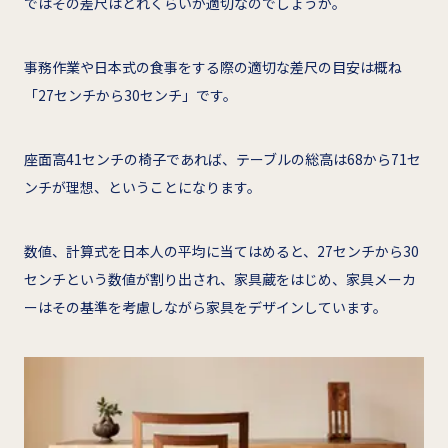
ではその差尺はどれくらいが適切なのでしょうか。
事務作業や日本式の食事をする際の適切な差尺の目安は概ね
「27センチから30センチ」です。
座面高41センチの椅子であれば、テーブルの総高は68から71セ
ンチが理想、ということになります。
数値、計算式を日本人の平均に当てはめると、27センチから30
センチという数値が割り出され、家具蔵をはじめ、家具メーカ
ーはその基準を考慮しながら家具をデザインしています。