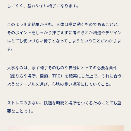
しにくく、疲れやすい椅子になります。
このよう測定結果からも、人体は常に動くものであることと、
そのポイントをしっかり押さえずに考えられた構造やデザイン
はとても使いづらい椅子となってしまうということがわかりま
す。
大事なのは、まず椅子そのものや自分にとっての必要な条件
（座り方や場所、目的、TPO）を確実にした上で、それに合う
ようなテーブルを選び、心地の良い場所にしていくこと。
ストレスの少ない、快適な時間と場所をつくるためにとても重
要なことです。