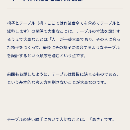
椅子とテーブル（机・ここでは作業台全てを含めてテーブルと
総称します）の関係で大事なことは、テーブルの寸法を設計す
るうえで大事なことは「人」が一番大事であり、その人に合っ
た椅子をつくって、最後にその椅子に適合するようなテーブル
を設計するという順序を踏むという点です。
前回もお話したように、テーブルは最後に決まるものである、
という基本的な考え方を崩さないことが大事なのです。
テーブルの使い勝手において大切なことは、「高さ」です。