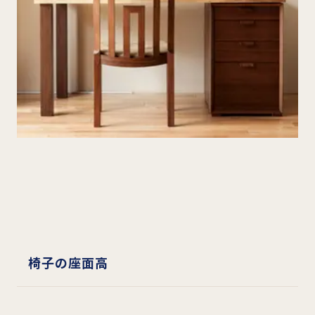
椅子の座面高