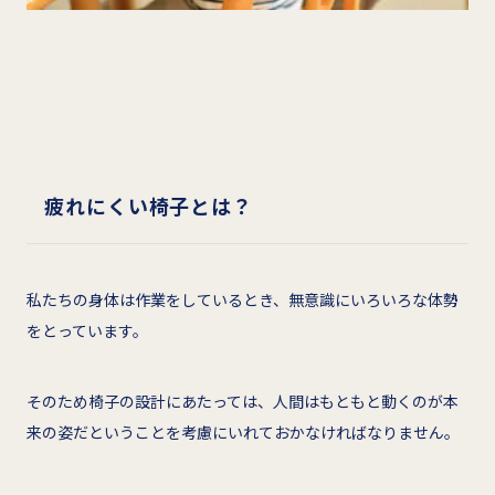
疲れにくい椅子とは？
私たちの身体は作業をしているとき、無意識にいろいろな体勢
をとっています。
そのため椅子の設計にあたっては、人間はもともと動くのが本
来の姿だということを考慮にいれておかなければなりません。