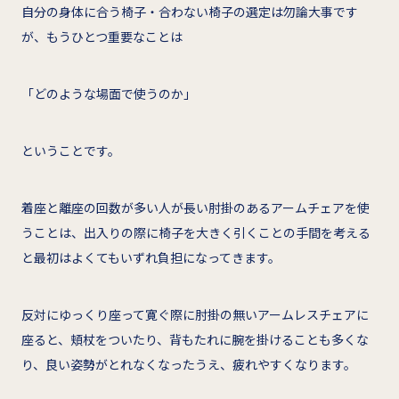
自分の身体に合う椅子・合わない椅子の選定は勿論大事です
が、もうひとつ重要なことは
「どのような場面で使うのか」
ということです。
着座と離座の回数が多い人が長い肘掛のあるアームチェアを使
うことは、出入りの際に椅子を大きく引くことの手間を考える
と最初はよくてもいずれ負担になってきます。
反対にゆっくり座って寛ぐ際に肘掛の無いアームレスチェアに
座ると、頬杖をついたり、背もたれに腕を掛けることも多くな
り、良い姿勢がとれなくなったうえ、疲れやすくなります。