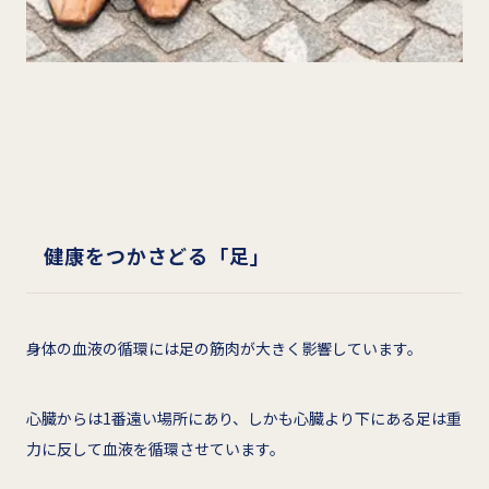
健康をつかさどる「足」
身体の血液の循環には足の筋肉が大きく影響しています。
心臓からは1番遠い場所にあり、しかも心臓より下にある足は重
力に反して血液を循環させています。