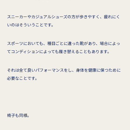
スニーカーやカジュアルシューズの方が歩きやすく、疲れにく
いのはそういうことです。
スポーツにおいても、種目ごとに違った靴があり、場合によっ
てコンディションによっても履き替えることもあります。
それは全て良いパフォーマンスをし、身体を健康に保つために
必要なことです。
椅子も同様。