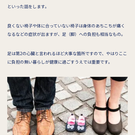
といった話をします。
良くない椅子や体に合っていない椅子は身体のあちこちが痛く
なるなどの症状が出ますが、足（脚）への負担も相当なもの。
足は第2の心臓と言われるほど大事な箇所ですので、やはりここ
に負担の無い暮らしが健康に過ごすうえでは重要です。