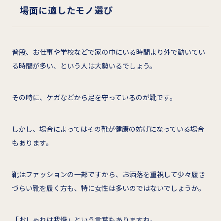
場面に適したモノ選び
普段、お仕事や学校などで家の中にいる時間より外で動いてい
る時間が多い、という人は大勢いるでしょう。
その時に、ケガなどから足を守っているのが靴です。
しかし、場合によってはその靴が健康の妨げになっている場合
もあります。
靴はファッションの一部ですから、お洒落を重視して少々履き
づらい靴を履く方も、特に女性は多いのではないでしょうか。
「おしゃれは我慢」という言葉もありますね。