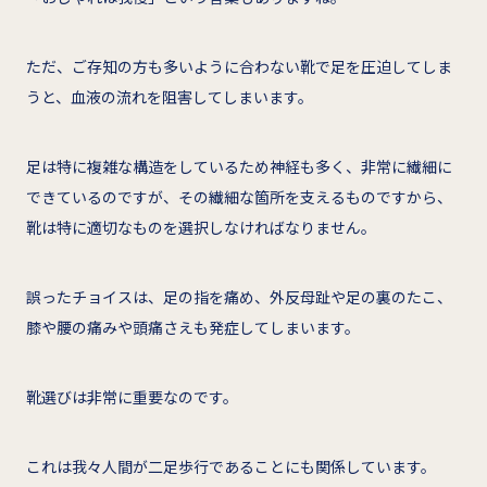
ただ、ご存知の方も多いように合わない靴で足を圧迫してしま
うと、血液の流れを阻害してしまいます。
足は特に複雑な構造をしているため神経も多く、非常に繊細に
できているのですが、その繊細な箇所を支えるものですから、
靴は特に適切なものを選択しなければなりません。
誤ったチョイスは、足の指を痛め、外反母趾や足の裏のたこ、
膝や腰の痛みや頭痛さえも発症してしまいます。
靴選びは非常に重要なのです。
これは我々人間が二足歩行であることにも関係しています。