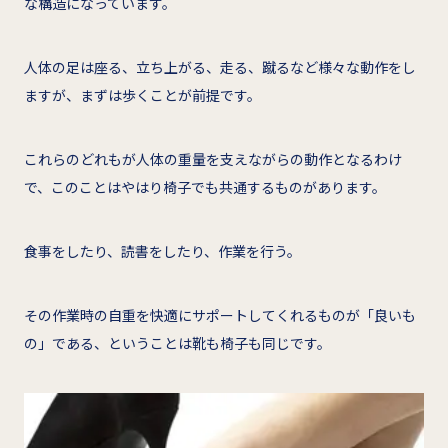
な構造になっています。
人体の足は座る、立ち上がる、走る、蹴るなど様々な動作をし
ますが、まずは歩くことが前提です。
これらのどれもが人体の重量を支えながらの動作となるわけ
で、このことはやはり椅子でも共通するものがあります。
食事をしたり、読書をしたり、作業を行う。
その作業時の自重を快適にサポートしてくれるものが「良いも
の」である、ということは靴も椅子も同じです。