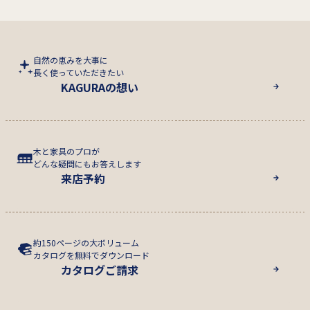
自然の恵みを大事に
長く使っていただきたい
KAGURAの想い
木と家具のプロが
どんな疑問にもお答えします
来店予約
約150ページの大ボリューム
カタログを無料でダウンロード
カタログご請求