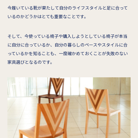
今履いている靴が果たして自分のライフスタイルと足に合って
いるのかどうかはとても重要なことです。
そして、今使っている椅子や購入しようとしている椅子が本当
に自分に合っているか、自分の暮らしのペースやスタイルに合
っているかを知ることも、一度確かめておくことが失敗のない
家具選びとなるのです。