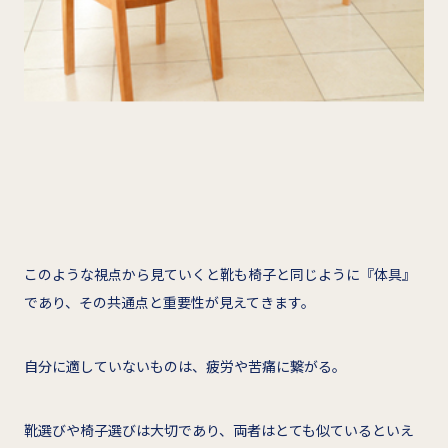
このような視点から見ていくと靴も椅子と同じように『体具』
であり、その共通点と重要性が見えてきます。
自分に適していないものは、疲労や苦痛に繋がる。
靴選びや椅子選びは大切であり、両者はとても似ているといえ