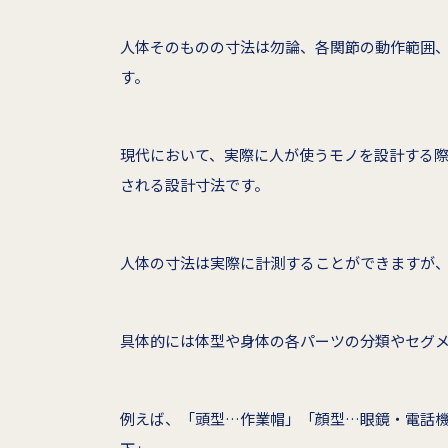
人体そのものの寸法は勿論、各関節の動作範囲
す。
現代において、実際に人が使うモノを設計する
される設計寸法です。
人体の寸法は実際に計測することができますが
具体的には体型や身体の各パーツの分類やセグ
例えば、「頭型…作業帽」「顔型…眼鏡・電話