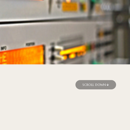
SCROLL DOWN