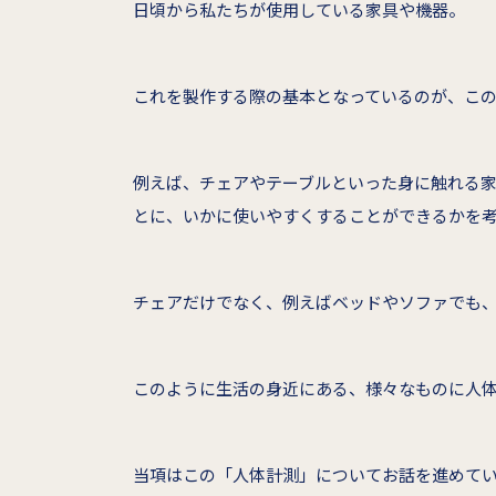
日頃から私たちが使用している家具や機器。
これを製作する際の基本となっているのが、こ
例えば、チェアやテーブルといった身に触れる
とに、いかに使いやすくすることができるかを
チェアだけでなく、例えばベッドやソファでも
このように生活の身近にある、様々なものに人
当項はこの「人体計測」についてお話を進めて