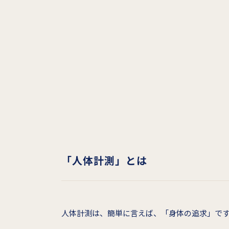
「人体計測」とは
人体計測は、簡単に言えば、「身体の追求」で