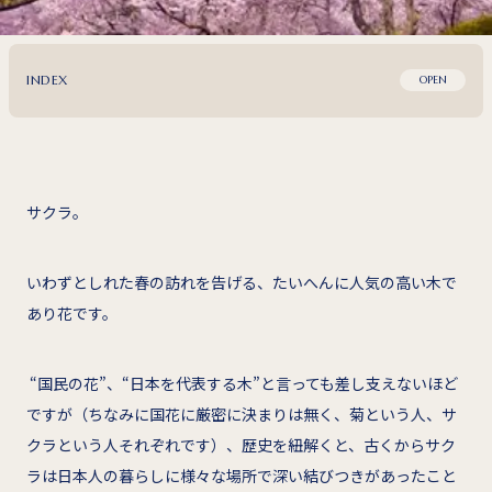
INDEX
OPEN
サクラ。
いわずとしれた春の訪れを告げる、たいへんに人気の高い木で
あり花です。
“国民の花”、“日本を代表する木”と言っても差し支えないほど
ですが（ちなみに国花に厳密に決まりは無く、菊という人、サ
クラという人それぞれです）、歴史を紐解くと、古くからサク
ラは日本人の暮らしに様々な場所で深い結びつきがあったこと