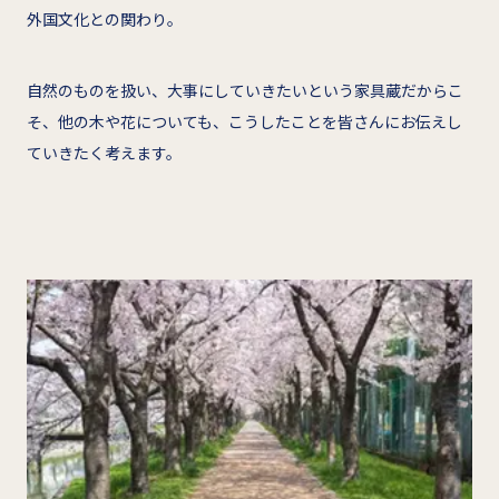
外国文化との関わり。
自然のものを扱い、大事にしていきたいという家具蔵だからこ
そ、他の木や花についても、こうしたことを皆さんにお伝えし
ていきたく考えます。