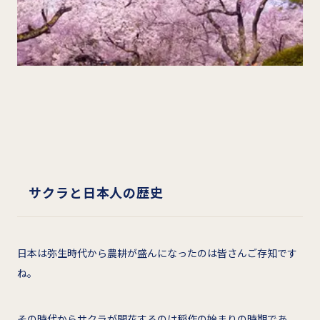
サクラと日本人の歴史
日本は弥生時代から農耕が盛んになったのは皆さんご存知です
ね。
その時代からサクラが開花するのは稲作の始まりの時期であ