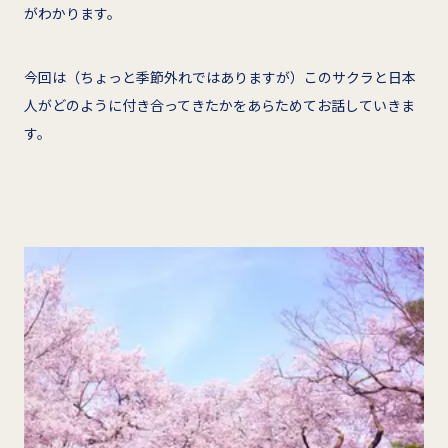
がわかります。
今回は（ちょっと季節外れではありますが）このサクラと日本
人がどのように付き合ってきたかをあらためてお話していきま
す。