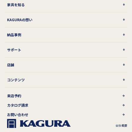
家具を知る
KAGURAの想い
納品事例
サポート
店舗
コンテンツ
来店予約
カタログ請求
お問い合わせ
会社概要