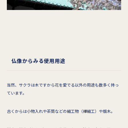
仏像からみる使用用途
当然、サクラは木ですから花を愛でる以外の用途も数多く持っ
ています。
古くからは小物入れや茶筒などの細工物（樺細工）や版木。