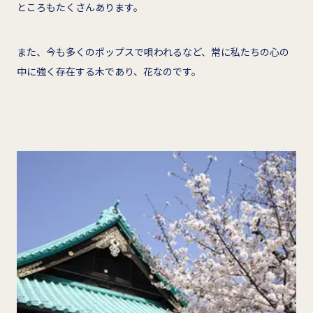
ところもたくさんあります。
また、今も多くのポップスで唄われるなど、常に私たちの心の
中に強く存在する木であり、花なのです。