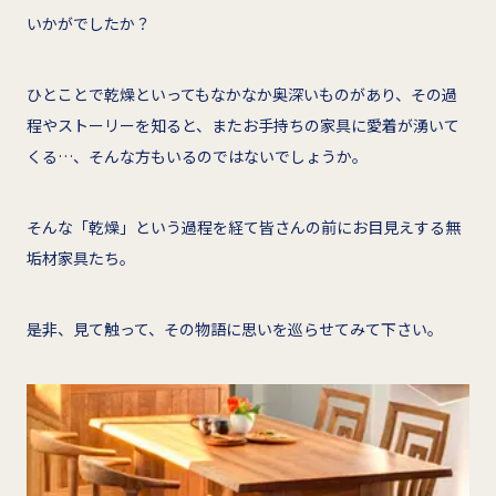
いかがでしたか？
ひとことで乾燥といってもなかなか奥深いものがあり、その過
程やストーリーを知ると、またお手持ちの家具に愛着が湧いて
くる…、そんな方もいるのではないでしょうか。
そんな「乾燥」という過程を経て皆さんの前にお目見えする無
垢材家具たち。
是非、見て触って、その物語に思いを巡らせてみて下さい。