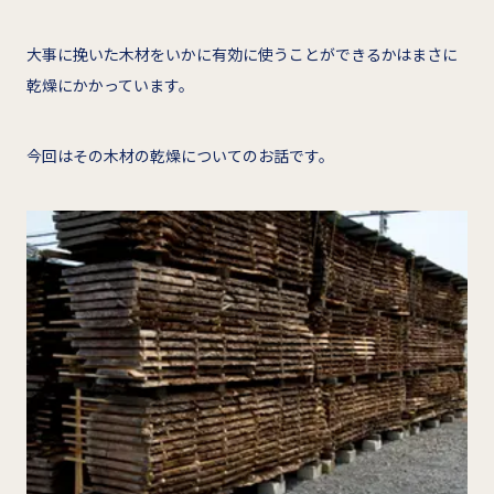
大事に挽いた木材をいかに有効に使うことができるかはまさに
乾燥にかかっています。
今回はその木材の乾燥についてのお話です。