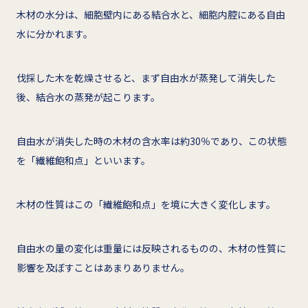
木材の水分は、細胞壁内にある結合水と、細胞内腔にある自由
水に分かれます。
伐採した木を乾燥させると、まず自由水が蒸発して消失した
後、結合水の蒸発が起こります。
自由水が消失した時の木材の含水率は約30％であり、この状態
を「繊維飽和点」といいます。
木材の性質はこの「繊維飽和点」を境に大きく変化します。
自由水の量の変化は重量には反映されるものの、木材の性質に
影響を及ぼすことはあまりありません。