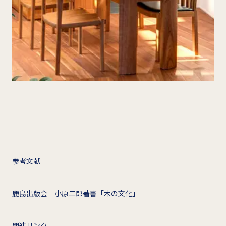
参考文献
鹿島出版会 小原二郎著書「木の文化」
関連リンク