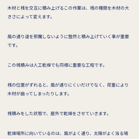
木材と桟を交互に積み上げるこの作業は、桟の種類を木材の大
きさによって変えます。
風の通り道を邪魔しないように整然と積み上げていく事が重要
です。
この桟積みは人工乾燥でも同様に重要な工程です。
桟の位置がずれると、風が通りにくいだけでなく、荷重により
木材が曲ってしまったりします。
桟積みをした状態で、屋外で乾燥をさせていきます。
乾燥場所に向いているのは、風がよく通り、太陽がよく当る場