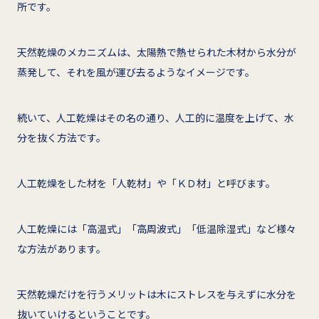
所です。
天然乾燥のメカニズムは、太陽熱で熱せられた木材から水分が
蒸発して、それを風が運び去るようなイメージです。
続いて、人工乾燥はその名の通り、人工的に温度を上げて、水
分を抜く方法です。
人工乾燥をした材を「人乾材」や「ＫＤ材」と呼びます。
人工乾燥には「高温式」「高周波式」「低温除湿式」など様々
な方法があります。
天然乾燥だけを行うメリットは木にストレスを与えずに水分を
抜いていけるということです。