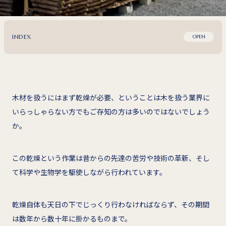
INDEX
OPEN
木材を扱うにはまず乾燥が必要、ということは木を扱う業界に
いらっしゃらない方でもご存知の方は多いのではないでしょう
か。
この乾燥という作業は昔からの先達の苦労や技術の革新、そし
て科学や生物学を駆使しながら行われています。
乾燥自体も天日の下でじっくり行わなければならず、その期間
は数年から数十年に掛かるものまで。