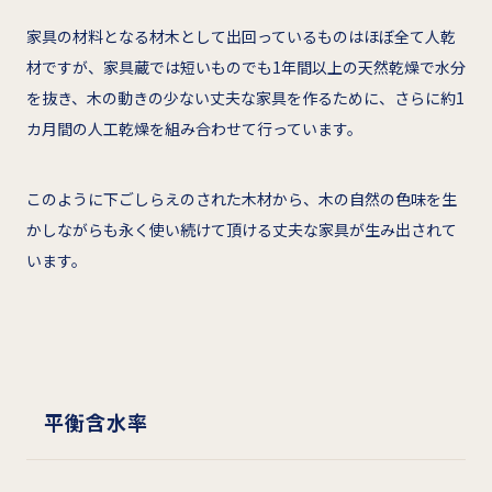
家具の材料となる材木として出回っているものはほぼ全て人乾
材ですが、家具蔵では短いものでも1年間以上の天然乾燥で水分
を抜き、木の動きの少ない丈夫な家具を作るために、さらに約1
カ月間の人工乾燥を組み合わせて行っています。
このように下ごしらえのされた木材から、木の自然の色味を生
かしながらも永く使い続けて頂ける丈夫な家具が生み出されて
います。
平衡含水率