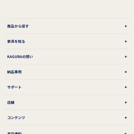
商品から探す
家具を知る
KAGURAの想い
納品事例
サポート
店舗
コンテンツ
来店予約