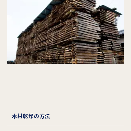
木材乾燥の方法