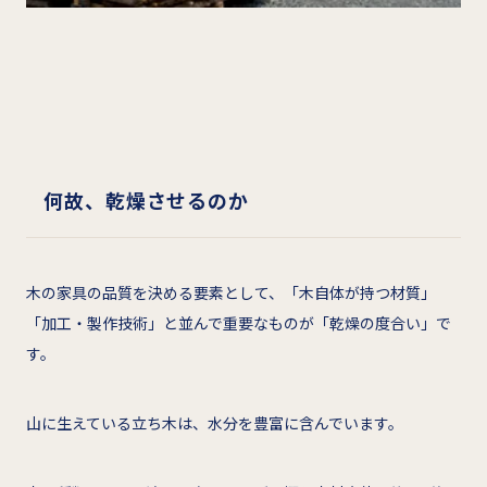
何故、乾燥させるのか
木の家具の品質を決める要素として、「木自体が持つ材質」
「加工・製作技術」と並んで重要なものが「乾燥の度合い」で
す。
山に生えている立ち木は、水分を豊富に含んでいます。