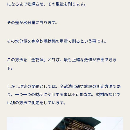
になるまで乾燥させ、その重量を測ります。
その差が水分量に当ります。
その水分量を完全乾燥状態の重量で割るという事です。
この方法を「全乾法」と呼び、最も正確な数値が算出できま
す。
しかし現実の問題としては、全乾法は研究施設の測定方法であ
り、一つ一つの製品に使用する事は不可能な為、製材所などで
は別の方法で測定をしています。