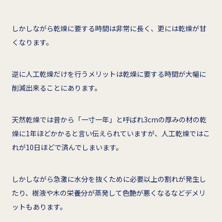
しかしながら乾燥に要する時間は非常に長く、更には乾燥が甘
くなります。
逆に人工乾燥だけを行うメリットは乾燥に要する時間が大幅に
削減出来ることにあります。
天然乾燥では昔から「一寸一年」と呼ばれ3cmの厚みの材の乾
燥に1年ほどかかると言い伝えられていますが、人工乾燥ではこ
れが10日ほどで済んでしまいます。
しかしながら急激に水分を抜くために必要以上の割れが発生し
たり、樹液や木の栄養分が蒸発して色艶が悪くなるなどデメリ
ットもあります。