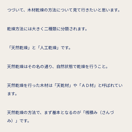
つづいて、木材乾燥の方法について見て行きたいと思います。
乾燥方法には大きく二種類に分類されます。
「天然乾燥」と「人工乾燥」です。
天然乾燥はその名の通り、自然状態で乾燥を行うこと。
天然乾燥を行った木材は「天乾材」や「ＡＤ材」と呼ばれてい
ます。
天然乾燥の方法で、まず基本となるのが「桟積み（さんづ
み）」です。