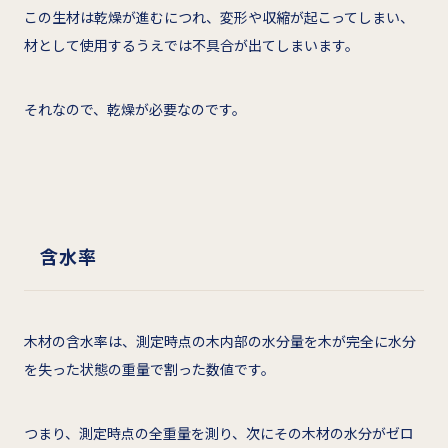
この生材は乾燥が進むにつれ、変形や収縮が起こってしまい、
材として使用するうえでは不具合が出てしまいます。
それなので、乾燥が必要なのです。
含水率
木材の含水率は、測定時点の木内部の水分量を木が完全に水分
を失った状態の重量で割った数値です。
つまり、測定時点の全重量を測り、次にその木材の水分がゼロ