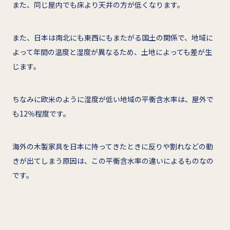
また、同じ屋内でも床より天井の方が低くなります。
また、日本は南北にも東西にもまたがる国土の関係で、地域に
よって年間の温度と湿度が異なるため、土地によっても差が生
じます。
ちなみに欧米のように湿度が低い地域の平衡含水率は、屋外で
も12％程度です。
海外の木製家具を日本に持ってきたときに反りや割れなどの動
きが出てしまう原因は、この平衡含水率の違いによるものなの
です。