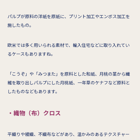
パルプが原料の洋紙を原紙に、プリント加工やエンボス加工を
施したもの。
欧米では多く用いられる素材で、輸入住宅などに取り入れてい
るケースもありますね。
「こうぞ」や「みつまた」を原料とした和紙、月桃の茎から繊
維を取り出しパルプにした月桃紙、一年草のケナフなど原料と
したものなどもあります。
・織物（布）クロス
平織りや綾織、不織布などがあり、温かみのあるテクスチャー