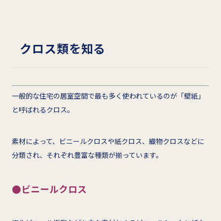
クロス類を知る
一般的な住宅の居室空間で最も多く使われているのが「壁紙」
と呼ばれるクロス。
素材によって、ビニールクロスや紙クロス、織物クロスなどに
分類され、それぞれ豊富な種類が揃っています。
●ビニールクロス