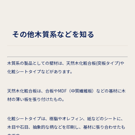
その他木質系などを知る
木質系の製品としての壁材は、天然木化粧合板(突板タイプ)や
化粧シートタイプなどがあります。
天然木化粧合板は、合板やMDF（中質繊維板）などの基材に木
材の薄い板を張り付けたもの。
化粧シートタイプは、樹脂やオレフィン、紙などのシートに、
木目や石目、抽象的な柄などを印刷し、基材に張り合わせたも