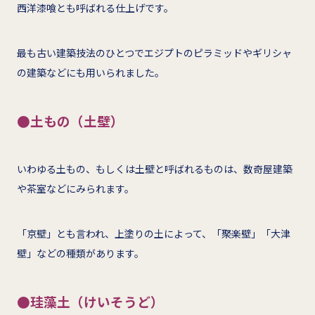
西洋漆喰とも呼ばれる仕上げです。
最も古い建築技法のひとつでエジプトのピラミッドやギリシャ
の建築などにも用いられました。
●土もの（土壁）
いわゆる土もの、もしくは土壁と呼ばれるものは、数奇屋建築
や茶室などにみられます。
「京壁」とも言われ、上塗りの土によって、「聚楽壁」「大津
壁」などの種類があります。
●珪藻土（けいそうど）