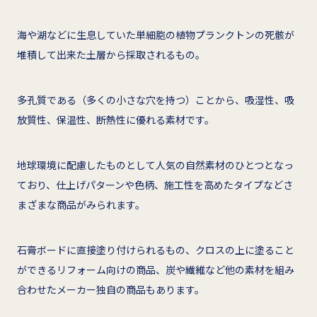
海や湖などに生息していた単細胞の植物プランクトンの死骸が
堆積して出来た土層から採取されるもの。
多孔質である（多くの小さな穴を持つ）ことから、吸湿性、吸
放質性、保温性、断熱性に優れる素材です。
地球環境に配慮したものとして人気の自然素材のひとつとなっ
ており、仕上げパターンや色柄、施工性を高めたタイプなどさ
まざまな商品がみられます。
石膏ボードに直接塗り付けられるもの、クロスの上に塗ること
ができるリフォーム向けの商品、炭や繊維など他の素材を組み
合わせたメーカー独自の商品もあります。