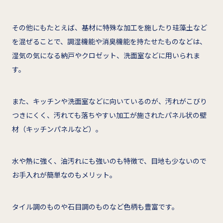
その他にもたとえば、基材に特殊な加工を施したり珪藻土など
を混ぜることで、調湿機能や消臭機能を持たせたものなどは、
湿気の気になる納戸やクロゼット、洗面室などに用いられま
す。
また、キッチンや洗面室などに向いているのが、汚れがこびり
つきにくく、汚れても落ちやすい加工が施されたパネル状の壁
材（キッチンパネルなど）。
水や熱に強く、油汚れにも強いのも特徴で、目地も少ないので
お手入れが簡単なのもメリット。
タイル調のものや石目調のものなど色柄も豊富です。