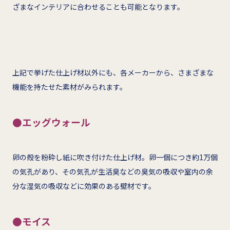
ざまなインテリアに合わせることも可能となります。
上記で挙げた仕上げ材以外にも、各メーカーから、さまざまな
機能を持たせた素材がみられます。
●エッグウォール
卵の殻を粉砕し紙に吹き付けた仕上げ材。卵一個につき約1万個
の気孔があり、その気孔が生活臭などの臭気の吸収や室内の余
分な湿気の吸収などに効果のある壁材です。
●モイス