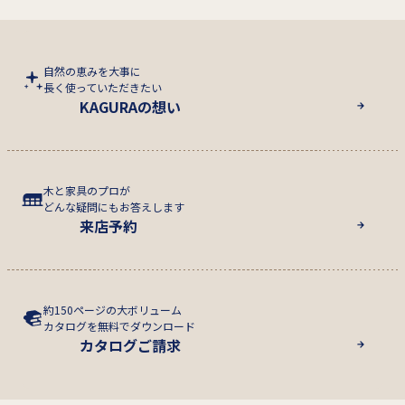
自然の恵みを大事に
長く使っていただきたい
KAGURAの想い
木と家具のプロが
どんな疑問にもお答えします
来店予約
約150ページの大ボリューム
カタログを無料でダウンロード
カタログご請求