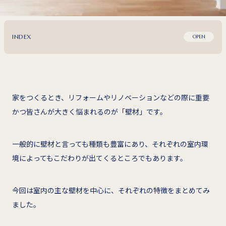
INDEX
OPEN
家をつくるとき、リフォームやリノベーションなどの際に重要
かつ皆さんが大きく悩まれるのが「壁材」です。
一般的に壁材と言っても種類も豊富にあり、それぞれの室内環
境によってもこだわりが出てくるところでもあります。
今回は室内の主な壁材を中心に、それぞれの特徴をまとめてみ
ました。