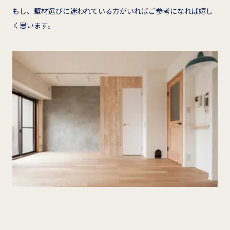
もし、壁材選びに迷われている方がいればご参考になれば嬉し
く思います。