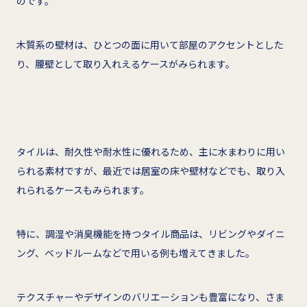
のです。
木質系の壁材は、ひとつの面に用いて部屋のアクセントとした
り、腰壁として取り入れえるケースがみられます。
タイルは、耐久性や耐水性に優れるため、主に水まわりに用い
られる素材ですが、最近では居室の床や壁材などでも、取り入
れられるケースもみられます。
特に、調湿や消臭機能を持つタイル商品は、リビングやダイニ
ング、ベッドルームなどで用いる例も増えてきました。
テクスチャーやデザインのバリエーションも豊富になり、さま