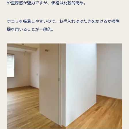
や重厚感が魅力ですが、価格は比較的高め。
ホコリを吸着しやすいので、お手入れははたきをかけるか掃除
機を用いることが一般的。