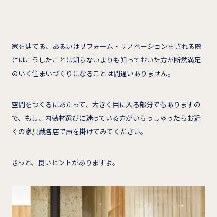
家を建てる、あるいはリフォーム・リノベーションをされる際
にはこうしたことは知らないよりも知っておいた方が断然満足
のいく住まいづくりになることは間違いありません。
空間をつくるにあたって、大きく目に入る部分でもありますの
で、もし、内装材選びに迷っている方がいらっしゃったらお近
くの家具蔵各店で声を掛けてみてください。
きっと、良いヒントがありますよ。