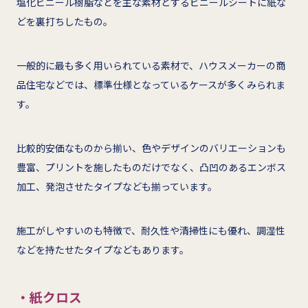
塩化ビニール樹脂などを主な素材とするビニールシートに紙な
どを裏打ちしたもの。
一般的に最も多く用いられている素材で、ハウスメーカーの商
品住宅などでは、標準仕様となっているケースが多くみられま
す。
比較的安価なものから揃い、色やデザインのバリエーションも
豊富、プリントを施したものだけでなく、凸凹のあるエンボス
加工、発泡させたタイプなども揃っています。
施工がしやすいのも特徴で、耐久性や清掃性にも優れ、調湿性
などを持たせたタイプなどもあります。
・紙クロス