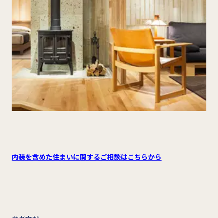
内装を含めた住まいに関するご相談はこちらから