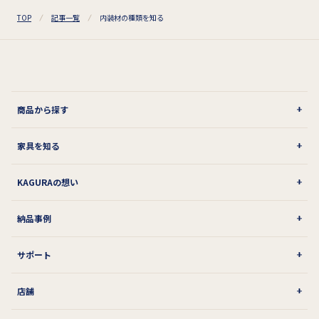
TOP
記事一覧
内装材の種類を知る
商品から探す
家具を知る
KAGURAの想い
納品事例
サポート
店舗