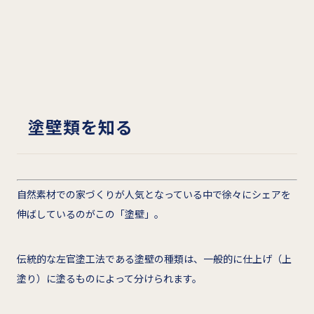
塗壁類を知る
自然素材での家づくりが人気となっている中で徐々にシェアを
伸ばしているのがこの「塗壁」。
伝統的な左官塗工法である塗壁の種類は、一般的に仕上げ（上
塗り）に塗るものによって分けられます。