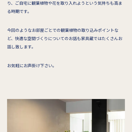
り、ご自宅に観葉植物や花を取り入れようという気持ちも高ま
る時期です。
今回のようなお部屋ごとでの観葉植物の取り込みポイントな
ど、快適な空間づくりについてのお話も家具蔵ではたくさんお
話し致します。
お気軽にお声掛け下さい。