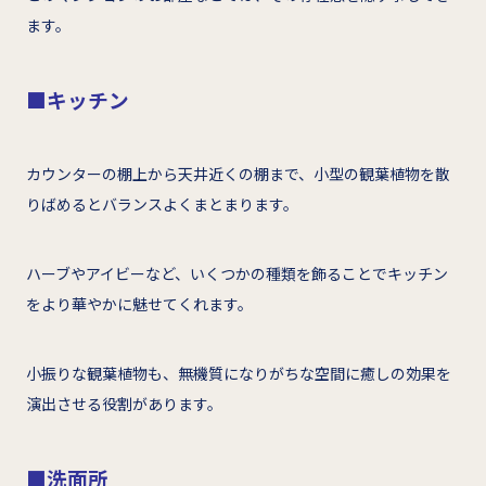
ます。
■キッチン
カウンターの棚上から天井近くの棚まで、小型の観葉植物を散
りばめるとバランスよくまとまります。
ハーブやアイビーなど、いくつかの種類を飾ることでキッチン
をより華やかに魅せてくれます。
小振りな観葉植物も、無機質になりがちな空間に癒しの効果を
演出させる役割があります。
■洗面所