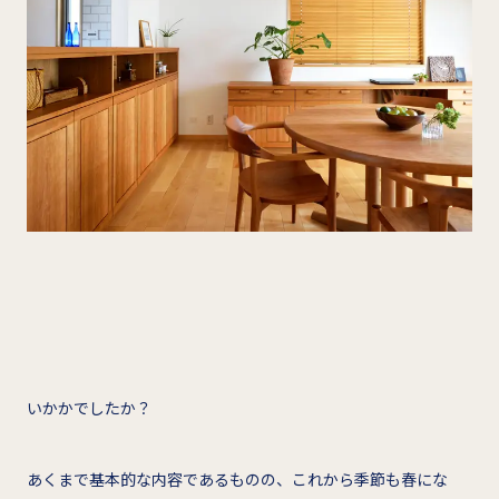
いかかでしたか？
あくまで基本的な内容であるものの、これから季節も春にな