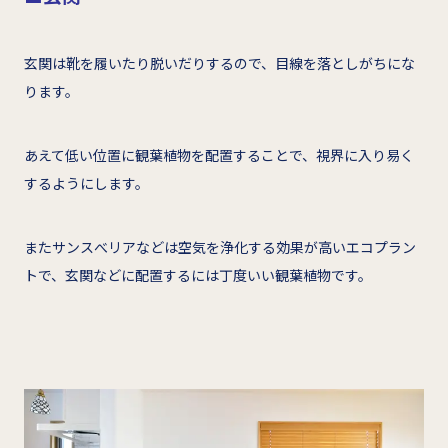
玄関は靴を履いたり脱いだりするので、目線を落としがちにな
ります。
あえて低い位置に観葉植物を配置することで、視界に入り易く
するようにします。
またサンスべリアなどは空気を浄化する効果が高いエコプラン
トで、玄関などに配置するには丁度いい観葉植物です。