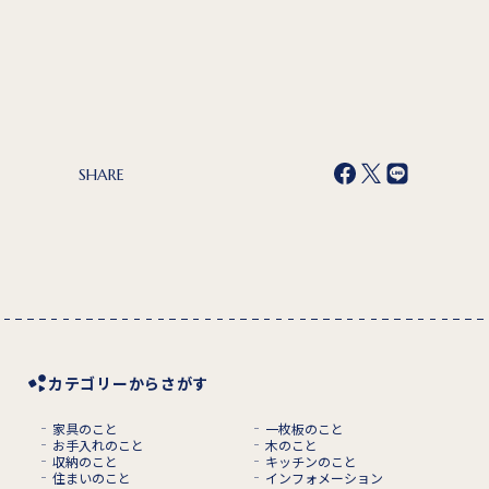
SHARE
カテゴリーからさがす
家具のこと
一枚板のこと
お手入れのこと
木のこと
収納のこと
キッチンのこと
住まいのこと
インフォメーション