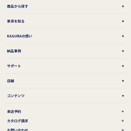
商品から探す
家具を知る
KAGURAの想い
納品事例
サポート
店舗
コンテンツ
来店予約
カタログ請求
お問い合わせ