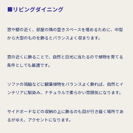
■リビングダイニング
窓や壁の近く、部屋の隅の空きスペースを埋めるために、中型
から大型のものを飾るとバランスよく収まります。
窓の近くに飾ることで、自然と日光に当たるので植物を育てる
条件としても最適です。
ソファの両脇などに観葉植物をバランスよく飾れば、自然とイ
ンテリアに馴染み、ナチュラルで柔らかい雰囲気になります。
サイドボードなどの収納の上に飾るのも目が行き届く場所であ
るがゆえ、アクセントになります。