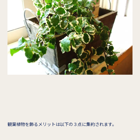
観葉植物を飾るメリットは以下の３点に集約されます。