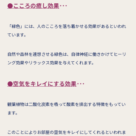
●こころの癒し効果
･･･
「緑色」には、人のこころを落ち着かせる効果があるといわれ
ています。
自然や森林を連想させる緑色は、自律神経に働きかけてヒーリ
ング効果やリラックス効果を与えてくれます。
●空気をキレイにする効果
･･･
観葉植物は二酸化炭素を吸って酸素を排出する特徴をもってい
ます。
このことによりお部屋の空気をキレイにしてくれるといわれま