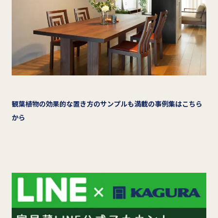
観葉植物の効果的な置き方のサンプルも満載の事例集はこちら
から