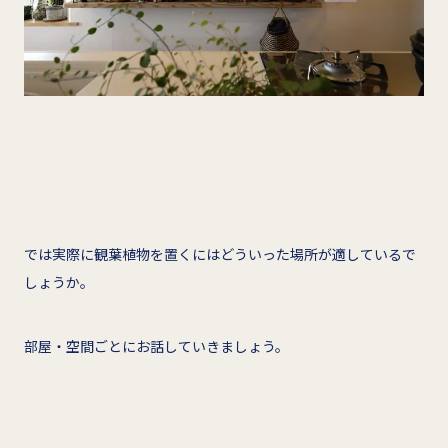
では実際に観葉植物を置くにはどういった場所が適しているで
しょうか。
部屋・空間ごとにお話していきましょう。