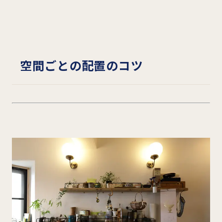
空間ごとの配置のコツ