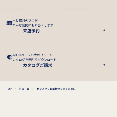
木と家具のプロが
どんな疑問にもお答えします
来店予約
約150ページの大ボリューム
カタログを無料でダウンロード
カタログご請求
TOP
記事一覧
センス良く観葉植物を置くために