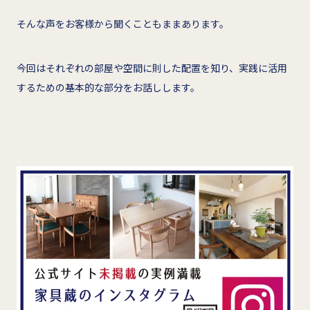
そんな声をお客様から聞くこともままあります。
今回はそれぞれの部屋や空間に則した配置を知り、実践に活用
するための基本的な部分をお話しします。