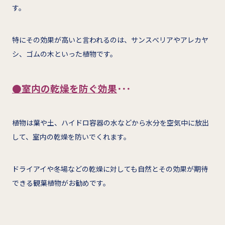
す。
特にその効果が高いと言われるのは、サンスべリアやアレカヤ
シ、ゴムの木といった植物です。
●室内の乾燥を防ぐ効果
･･･
植物は葉や土、ハイドロ容器の水などから水分を空気中に放出
して、室内の乾燥を防いでくれます。
ドライアイや冬場などの乾燥に対しても自然とその効果が期待
できる観葉植物がお勧めです。