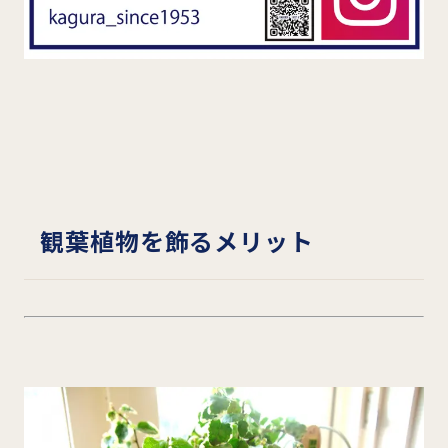
観葉植物を飾るメリット