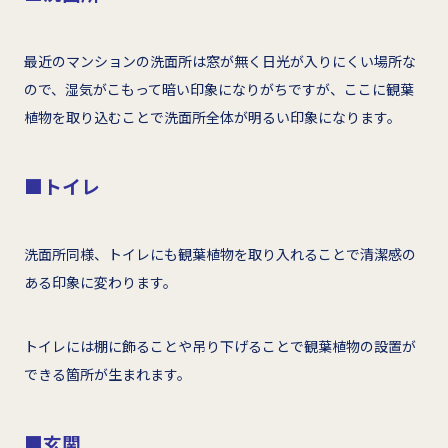
最近のマンションの洗面所は窓が無く日光が入りにくい場所な
ので、湿気がこもって暗い印象になりがちですが、ここに観葉
植物を取り込むことで洗面所全体が明るい印象になります。
■トイレ
洗面所同様、トイレにも観葉植物を取り入れることで清潔感の
ある印象に変わります。
トイレには棚に飾ることや吊り下げることで観葉植物の設置が
できる箇所が生まれます。
■玄関