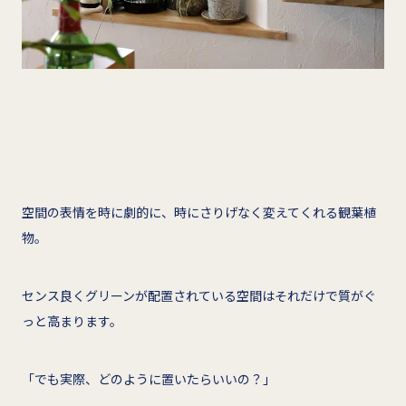
空間の表情を時に劇的に、時にさりげなく変えてくれる観葉植
物。
センス良くグリーンが配置されている空間はそれだけで質がぐ
っと高まります。
「でも実際、どのように置いたらいいの？」