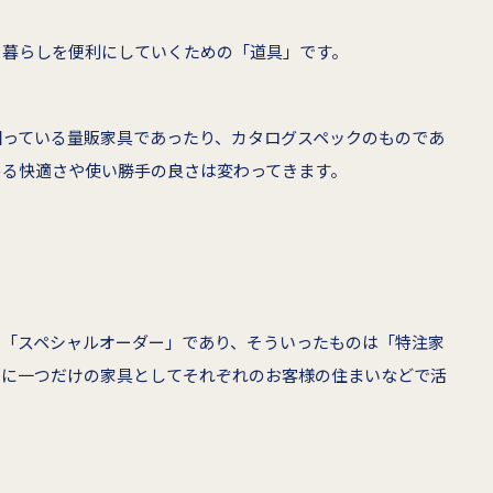
と暮らしを便利にしていくための「道具」です。
回っている量販家具であったり、カタログスペックのものであ
める快適さや使い勝手の良さは変わってきます。
」「スペシャルオーダー」であり、そういったものは「特注家
界に一つだけの家具としてそれぞれのお客様の住まいなどで活