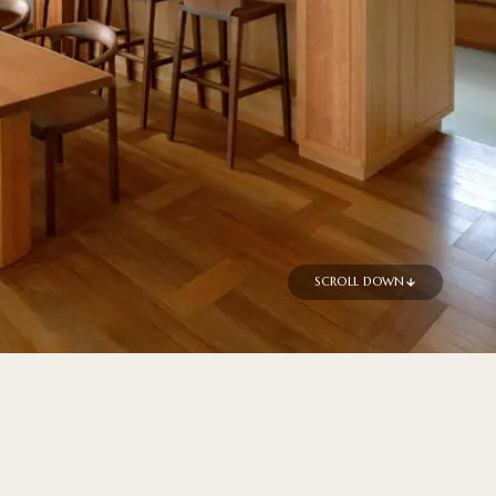
SCROLL DOWN