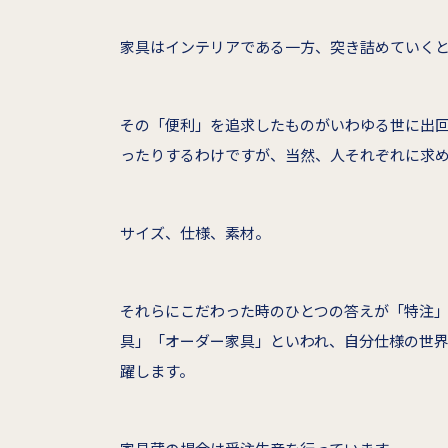
家具はインテリアである一方、突き詰めていく
その「便利」を追求したものがいわゆる世に出
ったりするわけですが、当然、人それぞれに求
サイズ、仕様、素材。
それらにこだわった時のひとつの答えが「特注
具」「オーダー家具」といわれ、自分仕様の世
躍します。