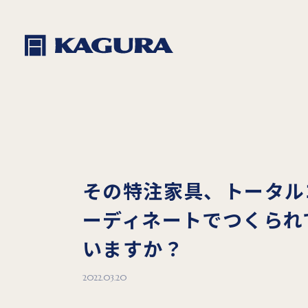
その特注家具、トータル
ーディネートでつくられ
いますか？
2022.03.20