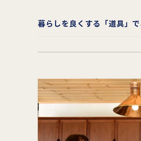
暮らしを良くする「道具」で