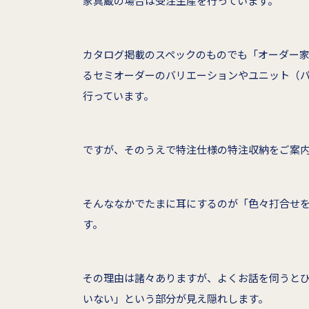
家具蔵の場合は受注生産を行っています。
カタログ掲載のスペックのものでも「オーダー
るセミオーダーのバリエーションやユニット（
行っています。
ですが、そのうえで特注仕様の特注収納をご案
そんななかでたまに耳にするのが「色々打合せ
す。
その理由は諸々ありますが、よくお話を伺うと
いない」という部分が見え隠れします。