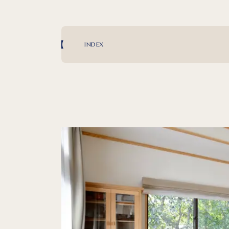
INDEX