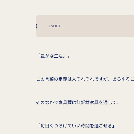
INDEX
「豊かな生活」。
この言葉の定義は人それぞれですが、あらゆる
そのなかで家具蔵は無垢材家具を通して、
「毎日くつろげていい時間を過ごせる」