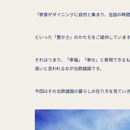
「家族がダイニングに自然と集まり、会話の時
といった「豊かさ」のかたちをご提供していま
それはつまり、「幸福」「幸せ」と表現できる
高いと言われるのが北欧諸国です。
今回はその北欧諸国の暮らしの在り方を見てい