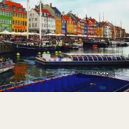
SCROLL DOWN