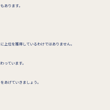
でもあります。
常に上位を獲得しているわけではありません。
関わっています。
）をあげていきましょう。