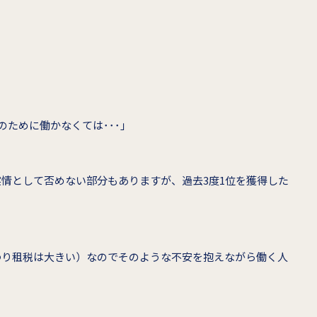
のために働かなくては･･･」
情として否めない部分もありますが、過去3度1位を獲得した
わり租税は大きい）なのでそのような不安を抱えながら働く人