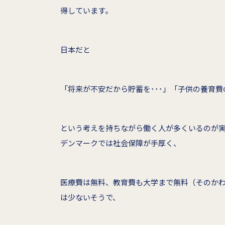
得しています。
日本だと
「将来が不安だから貯蓄を･･･」「子供の養育費
という考えを持ちながら働く人が多くいるのが実
デンマークでは社会保障が手厚く、
医療費は無料、教育費も大学まで無料（そのか
は少ないそうで、