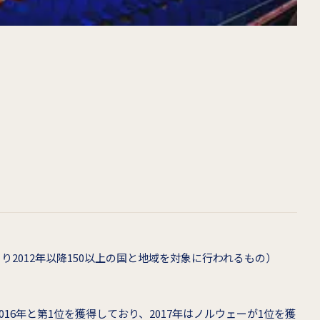
2012年以降150以上の国と地域を対象に行われるもの）
2016年と第1位を獲得しており、2017年はノルウェーが1位を獲