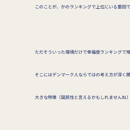
このことが、かのランキングで上位にいる要因
ただそういった環境だけで幸福度ランキングで
そこにはデンマーク人ならではの考え方が深く
大きな特徴（国民性と言えるかもしれませんね