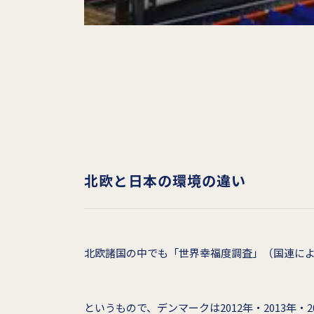
北欧と日本の環境の違い
北欧諸国の中でも「世界幸福度調査」（国連により
というもので、デンマークは2012年・2013年・