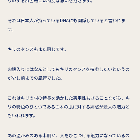
りのする風呂場には特別な思いを抱きます。
それは日本人が持っているDNAにも関係していると言われま
す。
キリのタンスもまた同じです。
お嫁入りにはなんとしてもキリのタンスを持参したいというの
が少し前までの風習でした。
これはキリの材の特長を活かした実用性もさることながら、キ
リの特色のひとつである白木の肌に対する郷愁が最大の魅力と
もいわれます。
あの温かみのある木肌が、人をひきつける魅力になっているの