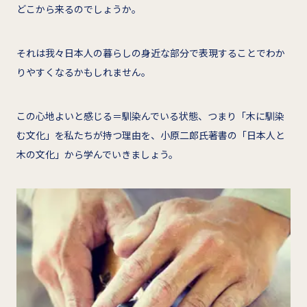
どこから来るのでしょうか。
それは我々日本人の暮らしの身近な部分で表現することでわか
りやすくなるかもしれません。
この心地よいと感じる＝馴染んでいる状態、つまり「木に馴染
む文化」を私たちが持つ理由を、小原二郎氏著書の「日本人と
木の文化」から学んでいきましょう。