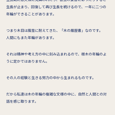
生長が止まり、回復して再び生長を続けるので、一年に二つの
年輪ができることがあります。
つまり木目は風雪に耐えてきた、「木の履歴書」なのです。
人間にもまた年輪があります。
それは精神や考え方の中に刻み込まれるので、樹木の年輪のよ
うに定かではありません。
その人の経験と生きる努力の中から生まれるものです。
だから私達は木の年輪の複雑な文様の中に、自然と人間との対
話を感じ取ります。