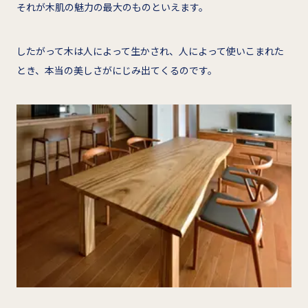
それが木肌の魅力の最大のものといえます。
したがって木は人によって生かされ、人によって使いこまれた
とき、本当の美しさがにじみ出てくるのです。