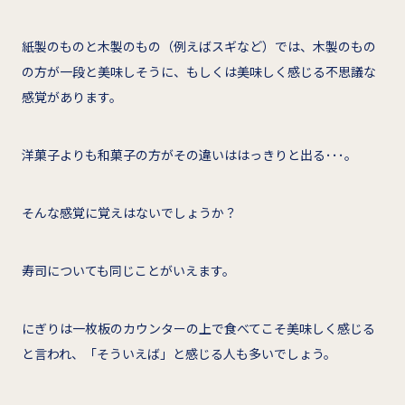
紙製のものと木製のもの（例えばスギなど）では、木製のもの
の方が一段と美味しそうに、もしくは美味しく感じる不思議な
感覚があります。
洋菓子よりも和菓子の方がその違いははっきりと出る･･･。
そんな感覚に覚えはないでしょうか？
寿司についても同じことがいえます。
にぎりは一枚板のカウンターの上で食べてこそ美味しく感じる
と言われ、「そういえば」と感じる人も多いでしょう。