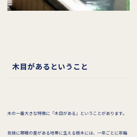
木目があるということ
木の一番大きな特徴に「木目がある」ということがあります。
気候に寒暖の差がある地帯に生える樹木には、一年ごとに年輪