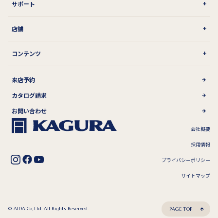
サポート
店舗
コンテンツ
来店予約
カタログ請求
お問い合わせ
会社概要
採用情報
プライバシーポリシー
サイトマップ
© AIDA Co,.Ltd. All Rights Reserved.
PAGE TOP