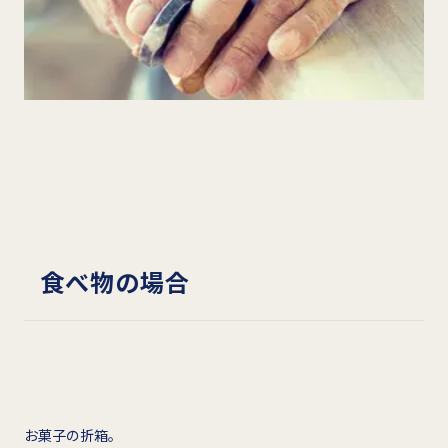
食べ物の場合
お菓子の折箱。