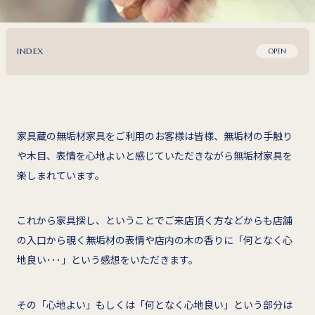
INDEX
OPEN
家具蔵の無垢材家具をご利用のお客様は皆様、無垢材の手触り
や木目、表情を心地よいと感じていただきながら無垢材家具を
楽しまれています。
これから家具探し、ということでご来店頂く方などからも店舗
の入口から覗く無垢材の表情や店内の木の香りに「何となく心
地良い･･･」という感想をいただきます。
その「心地よい」もしくは「何となく心地良い」という部分は