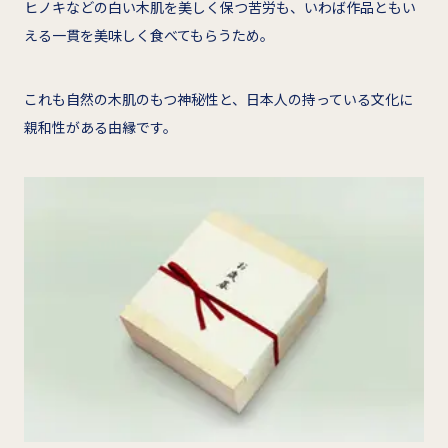
ヒノキなどの白い木肌を美しく保つ苦労も、いわば作品ともい
える一貫を美味しく食べてもらうため。
これも自然の木肌のもつ神秘性と、日本人の持っている文化に
親和性がある由縁です。