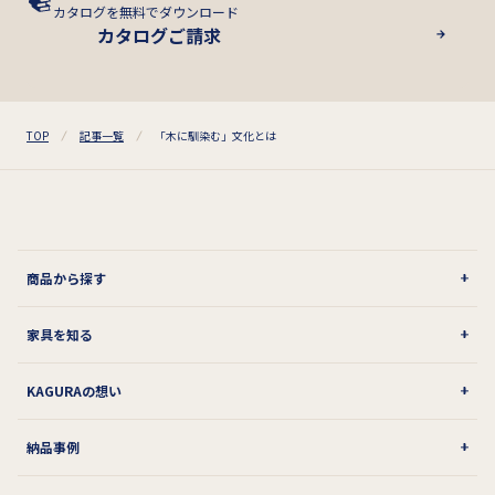
カタログを無料でダウンロード
カタログご請求
TOP
記事一覧
「木に馴染む」文化とは
商品から探す
家具を知る
KAGURAの想い
納品事例