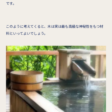
です。
このように考えてくると、木は実は最も高級な神秘性をもつ材
料といってよいでしょう。