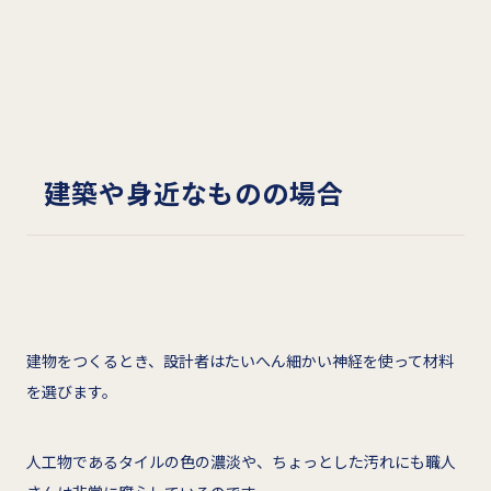
建築や身近なものの場合
建物をつくるとき、設計者はたいへん細かい神経を使って材料
を選びます。
人工物であるタイルの色の濃淡や、ちょっとした汚れにも職人