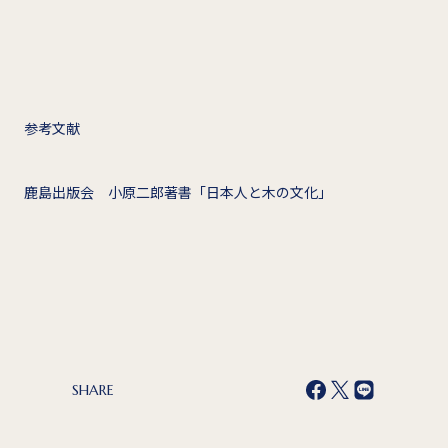
参考文献
鹿島出版会 小原二郎著書「日本人と木の文化」
SHARE