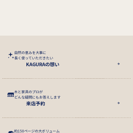
自然の恵みを大事に
長く使っていただきたい
KAGURAの想い
木と家具のプロが
どんな疑問にもお答えします
来店予約
約150ページの大ボリューム