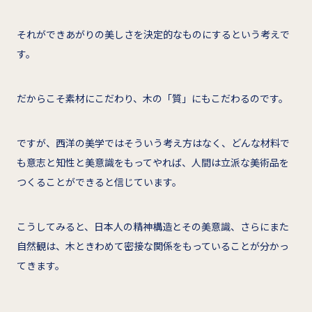
それができあがりの美しさを決定的なものにするという考えで
す。
だからこそ素材にこだわり、木の「質」にもこだわるのです。
ですが、西洋の美学ではそういう考え方はなく、どんな材料で
も意志と知性と美意識をもってやれば、人間は立派な美術品を
つくることができると信じています。
こうしてみると、日本人の精神構造とその美意識、さらにまた
自然観は、木ときわめて密接な関係をもっていることが分かっ
てきます。