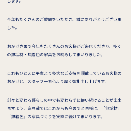
します。
今年もたくさんのご愛顧をいただき、誠にありがとうございま
した。
おかげさまで今年もたくさんのお客様がご来店くださり、多く
の無垢材・無着色の家具をお納めしてまいりました。
これもひとえに平素より多大なご支持を頂戴しているお客様の
おかげと、スタッフ一同心より厚く御礼申し上げます。
刻々と変わる暮らしの中でも変わらずに使い続けることが出来
ますよう、家具蔵ではこれからも今までと同様に、「無垢材」
「無着色」の家具づくりを実直に続けてまいります。