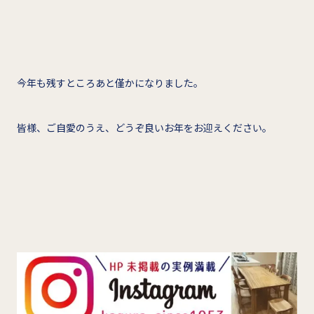
今年も残すところあと僅かになりました。
皆様、ご自愛のうえ、どうぞ良いお年をお迎えください。