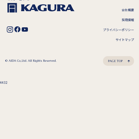
会社概要
採用情報
プライバシーポリシー
サイトマップ
© AIDA Co,.Ltd. All Rights Reserved.
PAGE TOP
4432