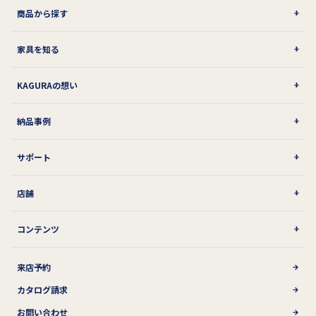
商品から探す
家具を知る
KAGURAの想い
納品事例
サポート
店舗
コンテンツ
来店予約
カタログ請求
お問い合わせ