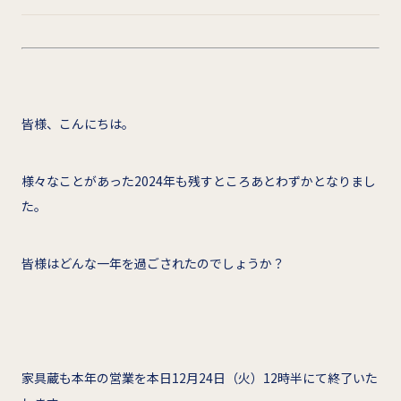
皆様、こんにちは。
様々なことがあった2024年も残すところあとわずかとなりまし
た。
皆様はどんな一年を過ごされたのでしょうか？
家具蔵も本年の営業を本日12月24日（火）12時半にて終了いた