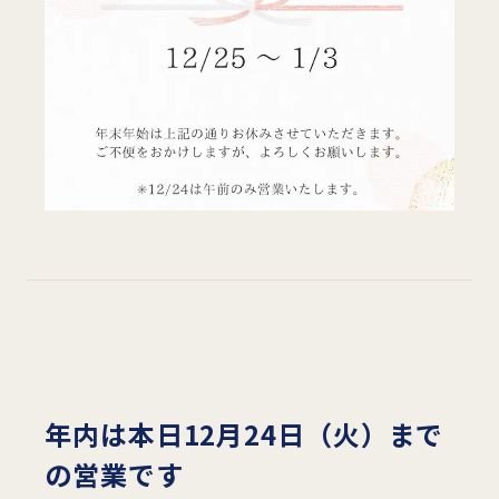
年内は本日12月24日（火）まで
の営業です