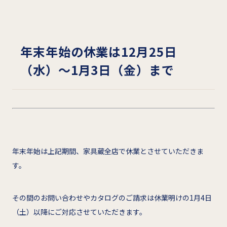
年末年始の休業は12月25日
（水）～1月3日（金）まで
年末年始は上記期間、家具蔵全店で休業とさせていただきま
す。
その間のお問い合わせやカタログのご請求は休業明けの1月4日
（土）以降にご対応させていただきます。