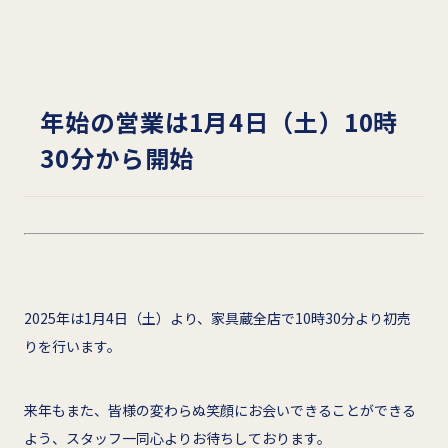
年始の営業は1月4日（土）10時
30分から開始
2025年は1月4日（土）より、家具蔵全店で10時30分より初売
りを行います。
来年もまた、皆様の変わらぬ笑顔にお会いできることができる
よう、スタッフ一同心よりお待ちしております。