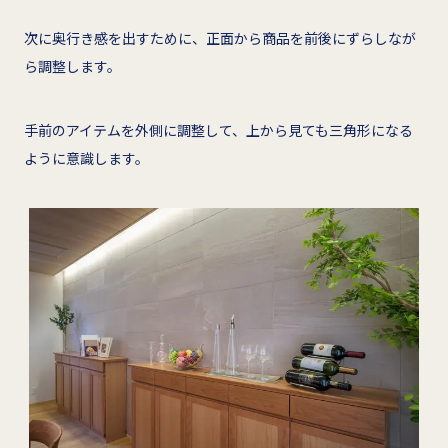
次に奥行き感を出すために、正面から商品を前後にずらしなが
ら調整します。
手前のアイテムを外側に調整して、上から見ても三角形になる
ように意識します。