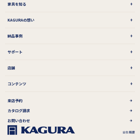
家具を知る
KAGURAの想い
納品事例
サポート
店舗
コンテンツ
来店予約
カタログ請求
お問い合わせ
会社概要