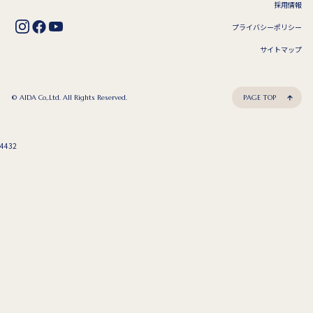
採用情報
プライバシーポリシー
サイトマップ
© AIDA Co,.Ltd. All Rights Reserved.
PAGE TOP
4432