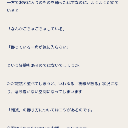
一方でお気に入りのものを飾ったはずなのに、よくよく眺めて
いると
「なんかごちゃごちゃしている」
「飾っている一角が気に入らない」
という経験もあるのではないでしょうか。
ただ雑然と並べてしまうと、いわゆる「視線が散る」状況にな
り、落ち着かない空間になってしまいます
「雑貨」の飾り方についてはコツがあるのです。
今回はそのコツについてお話ししていきます。