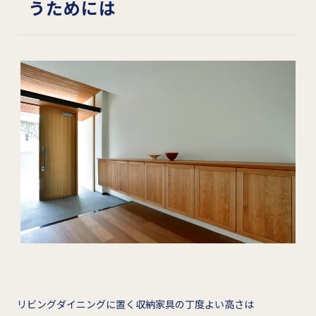
うためには
リビングダイニングに置く収納家具の丁度よい高さは