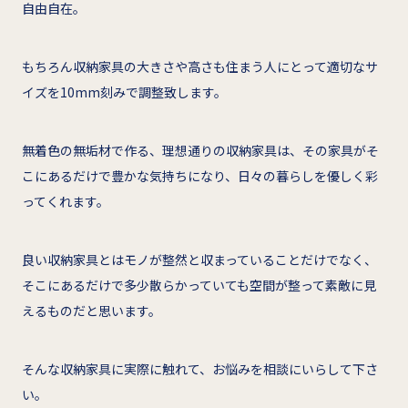
自由自在。
もちろん収納家具の大きさや高さも住まう人にとって適切なサ
イズを10mm刻みで調整致します。
無着色の無垢材で作る、理想通りの収納家具は、その家具がそ
こにあるだけで豊かな気持ちになり、日々の暮らしを優しく彩
ってくれます。
良い収納家具とはモノが整然と収まっていることだけでなく、
そこにあるだけで多少散らかっていても空間が整って素敵に見
えるものだと思います。
そんな収納家具に実際に触れて、お悩みを相談にいらして下さ
い。