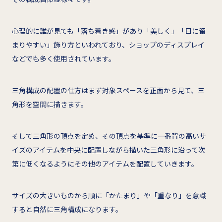
心理的に誰が見ても「落ち着き感」があり「美しく」「目に留
まりやすい」飾り方といわれており、ショップのディスプレイ
などでも多く使用されています。
三角構成の配置の仕方はまず対象スペースを正面から見て、三
角形を空間に描きます。
そして三角形の頂点を定め、その頂点を基準に一番背の高いサ
イズのアイテムを中央に配置しながら描いた三角形に沿って次
第に低くなるようにその他のアイテムを配置していきます。
サイズの大きいものから順に「かたまり」や「重なり」を意識
すると自然に三角構成になります。