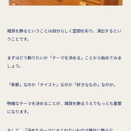
雑貨を飾るということは自分らしく空間を彩り、演出するとい
うことです。
まずはどう飾りたいか「テーマを決める」ことから始めてみま
しょう。
「季節」なのか「テイスト」なのか「好きなもの」なのか。
明確なテーマを決めることが、雑貨を飾るうえでもっとも重要
になります。
そして、「決めたテーマにそぐわないものは絶対に飾らな