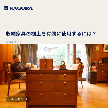
収納家具の棚上を有効に使用するには？
2024.08.28
SCROLL DOWN