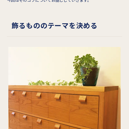
飾るもののテーマを決める