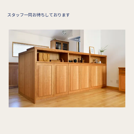
スタッフ一同お待ちしております