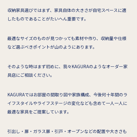
収納家具選びではまず、家具自体の大きさが自宅スペースに適
したものであることがたいへん重要です。
最適なサイズのものが見つかっても素材や作り、収納量や仕様
など選ぶべきポイントが山のようにあります。
そのような時はまず初めに、我々KAGURAのようなオーダー家
具店にご相談ください。
KAGURAではお部屋の間取り図や家族構成、今後何十年間のラ
イフスタイルやライフステージの変化なども含めて一人一人に
最適な家具をご提案しています。
引出し・扉・ガラス扉・引戸・オープンなどの配置や大きさも