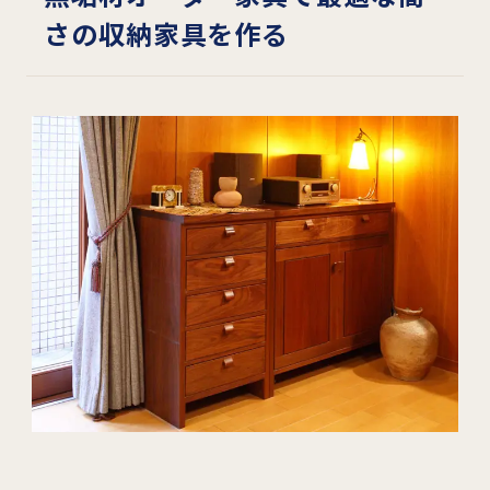
さの収納家具を作る