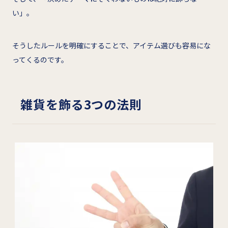
い」。
そうしたルールを明確にすることで、アイテム選びも容易にな
ってくるのです。
雑貨を飾る3つの法則