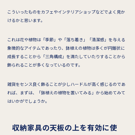
こういったものをカフェやインテリアショップなどでよく見か
けるかと思います。
これは花や植物は「季節」や「落ち着き」「清潔感」を与える
象徴的なアイテムであったり、鉢植えの植物は多くが円錐状に
成長することから「三角構成」を満たしていたりすることから
飾られることが多くなっているのです。
雑貨をセンス良く飾ることが少しハードルが高く感じるのであ
れば、まずは、「鉢植えの植物を置いてみる」から始めてみて
はいかがでしょうか。
収納家具の天板の上を有効に使