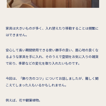
家具は大きいものが多く、入れ替えたり移動することは頻繁に
はできません。
安心して長い期間使用できる使い勝手の良い、居心地の良くな
るような家具を手に入れ、そのうえで空間をお気に入りの雑貨
で彩り、季節などの変化を取り入れたいものです。
今回は、「飾り方のコツ」についてお話しましたが、難しく聞
こえてしまった人もいるかもしれません。
例えば、花や観葉植物。