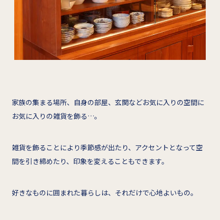
家族の集まる場所、自身の部屋、玄関などお気に入りの空間に
お気に入りの雑貨を飾る…。
雑貨を飾ることにより季節感が出たり、アクセントとなって空
間を引き締めたり、印象を変えることもできます。
好きなものに囲まれた暮らしは、それだけで心地よいもの。