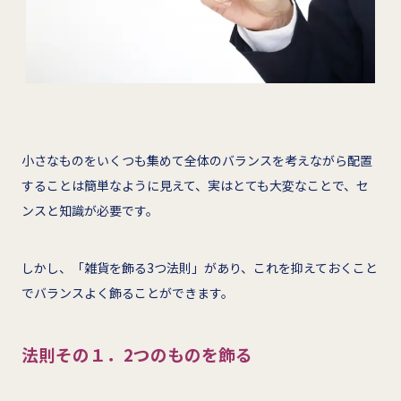
小さなものをいくつも集めて全体のバランスを考えながら配置
することは簡単なように見えて、実はとても大変なことで、セ
ンスと知識が必要です。
しかし、「雑貨を飾る3つ法則」があり、これを抑えておくこと
でバランスよく飾ることができます。
法則その１．2つのものを飾る