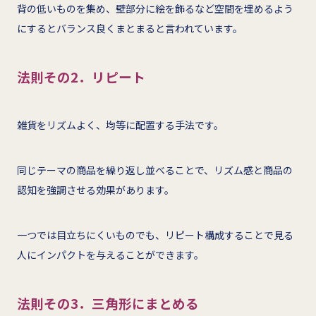
背の低いものを集め、壁部分に絵を飾るなど空間を埋めるよう
にするとバランス良くまとまると言われています。
法則その2．リピート
雑貨をリズムよく、均等に配置する手法です。
同じテーマの商品を繰り返し並べることで、リズム感と商品の
認知を強調させる効果があります。
一つでは目立ちにくいものでも、リピート構成することで見る
人にインパクトを与えることができます。
法則その3．三角形にまとめる