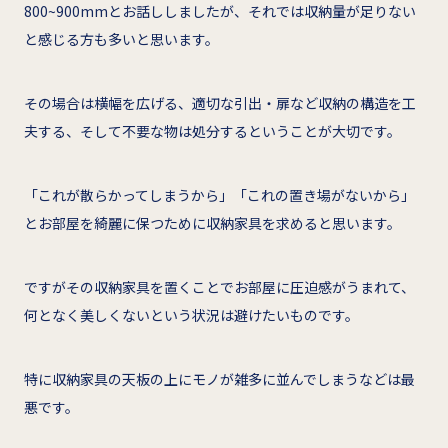
800~900mmとお話ししましたが、それでは収納量が足りない
と感じる方も多いと思います。
その場合は横幅を広げる、適切な引出・扉など収納の構造を工
夫する、そして不要な物は処分するということが大切です。
「これが散らかってしまうから」「これの置き場がないから」
とお部屋を綺麗に保つために収納家具を求めると思います。
ですがその収納家具を置くことでお部屋に圧迫感がうまれて、
何となく美しくないという状況は避けたいものです。
特に収納家具の天板の上にモノが雑多に並んでしまうなどは最
悪です。