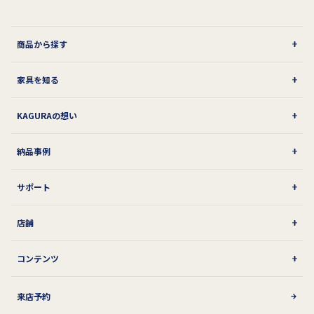
商品から探す
家具を知る
KAGURAの想い
納品事例
サポート
店舗
コンテンツ
来店予約