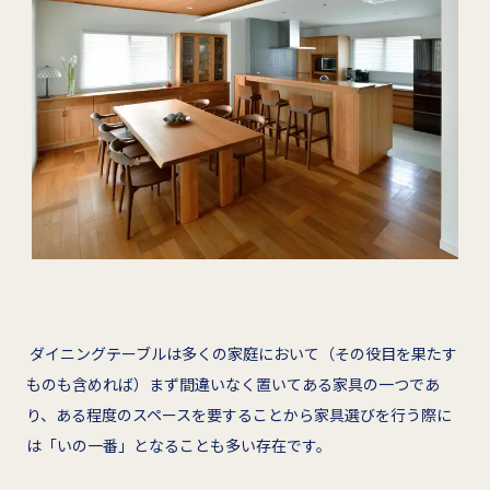
ダイニングテーブルは多くの家庭において（その役目を果たす
ものも含めれば）まず間違いなく置いてある家具の一つであ
り、ある程度のスペースを要することから家具選びを行う際に
は「いの一番」となることも多い存在です。