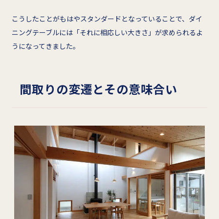
こうしたことがもはやスタンダードとなっていることで、ダイ
ニングテーブルには「それに相応しい大きさ」が求められるよ
うになってきました。
間取りの変遷とその意味合い