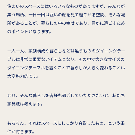
住まいのスペースにはいろいろなものがありますが、みんなが
集う場所、一日一回は互いの顔を見て過ごせる空間、そんな場
所があることが、暮らしの中の幸せであり、豊かに過ごすため
のポイントとなります。
一人一人、家族構成や暮らしなどは違うもののダイニングテー
ブルは非常に重要なアイテムとなり、その中で大きなサイズの
ダイニングテーブルを置くことで暮らしが大きく変わることは
大変魅力的です。
ぜひ、そんな暮らしを皆様も過ごしていただきたいと、私たち
家具蔵は考えます。
もちろん、それはスペースにしっかり合致したもの、という条
件が付きます。