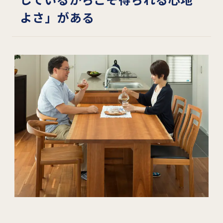
よさ」がある