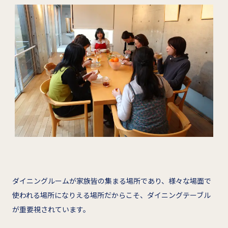
ダイニングルームが家族皆の集まる場所であり、様々な場面で
使われる場所になりえる場所だからこそ、ダイニングテーブル
が重要視されています。