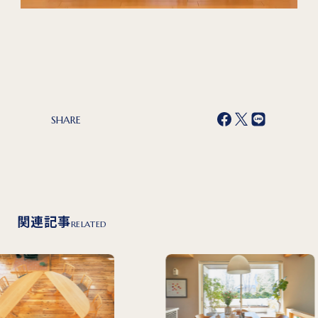
SHARE
関連記事
RELATED