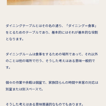
ダイニングテーブルとはその名の通り、「ダイニング＝食事」
をとるためのテーブルであり、基本的にはそれが基本的な役割
となります。
ダイニングルームは食事をするための場所であって、それ以外
のことは他の場所で行う、そうした考えはある意味一般的で
す。
個々の作業や余暇は個室で、家族団らんの時間や来客の対応は
別室または別スペースで。
そうした考えはある意味普遍的なものでもあります。