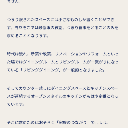
ません。
つまり限られたスペースには小さなものしか置くことができ
ず、当然そこでは最低限の役割、つまり食事をとることのみを
求めることとなります。
時代は流れ、新築や改築、リノベーションやリフォームといっ
た場ではダイニングルームとリビングルームが一繋がりになっ
ている「リビングダイニング」が一般的となりました。
そしてカウンター越しにダイニングスペースとキッチンスペー
スが連続するオープンスタイルのキッチンがもはや定番となっ
ています。
そこに求めたのはおそらく「家族のつながり」でしょう。