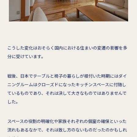
こうした変化はおそらく国内における住まいの変遷の影響を多
分に受けています。
戦後、日本でテーブルと椅子の暮らしが根付いた時期にはダイ
ニングルームはクローズドになったキッチンスペースに付随し
ているものであり、それは決して大きなものではありませんで
した。
スペースの役割の明確化や家族それぞれの個室の確保といった
流れもあるなかで、それは致し方のないものだったのかもしれ