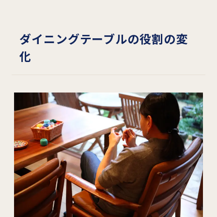
ダイニングテーブルの役割の変
化