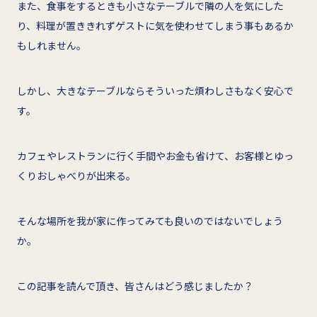
また、食事をするときも小さなテーブルで隣の人を気にした
り、料理が置ききれずゲストに気を使わせてしまう事もあるか
もしれません。
しかし、大きなテーブルならそういった煩わしさもなく安心で
す。
カフェやレストランに行く手間やお金も省けて、お客様とゆっ
くりおしゃべりが出来る。
そんな場所を我が家に作ってみても良いのではないでしょう
か。
この記事を読んで頂き、皆さんはどう感じましたか？