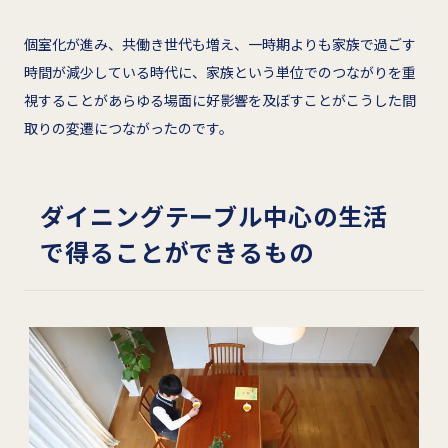
個室化が進み、共働き世代も増え、一時期よりも家族で過ごす
時間が減少している時代に、家族という単位でのつながりを重
視することがあらゆる場面に好影響を及ぼすことがこうした間
取りの変遷につながったのです。
ダイニングテーブル中心の生活
で得ることができるもの