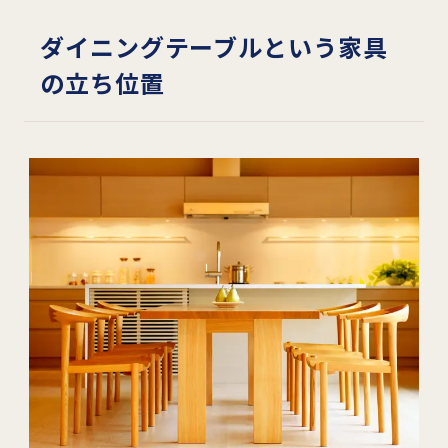
ダイニングテーブルという家具
の立ち位置