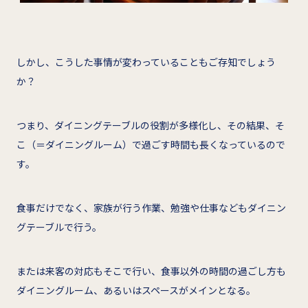
しかし、こうした事情が変わっていることもご存知でしょう
か？
つまり、ダイニングテーブルの役割が多様化し、その結果、そ
こ（＝ダイニングルーム）で過ごす時間も長くなっているので
す。
食事だけでなく、家族が行う作業、勉強や仕事などもダイニン
グテーブルで行う。
または来客の対応もそこで行い、食事以外の時間の過ごし方も
ダイニングルーム、あるいはスペースがメインとなる。