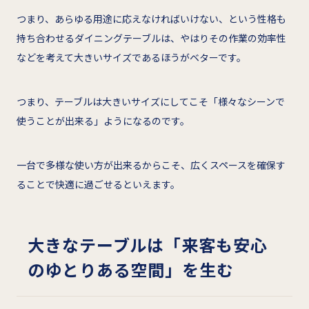
つまり、あらゆる用途に応えなければいけない、という性格も
持ち合わせるダイニングテーブルは、やはりその作業の効率性
などを考えて大きいサイズであるほうがベターです。
つまり、テーブルは大きいサイズにしてこそ「様々なシーンで
使うことが出来る」ようになるのです。
一台で多様な使い方が出来るからこそ、広くスペースを確保す
ることで快適に過ごせるといえます。
大きなテーブルは「来客も安心
のゆとりある空間」を生む