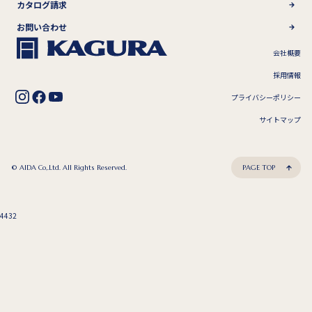
カタログ請求
お問い合わせ
会社概要
採用情報
プライバシーポリシー
サイトマップ
© AIDA Co,.Ltd. All Rights Reserved.
PAGE TOP
4432