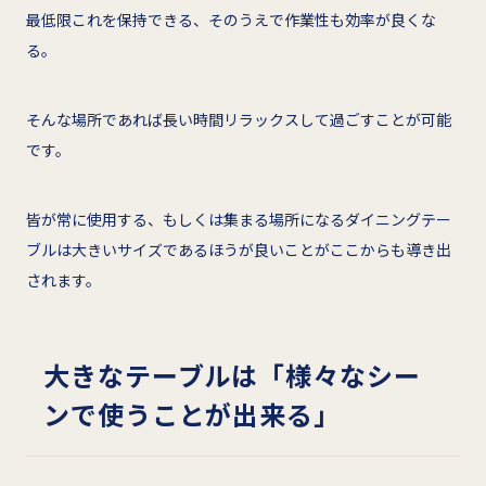
最低限これを保持できる、そのうえで作業性も効率が良くな
る。
そんな場所であれば長い時間リラックスして過ごすことが可能
です。
皆が常に使用する、もしくは集まる場所になるダイニングテー
ブルは大きいサイズであるほうが良いことがここからも導き出
されます。
大きなテーブルは「様々なシー
ンで使うことが出来る」