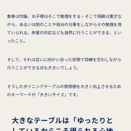
食事は勿論、お子様はそこで勉強をする・そこで両親は寛ぎな
がら、あるいは他のことや自分の仕事をしながらその勉強を見
ていられる、来客の対応なども自然に行うことができる、とい
ったこと。
そして、それは互いに向かい合った状態で目線を交わしながら
行うことができる点も大きいでしょう。
そうしたダイニングテーブルの使用感を大きく向上させるため
のキーワードが「大きいサイズ」です。
大きなテーブルは「ゆったりと
しているからこそ得られる心地