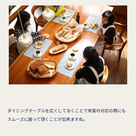
ダイニングテーブルを広くしておくことで来客の対応の際にも
スムーズに座って頂くことが出来ますね。