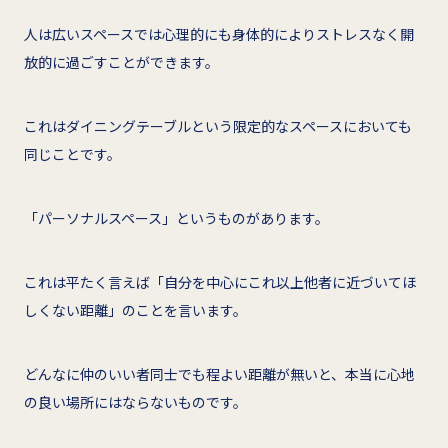
人は広いスペースでは心理的にも身体的によりストレスなく開
放的に過ごすことができます。
これはダイニングテーブルという限定的なスペースにおいても
同じことです。
「パーソナルスペース」というものがあります。
これは平たく言えば「自分を中心にこれ以上他者に近づいてほ
しくない距離」のことを言います。
どんなに仲のいい者同士でも程よい距離が無いと、本当に心地
の良い場所にはならないものです。