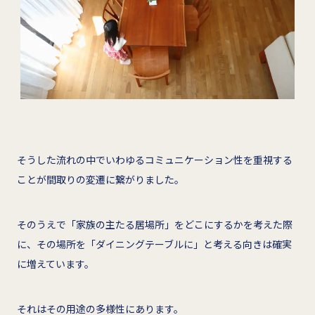
そうした流れの中でいわゆるコミュニケーション性を重視する
ことが間取りの変遷に繋がりました。
そのうえで「家族の主たる居場所」をどこにするかを考えた際
に、その場所を「ダイニングテーブルに」と考える向きは確実
に増えています。
それはその用途の多様性にあります。