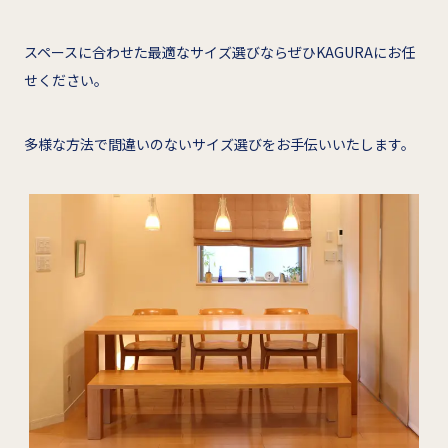
スペースに合わせた最適なサイズ選びならぜひKAGURAにお任
せください。
多様な方法で間違いのないサイズ選びをお手伝いいたします。