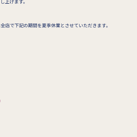
申し上げます。
は全店で下記の期間を夏季休業とさせていただきます。
)