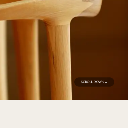
SCROLL DOWN