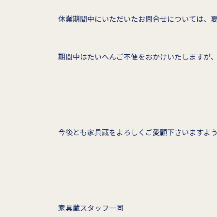
休業期間中にいただいたお問合せについては、
期間中はたいへんご不便をおかけいたしますが
今後とも家具蔵をよろしくご愛顧下さいますよ
家具蔵スタッフ一同