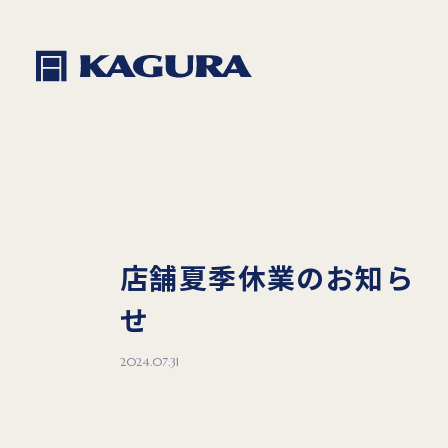
店舗夏季休業のお知ら
せ
2024.07.31