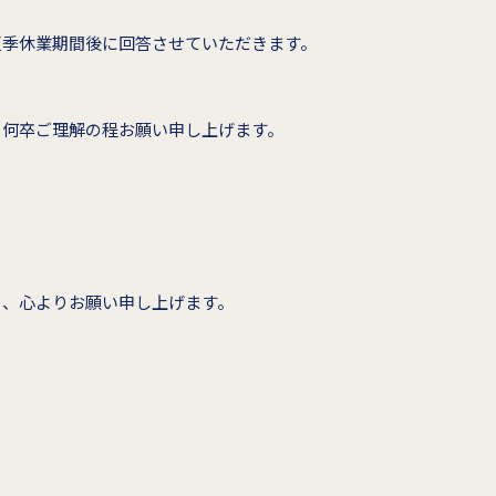
夏季休業期間後に回答させていただきます。
、何卒ご理解の程お願い申し上げます。
う、心よりお願い申し上げます。