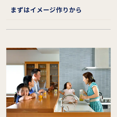
まずはイメージ作りから