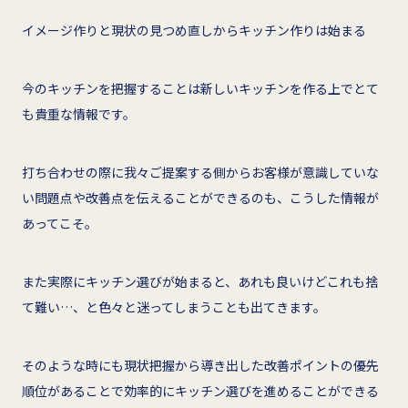
イメージ作りと現状の見つめ直しからキッチン作りは始まる
今のキッチンを把握することは新しいキッチンを作る上でとて
も貴重な情報です。
打ち合わせの際に我々ご提案する側からお客様が意識していな
い問題点や改善点を伝えることができるのも、こうした情報が
あってこそ。
また実際にキッチン選びが始まると、あれも良いけどこれも捨
て難い…、と色々と迷ってしまうことも出てきます。
そのような時にも現状把握から導き出した改善ポイントの優先
順位があることで効率的にキッチン選びを進めることができる