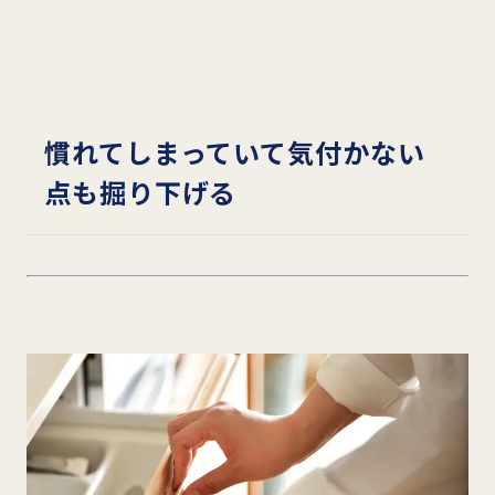
慣れてしまっていて気付かない
点も掘り下げる