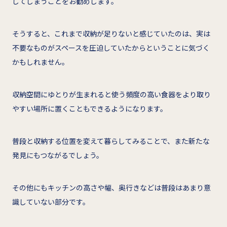
してしまうことをお勧めします。
そうすると、これまで収納が足りないと感じていたのは、実は
不要なものがスペースを圧迫していたからということに気づく
かもしれません。
収納空間にゆとりが生まれると使う頻度の高い食器をより取り
やすい場所に置くこともできるようになります。
普段と収納する位置を変えて暮らしてみることで、また新たな
発見にもつながるでしょう。
その他にもキッチンの高さや幅、奥行きなどは普段はあまり意
識していない部分です。