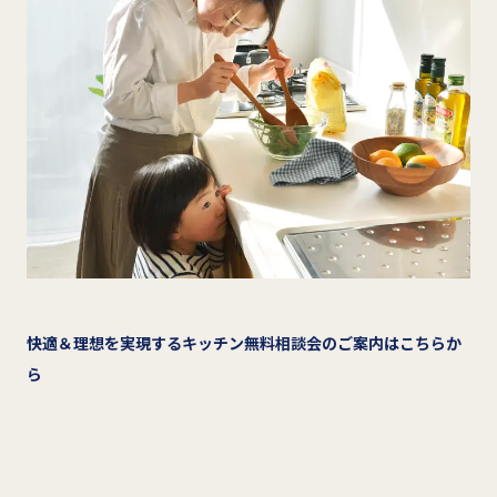
快適＆理想を実現するキッチン無料相談会のご案内はこちらか
ら