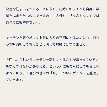
快適な住まいをつくることになり、同時にキッチンも自身の希
望をふまえたものにできるのに「人任せ」「なんとなく」では
あまりにも勿体ない…。
キッチンを居心地よくお気に入りの空間にするためにも、前も
って準備をしておくことは決して無駄にはなりません。
今回は、これからキッチンを新しくすることが決まっている人
もすぐではないがありえる、という人にも参考にしてもらえる
ようにキッチン選びの基本の「キ」についてポイントを整理し
ていきます。