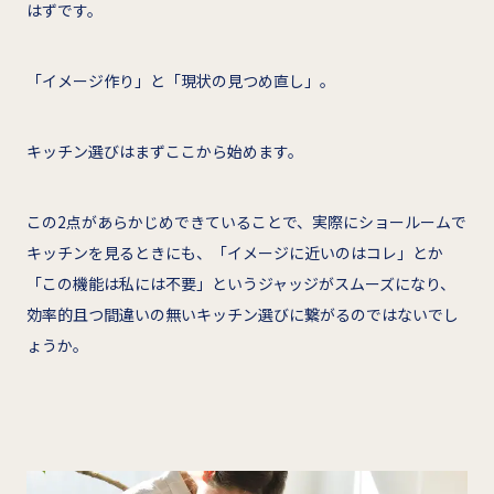
はずです。
「イメージ作り」と「現状の見つめ直し」。
キッチン選びはまずここから始めます。
この2点があらかじめできていることで、実際にショールームで
キッチンを見るときにも、「イメージに近いのはコレ」とか
「この機能は私には不要」というジャッジがスムーズになり、
効率的且つ間違いの無いキッチン選びに繋がるのではないでし
ょうか。