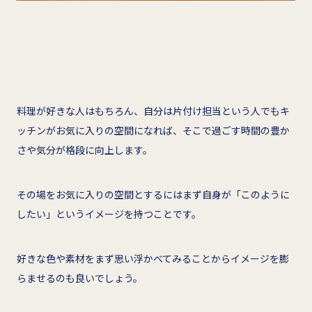
料理が好きな人はもちろん、自分は片付け担当という人でもキ
ッチンがお気に入りの空間になれば、そこで過ごす時間の豊か
さや気分が格段に向上します。
その場をお気に入りの空間とするにはまず自身が「このように
したい」というイメージを持つことです。
好きな色や素材をまず思い浮かべてみることからイメージを膨
らませるのも良いでしょう。