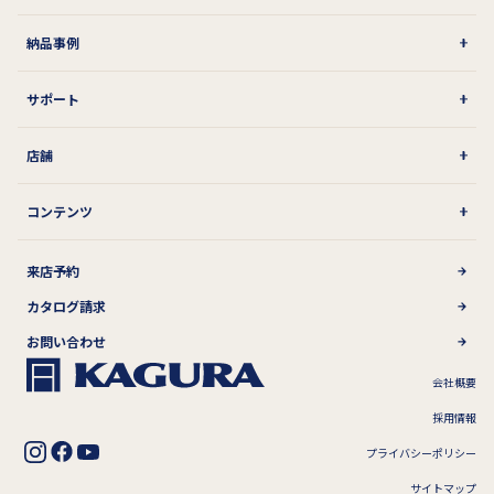
納品事例
サポート
店舗
コンテンツ
来店予約
カタログ請求
お問い合わせ
会社概要
採用情報
プライバシーポリシー
サイトマップ