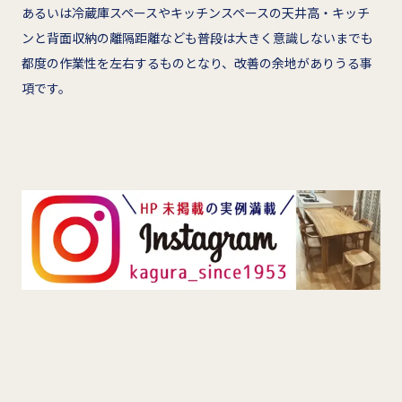
あるいは冷蔵庫スペースやキッチンスペースの天井高・キッチ
ンと背面収納の離隔距離なども普段は大きく意識しないまでも
都度の作業性を左右するものとなり、改善の余地がありうる事
項です。