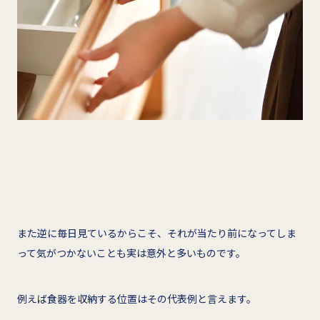
また逆に毎日見ているからこそ、それが当たり前になってしま
って気がつかないことも実は意外と多いものです。
例えば食器を収納する位置はその代表例と言えます。