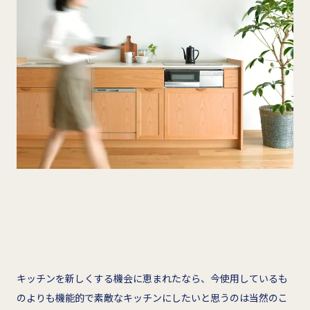
キッチンを新しくする機会に恵まれたなら、今使用しているも
のよりも機能的で素敵なキッチンにしたいと思うのは当然のこ