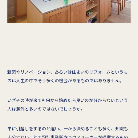
新築やリノベーション、あるいは住まいのリフォームというも
のは人生の中でそう多くの機会があるものではありません。
いざその時が来ても何から始めたら良いのか分からないという
人は意外と多いのではないでしょうか。
単に引越しをするのと違い、一から決めることも多く、知識も
十分でないことで設計事務所やハウスメーカーが提案するもの