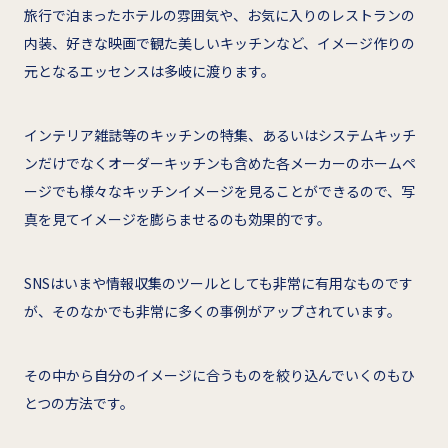
旅行で泊まったホテルの雰囲気や、お気に入りのレストランの
内装、好きな映画で観た美しいキッチンなど、イメージ作りの
元となるエッセンスは多岐に渡ります。
インテリア雑誌等のキッチンの特集、あるいはシステムキッチ
ンだけでなくオーダーキッチンも含めた各メーカーのホームペ
ージでも様々なキッチンイメージを見ることができるので、写
真を見てイメージを膨らませるのも効果的です。
SNSはいまや情報収集のツールとしても非常に有用なものです
が、そのなかでも非常に多くの事例がアップされています。
その中から自分のイメージに合うものを絞り込んでいくのもひ
とつの方法です。