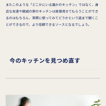
またこのような「どこかにいる誰かのキッチン」ではなく、身
近な友達や親戚の家のキッチンは直接見せてもらうことができ
るのはもちろん、実際に使ってみてどうかという話まで聞くこ
とができるので、より信頼できるソースとなるでしょう。
今のキッチンを見つめ直す