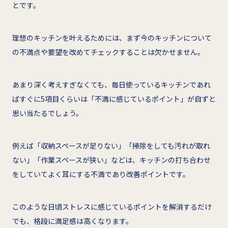
とです。
理想のキッチンを叶えるためには、まず今のキッチンについて
の不満点や要望を改めてチェックすることは欠かせません。
あまり深く考えすぎなくても、毎日使っているキッチンであれ
ばすぐに5項目くらいは「不満に感じているポイント」が自ずと
思い当たるでしょう。
例えば「収納スペースが足りない」「掃除をしても汚れが取れ
ない」「作業スペースが狭い」などは、キッチンの打ち合わせ
をしていてよく耳にする不満であり改善ポイントです。
このような日頃ストレスに感じているポイントを解消するだけ
でも、格段に満足感は高くなります。