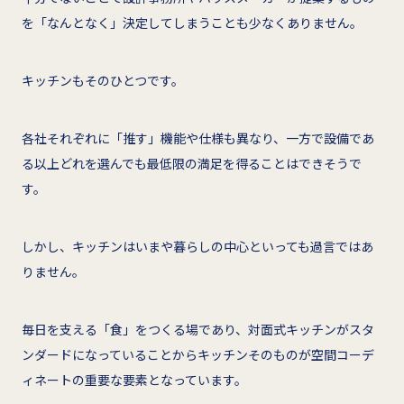
を「なんとなく」決定してしまうことも少なくありません。
キッチンもそのひとつです。
各社それぞれに「推す」機能や仕様も異なり、一方で設備であ
る以上どれを選んでも最低限の満足を得ることはできそうで
す。
しかし、キッチンはいまや暮らしの中心といっても過言ではあ
りません。
毎日を支える「食」をつくる場であり、対面式キッチンがスタ
ンダードになっていることからキッチンそのものが空間コーデ
ィネートの重要な要素となっています。