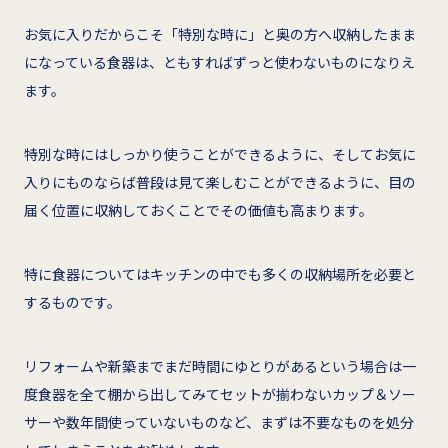
お気に入りだからこそ「特別な時に」と奥の方へ収納したまま
になっている食器は、ともすればずっと使わないものになりえ
ます。
特別な時にはしっかり使うことができるように、そしてお気に
入りにものならば普段は見て楽しむことができるように、目の
届く位置に収納しておくことでその価値も高まります。
特に食器についてはキッチンの中でも多くの収納場所を必要と
するものです。
リフォームや新築までまだ時間にゆとりがあるという場合は一
度食器を全て棚から出してみてセットが揃わないカップ＆ソー
サーや数年間使っていないものなど、まずは不要なものを処分