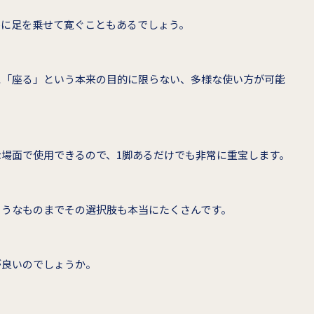
ルに足を乗せて寛ぐこともあるでしょう。
に「座る」という本来の目的に限らない、多様な使い方が可能
場面で使用できるので、1脚あるだけでも非常に重宝します。
ようなものまでその選択肢も本当にたくさんです。
が良いのでしょうか。