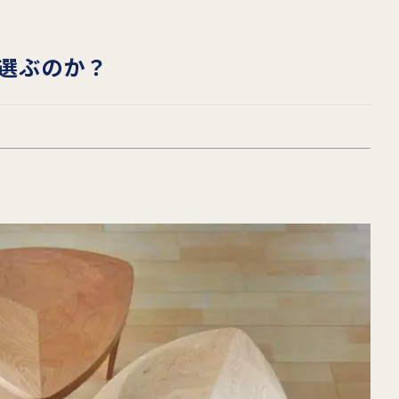
選ぶのか？