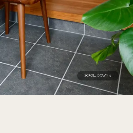
SCROLL DOWN