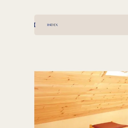
INDEX