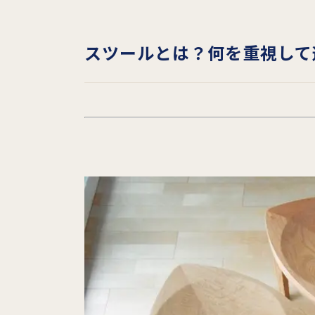
スツールとは？何を重視して