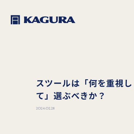
スツールは「何を重視し
て」選ぶべきか？
2024.02.28