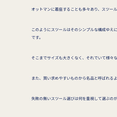
オットマンに着座することも多々あり、スツー
このようにスツールはそのシンプルな構成ゆえ
です。
そこまでサイズも大きくなく、それでいて様々な
また、買い求めやすいものから名品と呼ばれる
失敗の無いスツール選びは何を重視して選ぶの