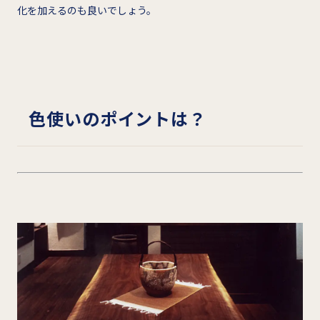
化を加えるのも良いでしょう。
色使いのポイントは？