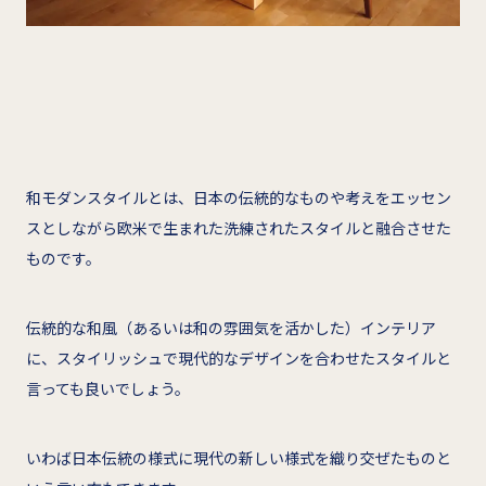
和モダンスタイルとは、日本の伝統的なものや考えをエッセン
スとしながら欧米で生まれた洗練されたスタイルと融合させた
ものです。
伝統的な和風（あるいは和の雰囲気を活かした）インテリア
に、スタイリッシュで現代的なデザインを合わせたスタイルと
言っても良いでしょう。
いわば日本伝統の様式に現代の新しい様式を織り交ぜたものと