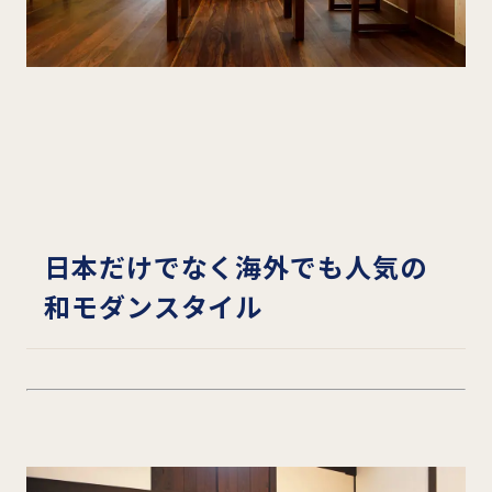
日本だけでなく海外でも人気の
和モダンスタイル