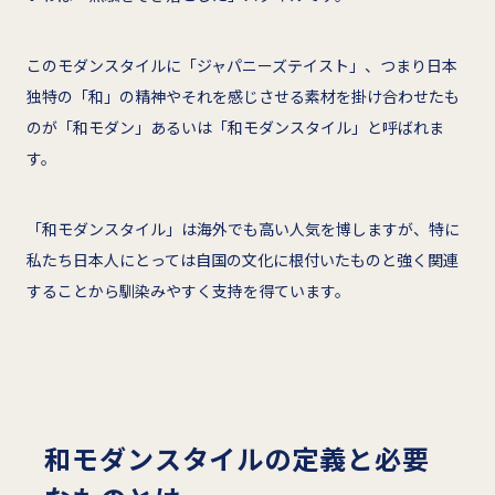
このモダンスタイルに「ジャパニーズテイスト」、つまり日本
独特の「和」の精神やそれを感じさせる素材を掛け合わせたも
のが「和モダン」あるいは「和モダンスタイル」と呼ばれま
す。
「和モダンスタイル」は海外でも高い人気を博しますが、特に
私たち日本人にとっては自国の文化に根付いたものと強く関連
することから馴染みやすく支持を得ています。
和モダンスタイルの定義と必要