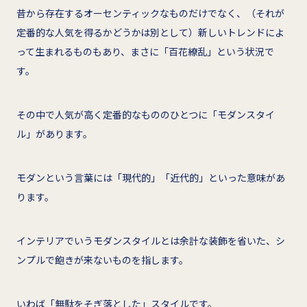
昔から存在するオーセンティックなものだけでなく、（それが
定番的な人気を得るかどうかは別として）新しいトレンドによ
って生まれるものもあり、まさに「百花繚乱」という状況で
す。
その中で人気が高く定番的なもののひとつに「モダンスタイ
ル」があります。
モダンという言葉には「現代的」「近代的」といった意味があ
ります。
インテリアでいうモダンスタイルとは余計な装飾を省いた、シ
ンプルで飽きが来ないものを指します。
いわば「無駄をそぎ落とした」スタイルです。