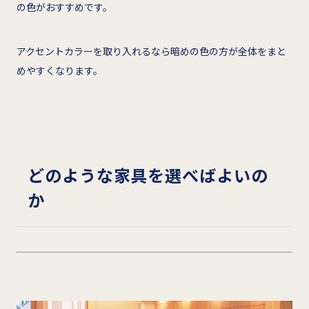
の色がおすすめです。
アクセントカラーを取り入れるなら暗めの色の方が全体をまと
めやすくなります。
どのような家具を選べばよいの
か