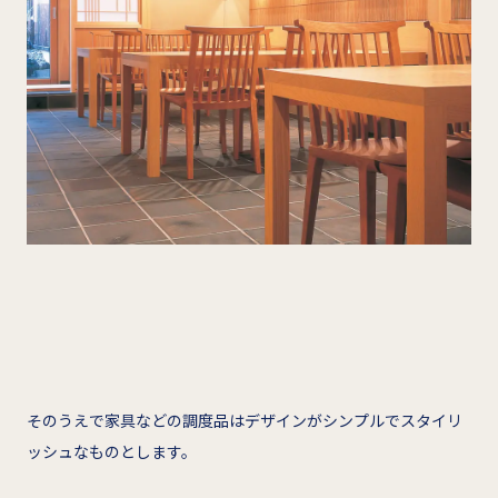
そのうえで家具などの調度品はデザインがシンプルでスタイリ
ッシュなものとします。