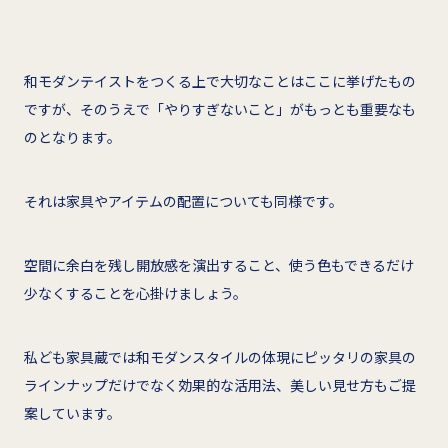
和モダンテイストをつくる上で大切なことはここに挙げたもの
ですが、そのうえで「やりすぎないこと」がもっとも重要なも
のとなります。
それは家具やアイテムの配置についても同様です。
空間に余白を残し開放感を演出すること、使う色もできるだけ
少なくすることを心掛けましょう。
私ども家具蔵では和モダンスタイルの体現にピッタリの家具の
ラインナップだけでなく効果的な活用法、美しい見せ方もご提
案しています。