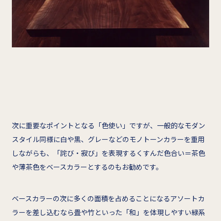
次に重要なポイントとなる「色使い」ですが、一般的なモダン
スタイル同様に白や黒、グレーなどのモノトーンカラーを重用
しながらも、「詫び・寂び」を表現するくすんだ色合い＝茶色
や薄茶色をベースカラーとするのもお勧めです。
ベースカラーの次に多くの面積を占めることになるアソートカ
ラーを差し込むなら畳や竹といった「和」を体現しやすい緑系