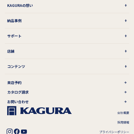
KAGURAの想い
納品事例
サポート
店舗
コンテンツ
来店予約
カタログ請求
お問い合わせ
会社概要
採用情報
プライバシーポリシー