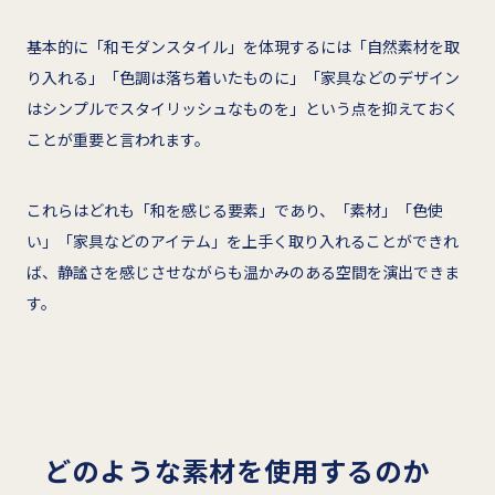
基本的に「和モダンスタイル」を体現するには「自然素材を取
り入れる」「色調は落ち着いたものに」「家具などのデザイン
はシンプルでスタイリッシュなものを」という点を抑えておく
ことが重要と言われます。
これらはどれも「和を感じる要素」であり、「素材」「色使
い」「家具などのアイテム」を上手く取り入れることができれ
ば、静謐さを感じさせながらも温かみのある空間を演出できま
す。
どのような素材を使用するのか