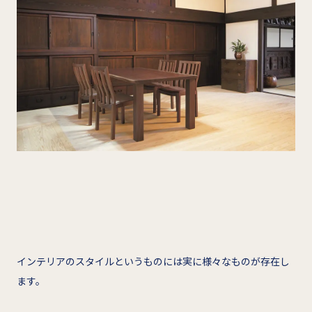
インテリアのスタイルというものには実に様々なものが存在し
ます。