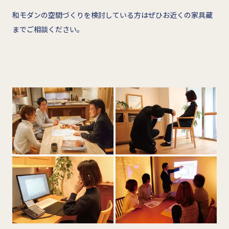
和モダンの空間づくりを検討している方はぜひお近くの家具蔵
までご相談ください。