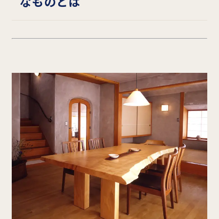
なものとは