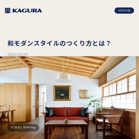
MENU
和モダンスタイルのつくり方とは？
2024.02.20
SCROLL DOWN