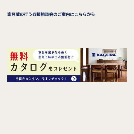
家具蔵の行う各種相談会のご案内はこちらから