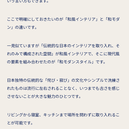
いう言い方もできます。
ここで明確にしておきたいのが「和風インテリア」と「和モダ
ン」の違いです。
一見似ていますが「伝統的な日本のインテリアを取り入れ、そ
れのみで構成された空間」が和風インテリアで、そこに現代風
の要素を組み合わせたのが「和モダンスタイル」です。
日本独特の伝統的な「侘び・寂び」の文化やシンプルで洗練さ
れたものは流行に左右されることなく、いつまでも古さを感じ
させないことが大きな魅力のひとつです。
リビングから寝室、キッチンまで場所を問わずに取り入れるこ
とが可能です。