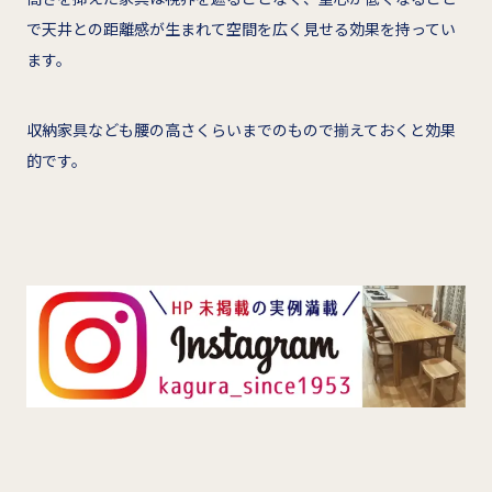
で天井との距離感が生まれて空間を広く見せる効果を持ってい
ます。
収納家具なども腰の高さくらいまでのもので揃えておくと効果
的です。