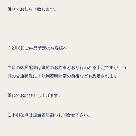
併せてお知らせ致します。
※2月6日ご納品予定のお客様へ
当日の家具配送は事前のお約束どおり行われる予定ですが、当
日の交通状況により到着時間帯の前後なども想定されます。
重ねてお詫び申し上げます。
ご不明な点は担当各店舗へお問合せ下さい。