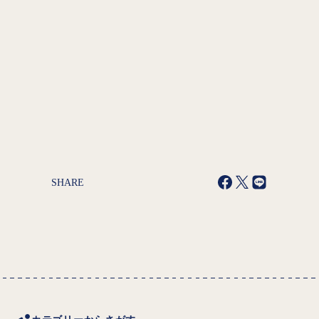
SHARE