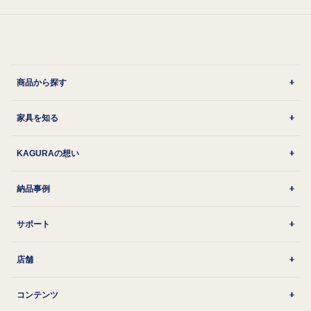
商品から探す
家具を知る
KAGURAの想い
納品事例
サポート
店舗
コンテンツ