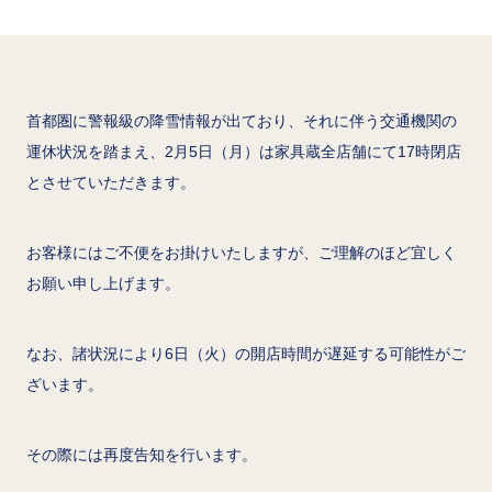
首都圏に警報級の降雪情報が出ており、それに伴う交通機関の
運休状況を踏まえ、2月5日（月）は家具蔵全店舗にて17時閉店
とさせていただきます。
お客様にはご不便をお掛けいたしますが、ご理解のほど宜しく
お願い申し上げます。
なお、諸状況により6日（火）の開店時間が遅延する可能性がご
ざいます。
その際には再度告知を行います。