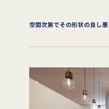
空間次第でその形状の良し悪