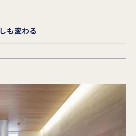
しも変わる