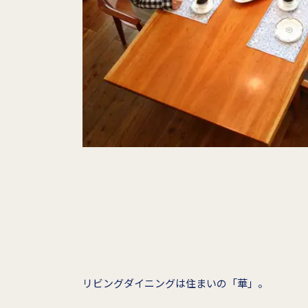
リビングダイニングは住まいの「華」。