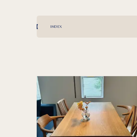
INDEX