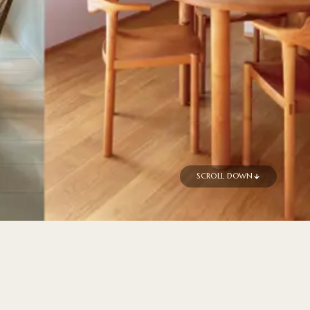
SCROLL DOWN