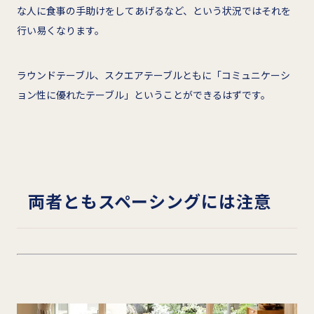
な人に食事の手助けをしてあげるなど、という状況ではそれを
行い易くなります。
ラウンドテーブル、スクエアテーブルともに「コミュニケーシ
ョン性に優れたテーブル」ということができるはずです。
両者ともスペーシングには注意