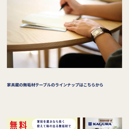
家具蔵の無垢材テーブルのラインナップはこちらから