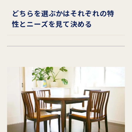
どちらを選ぶかはそれぞれの特
性とニーズを見て決める