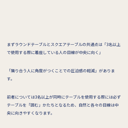
まずラウンドテーブルとスクエアテーブルの共通点は「3名以上
で使用する際に着座している人の目線が中央に向く」
「隣り合う人に角度がつくことでの圧迫感の軽減」がありま
す。
前者については3名以上が同時にテーブルを使用する際には必ず
テーブルを「囲む」かたちとなるため、自然と各々の目線は中
央に向きやすくなります。