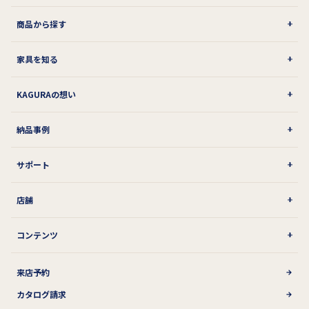
商品から探す
家具を知る
KAGURAの想い
納品事例
サポート
店舗
コンテンツ
来店予約
カタログ請求