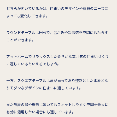
どちらが向いているかは、住まいのデザインや家庭のニーズに
よっても変化してきます。
ラウンドテーブルは円形で、温かみや親密感を空間にもたらす
ことができます。
アットホームでリラックスした柔らかな雰囲気の住まいづくり
に適しているといえるでしょう。
一方、スクエアテーブルは角が揃っており整然とした印象とな
りモダンなデザインの住まいに適しています。
また部屋の隅や壁際に置いてもフィットしやすく空間を最大に
有効に活用したい場合にも適しています。