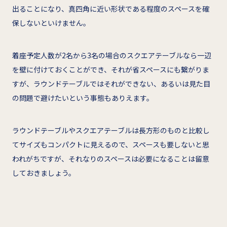
出ることになり、真四角に近い形状である程度のスペースを確
保しないといけません。
着座予定人数が2名から3名の場合のスクエアテーブルなら一辺
を壁に付けておくことができ、それが省スペースにも繋がりま
すが、ラウンドテーブルではそれができない、あるいは見た目
の問題で避けたいという事態もありえます。
ラウンドテーブルやスクエアテーブルは長方形のものと比較し
てサイズもコンパクトに見えるので、スペースも要しないと思
われがちですが、それなりのスペースは必要になることは留意
しておきましょう。