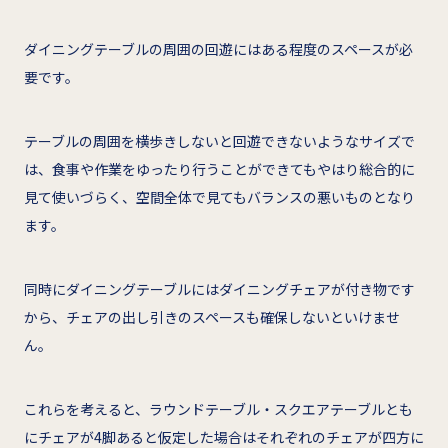
ダイニングテーブルの周囲の回遊にはある程度のスペースが必
要です。
テーブルの周囲を横歩きしないと回遊できないようなサイズで
は、食事や作業をゆったり行うことができてもやはり総合的に
見て使いづらく、空間全体で見てもバランスの悪いものとなり
ます。
同時にダイニングテーブルにはダイニングチェアが付き物です
から、チェアの出し引きのスペースも確保しないといけませ
ん。
これらを考えると、ラウンドテーブル・スクエアテーブルとも
にチェアが4脚あると仮定した場合はそれぞれのチェアが四方に