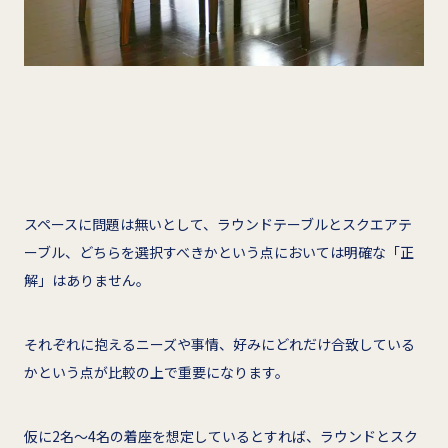
スペースに問題は無いとして、ラウンドテーブルとスクエアテ
ーブル、どちらを選択すべきかという点においては明確な「正
解」はありません。
それぞれに抱えるニーズや事情、好みにどれだけ合致している
かという点が比較の上で重要になります。
仮に2名～4名の着座を想定しているとすれば、ラウンドとスク