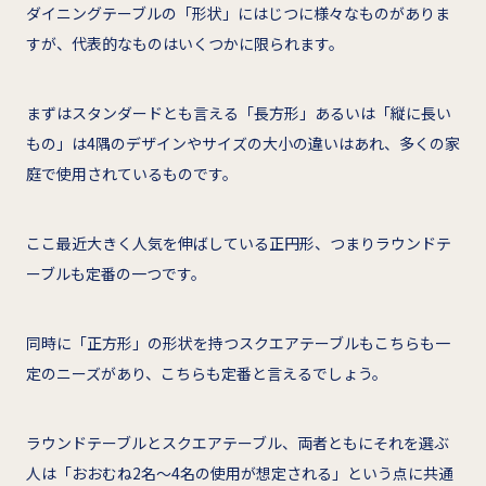
ダイニングテーブルの「形状」にはじつに様々なものがありま
すが、代表的なものはいくつかに限られます。
まずはスタンダードとも言える「長方形」あるいは「縦に長い
もの」は4隅のデザインやサイズの大小の違いはあれ、多くの家
庭で使用されているものです。
ここ最近大きく人気を伸ばしている正円形、つまりラウンドテ
ーブルも定番の一つです。
同時に「正方形」の形状を持つスクエアテーブルもこちらも一
定のニーズがあり、こちらも定番と言えるでしょう。
ラウンドテーブルとスクエアテーブル、両者ともにそれを選ぶ
人は「おおむね2名～4名の使用が想定される」という点に共通