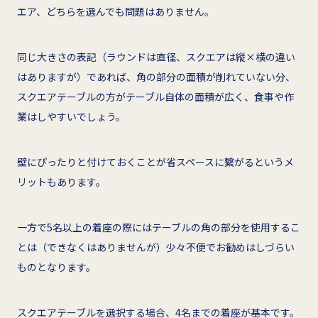
エア、どちらを選んでも問題はありません。
同じ大きさの表記（ラウンドは直径、スクエアは縦×横の違い
はありますが）であれば、角の部分の面積が削れていない分、
スクエアテーブルの方がテーブル自体の面積が広く、食事や作
業はしやすいでしょう。
壁にぴったりと付けておくことが省スペースに繋がるというメ
リットもあります。
一方で5名以上の着座の際にはテーブルの角の部分を使用するこ
とは（できなくはありませんが）少々不便でお勧めはしづらい
ものとなります。
スクエアテーブルを選択する場合、4名までの着座が基本です。