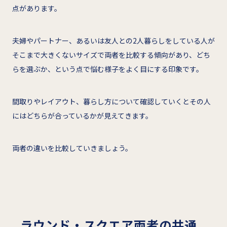
点があります。
夫婦やパートナー、あるいは友人との2人暮らしをしている人が
そこまで大きくないサイズで両者を比較する傾向があり、どち
らを選ぶか、という点で悩む様子をよく目にする印象です。
間取りやレイアウト、暮らし方について確認していくとその人
にはどちらが合っているかが見えてきます。
両者の違いを比較していきましょう。
ラウンド・スクエア両者の共通