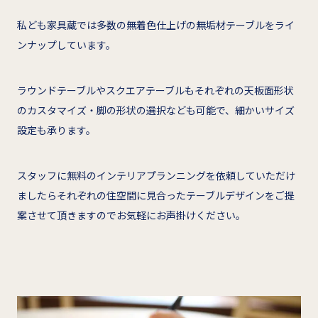
私ども家具蔵では多数の無着色仕上げの無垢材テーブルをライ
ンナップしています。
ラウンドテーブルやスクエアテーブルもそれぞれの天板面形状
のカスタマイズ・脚の形状の選択なども可能で、細かいサイズ
設定も承ります。
スタッフに無料のインテリアプランニングを依頼していただけ
ましたらそれぞれの住空間に見合ったテーブルデザインをご提
案させて頂きますのでお気軽にお声掛けください。