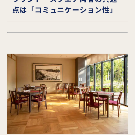
点は「コミュニケーション性」