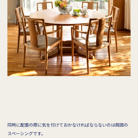
同時に配置の際に気を付けておかなければならないのは周囲の
スペーシングです。