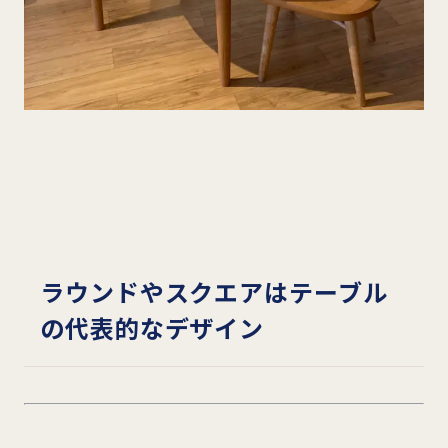
ラウンドやスクエアはテーブル
の代表的なデザイン