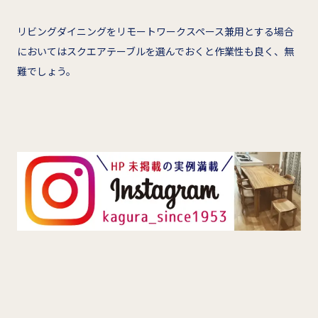
リビングダイニングをリモートワークスペース兼用とする場合
においてはスクエアテーブルを選んでおくと作業性も良く、無
難でしょう。