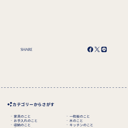
SHARE
カテゴリーからさがす
家具のこと
一枚板のこと
お手入れのこと
木のこと
収納のこと
キッチンのこと