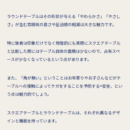
ラウンドテーブルはその形状が与える「やわらかさ」「やさし
さ」が生む雰囲気の良さや圧迫感の軽減は大きな魅力です。
特に後者は印象だけでなく物理的にも実際にスクエアテーブル
と比較した際にはテーブル自体の面積は少ないので、占有スペ
ースが少なくなっているという点があります。
また、「角が無い」ということはお年寄りやお子さんなどがテ
ーブルへの接触によってケガをすることを予防する=安全、とい
う点は魅力的でしょう。
スクエアテーブルとラウンドテーブルは、それぞれ異なるデザ
インと機能を持っています。