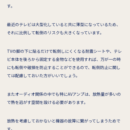
す。
最近のテレビは大型化していると共に薄型になっているため、
それに比例して転倒のリスクも大きくなっています。
TVの脚の下に貼るだけで転倒しにくくなる耐震シートや、テレ
ビ本体を後ろから固定する金物などを使用すれば、万が一の時
にも転倒や破損を防止することができるので、転倒防止に関し
ては配慮しておいた方がいいでしょう。
またオーディオ関係の中でも特にAVアンプは、放熱量が多いの
で熱を逃がす空間を設ける必要があります。
放熱を考慮しておかないと機器の故障に繋がってしまうためで
す。