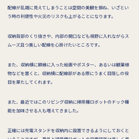
配線が乱雑に見えてしまうことは空間の美観を損ね、いざとい
う時の利便性や火災のリスクも上がることになります。
収納背部のくり抜きや、内部の開口なども視野に入れながらス
ムーズ且つ美しい配線を心掛けたいところです。
また、収納横に額縁に入った絵画やポスター、あるいは観葉植
物などを置くと、収納横に配線部がある際にうまく目隠しの役
目を果たしてくれます。
また、最近ではこのリビング収納に掃除機ロボットのドック機
能を加味させる人も増えてきました。
正確には充電スタンドを収納内に設置できるようにしておくと