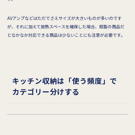
AVアンプなどはただでさえサイズが大きいものが多いのです
が、それに加えて放熱スペースを確保した場合、既製の商品だ
となかなか対応できる商品は少ないことにも注意が必要です。
キッチン収納は「使う頻度」で
カテゴリー分けする