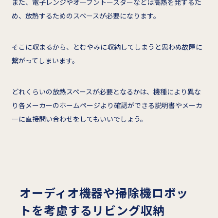
また、電子レンジやオーブントースターなどは高熱を発するた
め、放熱するためのスペースが必要になります。
そこに収まるから、とむやみに収納してしまうと思わぬ故障に
繋がってしまいます。
どれくらいの放熱スペースが必要となるかは、機種により異な
り各メーカーのホームページより確認ができる説明書やメーカ
ーに直接問い合わせをしてもいいでしょう。
オーディオ機器や掃除機ロボッ
トを考慮するリビング収納