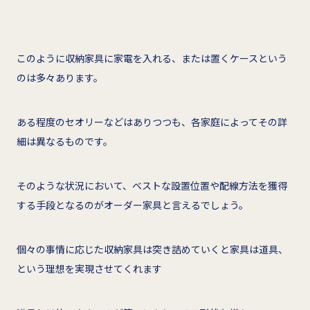
このように収納家具に家電を入れる、または置くケースという
のは多々あります。
ある程度のセオリーなどはありつつも、各家庭によってその詳
細は異なるものです。
そのような状況において、ベストな設置位置や配線方法を獲得
する手段となるのがオーダー家具と言えるでしょう。
個々の事情に応じた収納家具は突き詰めていくと家具は道具、
という理想を実現させてくれます