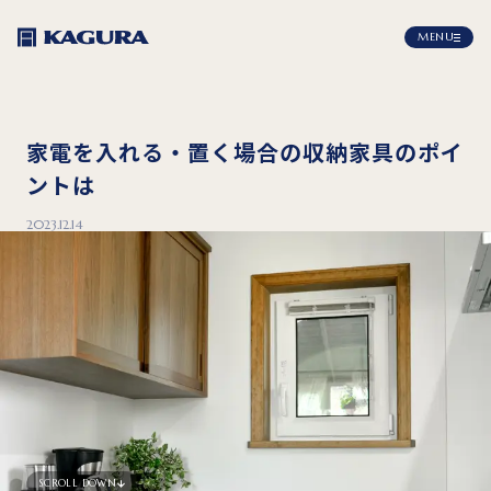
MENU
家電を入れる・置く場合の収納家具のポイ
ントは
2023.12.14
SCROLL DOWN