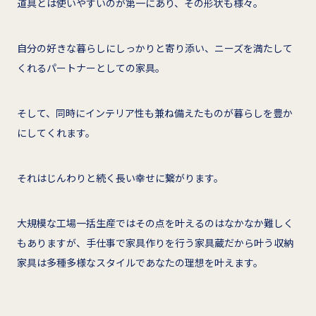
道具とは使いやすいのが第一にあり、その形状も様々。
自分の好きな暮らしにしっかりと寄り添い、ニーズを満たして
くれるパートナーとしての家具。
そして、同時にインテリア性も兼ね備えたものが暮らしを豊か
にしてくれます。
それはじんわりと続く長い幸せに繋がります。
大規模な工場一括生産ではその点を叶えるのはなかなか難しく
もありますが、手仕事で家具作りを行う家具蔵だから叶う収納
家具は多種多様なスタイルであなたの理想を叶えます。