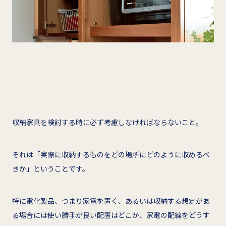
収納家具を検討する時に必ず考慮しなければならないこと。
それは「実際に収納するものをどの場所にどのように収めるべ
きか」ということです。
特に電化製品、つまり家電を置く、あるいは収納する想定があ
る場合には使い勝手が良い配置はどこか、家電の配線をどうす