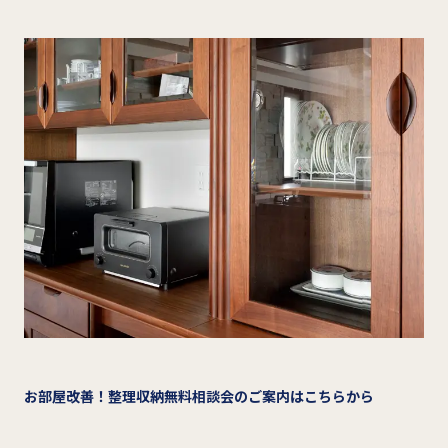
お部屋改善！整理収納無料相談会のご案内はこちらから