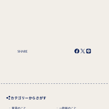
SHARE
カテゴリーからさがす
家具のこと
一枚板のこと