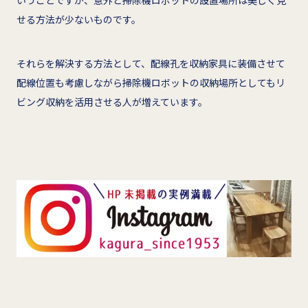
いうことですが、意外と掃除機ロボットの設置場所は美しく見
せる方法が少ないものです。
それらを解決する方法として、配線孔を収納家具に装備させて
配線位置も考慮しながら掃除機ロボットの収納場所としてもリ
ビング収納を活用させる人が増えています。