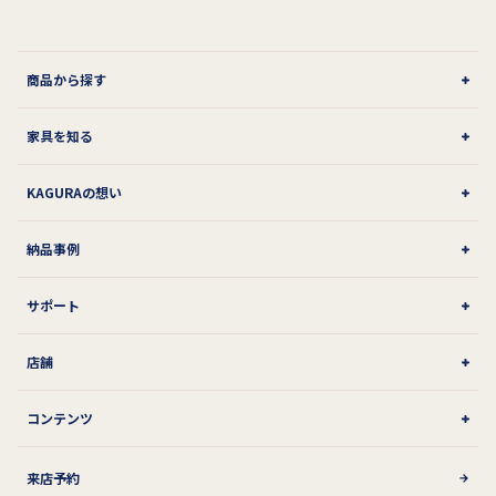
商品から探す
家具を知る
KAGURAの想い
納品事例
サポート
店舗
コンテンツ
来店予約