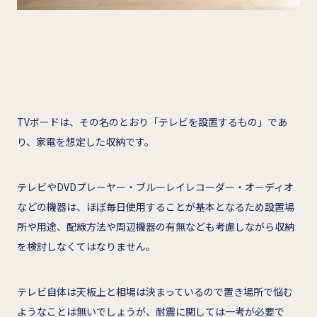
TVボードは、その名のとおり「テレビを設置するもの」であ
り、家電を想定した収納です。
テレビやDVDプレーヤー・ブルーレイレコーダー・オーディオ
などの機器は、ほぼ毎日使用することが基本となるため設置場
所や用途、配線方法や周辺機器の有無なども考慮しながら収納
を検討しなくてはなりません。
テレビ自体は天板上と相場は決まっているので置き場所で悩む
ようなことは無いでしょうが、耐震に関しては一考が必要で