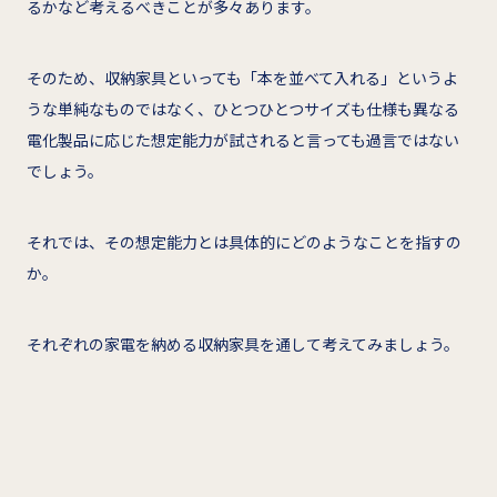
るかなど考えるべきことが多々あります。
そのため、収納家具といっても「本を並べて入れる」というよ
うな単純なものではなく、ひとつひとつサイズも仕様も異なる
電化製品に応じた想定能力が試されると言っても過言ではない
でしょう。
それでは、その想定能力とは具体的にどのようなことを指すの
か。
それぞれの家電を納める収納家具を通して考えてみましょう。