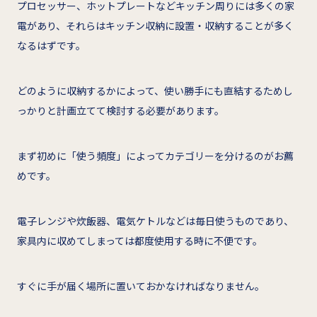
プロセッサー、ホットプレートなどキッチン周りには多くの家
電があり、それらはキッチン収納に設置・収納することが多く
なるはずです。
どのように収納するかによって、使い勝手にも直結するためし
っかりと計画立てて検討する必要があります。
まず初めに「使う頻度」によってカテゴリーを分けるのがお薦
めです。
電子レンジや炊飯器、電気ケトルなどは毎日使うものであり、
家具内に収めてしまっては都度使用する時に不便です。
すぐに手が届く場所に置いておかなければなりません。