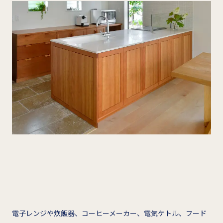
電子レンジや炊飯器、コーヒーメーカー、電気ケトル、フード