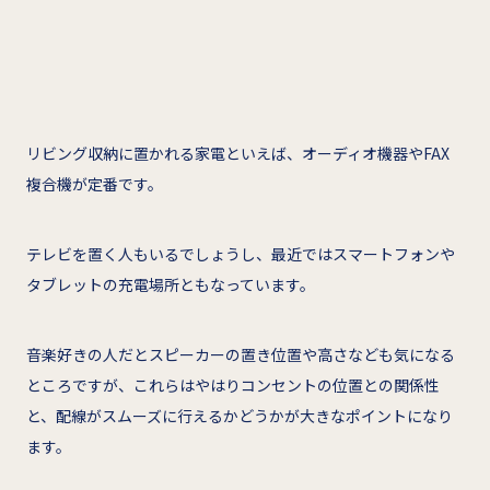
リビング収納に置かれる家電といえば、オーディオ機器やFAX
複合機が定番です。
テレビを置く人もいるでしょうし、最近ではスマートフォンや
タブレットの充電場所ともなっています。
音楽好きの人だとスピーカーの置き位置や高さなども気になる
ところですが、これらはやはりコンセントの位置との関係性
と、配線がスムーズに行えるかどうかが大きなポイントになり
ます。