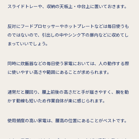
スライドトレーや、収納の天板上・中台上に置いておきます。
反対にフードプロセッサーやホットプレートなどは毎日使うも
のではないので、引出しの中やシンク下の扉内などに収めてし
まっていいでしょう。
同時に炊飯器などの毎日使う家電においては、人の動作する際
に使いやすい高さや範囲にあることが求められます。
通常だと腰回り、腰上前後の高さだと手が届きやすく、腕を動
かす動線も短いため作業自体が楽に感じられます。
使用頻度の高い家電は、腰高の位置にあることがベストです。