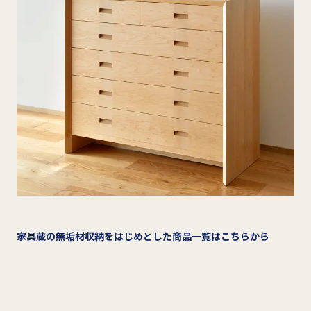
家具蔵の無垢材収納をはじめとした商品一覧はこちらから