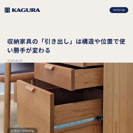
MENU
収納家具の「引き出し」は構造や位置で使
い勝手が変わる
2023.11.29
SCROLL DOWN