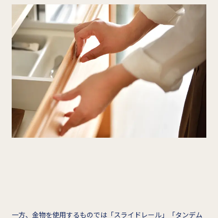
一方、金物を使用するものでは「スライドレール」「タンデム