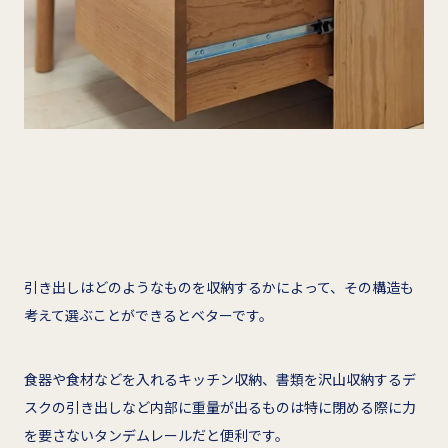
引き出しはどのようなものを収納するかによって、その構造も
考えて選ぶことができるとベターです。
食器や食材などを入れるキッチン収納、書類を沢山収納するデ
スクの引き出しなど内部に重量が出るものは特に閉める際に力
を要さないタンデムレールだと便利です。