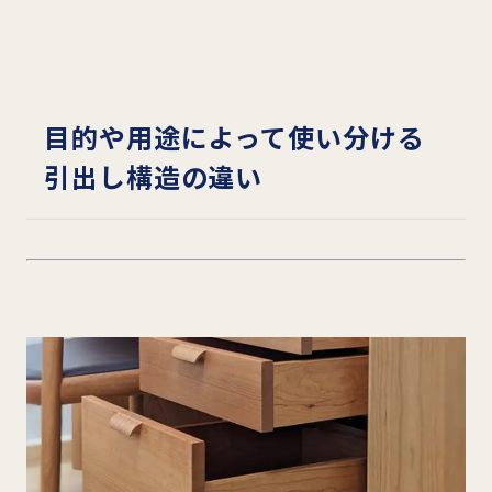
目的や用途によって使い分ける
引出し構造の違い