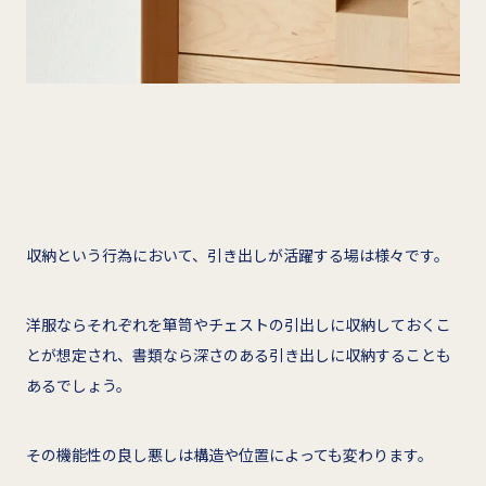
収納という行為において、引き出しが活躍する場は様々です。
洋服ならそれぞれを箪笥やチェストの引出しに収納しておくこ
とが想定され、書類なら深さのある引き出しに収納することも
あるでしょう。
その機能性の良し悪しは構造や位置によっても変わります。