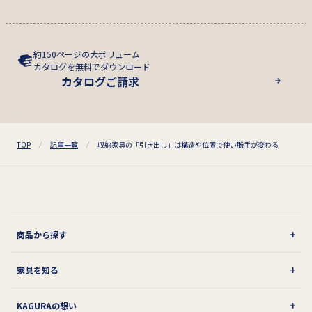
約150ページの大ボリューム
カタログを無料でダウンロード
カタログご請求
TOP
記事一覧
収納家具の「引き出し」は構造や位置で使い勝手が変わる
商品から探す
家具を知る
KAGURAの想い