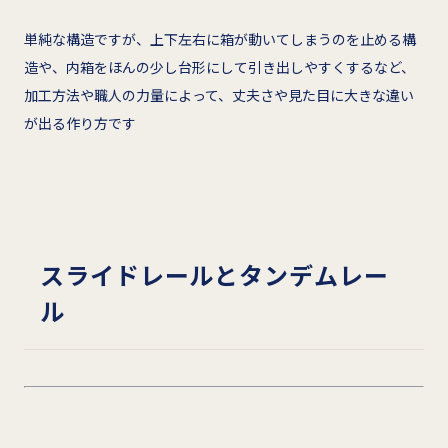
単純な構造ですが、上下左右に箱が動いてしまうのを止める構
造や、内箱をほんの少し台形にして引き出しやすくするなど、
加工方法や職人の力量によって、丈夫さや見た目に大きな違い
が出る作り方です
スライドレールとタンデムレー
ル