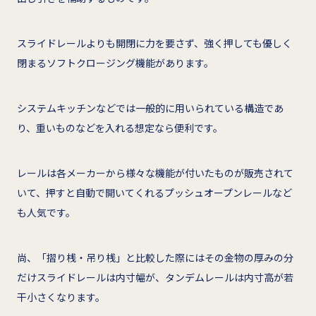
スライドレールよりも開閉に力を要さず、強く押しても優しく
閉まるソフトクロージング機能があります。
システムキッチンなどでは一般的に用いられている構造であ
り、重いものなどを入れる想定なら便利です。
レールは各メーカーから様々な機能が付いたものが販売されて
いて、押すと自動で開いてくれるプッシュオープンレールなど
も人気です。
尚、「摺り桟・吊り桟」と比較した際にはその金物の厚みの分
だけスライドレールは内寸幅が、タンデムレールは内寸高が若
干小さくなります。