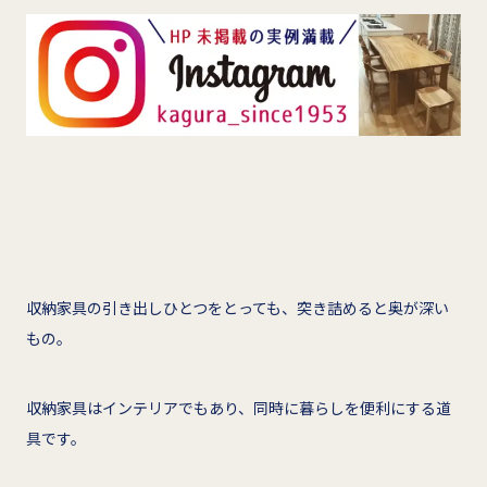
収納家具の引き出しひとつをとっても、突き詰めると奥が深い
もの。
収納家具はインテリアでもあり、同時に暮らしを便利にする道
具です。