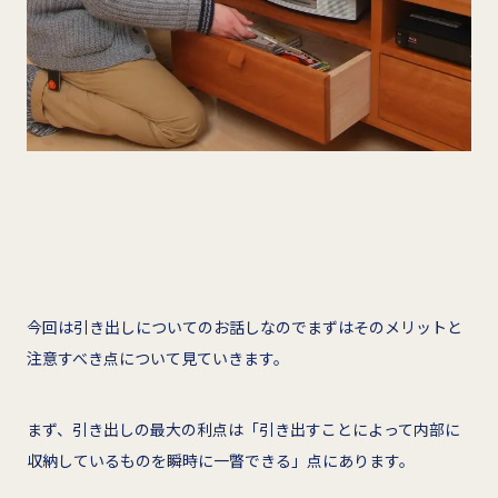
今回は引き出しについてのお話しなのでまずはそのメリットと
注意すべき点について見ていきます。
まず、引き出しの最大の利点は「引き出すことによって内部に
収納しているものを瞬時に一瞥できる」点にあります。