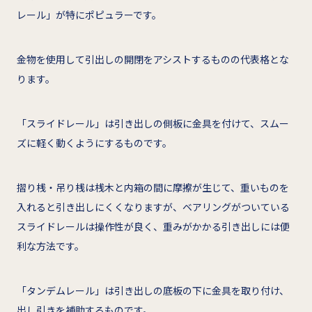
レール」が特にポピュラーです。
金物を使用して引出しの開閉をアシストするものの代表格とな
ります。
「スライドレール」は引き出しの側板に金具を付けて、スムー
ズに軽く動くようにするものです。
摺り桟・吊り桟は桟木と内箱の間に摩擦が生じて、重いものを
入れると引き出しにくくなりますが、ベアリングがついている
スライドレールは操作性が良く、重みがかかる引き出しには便
利な方法です。
「タンデムレール」は引き出しの底板の下に金具を取り付け、
出し引きを補助するものです。