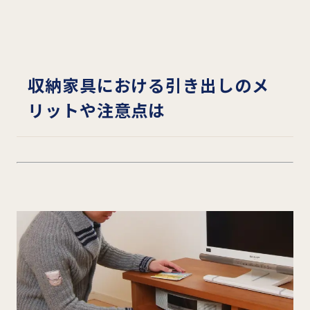
収納家具における引き出しのメ
リットや注意点は