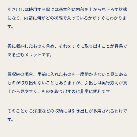
引き出しは使用する際には基本的に内部を上から見下ろす状態
になり、内部に何がどの状態で入っているかがすぐにわかりま
す。
奥に収納したものも含め、それをすぐに取り出すことが容易で
ある点もメリットです。
扉収納の場合、手前に入れたものを一度動かさないと奥にある
ものが取り出せないこともありますが、引出しは奥行方向が真
上から見やすく、ものを取り出すのに非常に便利です。
そのことから洋服などの収納には引き出しが多用されるわけで
す。