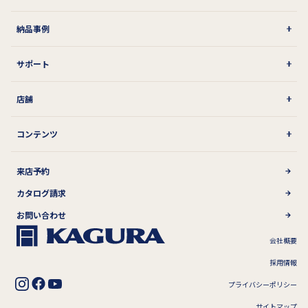
納品事例
サポート
店舗
コンテンツ
来店予約
カタログ請求
お問い合わせ
会社概要
採用情報
プライバシーポリシー
サイトマップ