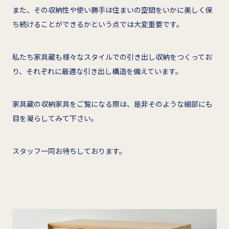
また、その収納性や使い勝手は住まいの空間をいかに美しく保
ち続けることができるかという点では大変重要です。
私たち家具蔵も様々なスタイルでの引き出し収納をつくってお
り、それぞれに最適な引き出し構造を備えています。
家具蔵の収納家具をご覧になる際は、是非そのような細部にも
目を凝らしてみて下さい。
スタッフ一同お待ちしております。