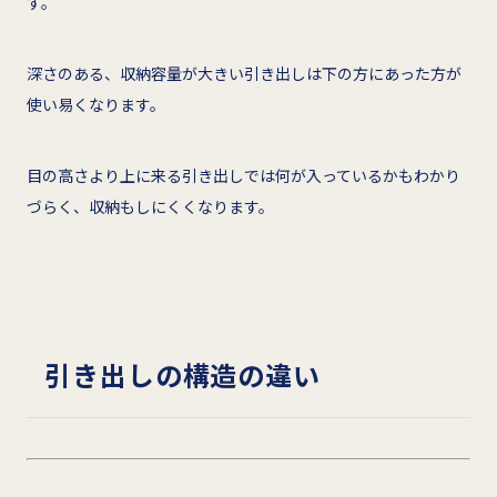
す。
深さのある、収納容量が大きい引き出しは下の方にあった方が
使い易くなります。
目の高さより上に来る引き出しでは何が入っているかもわかり
づらく、収納もしにくくなります。
引き出しの構造の違い