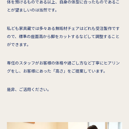
体を預けるものである以上、自身の体型に合ったものであるこ
とが望ましいのは当然です。
私ども家具蔵では多々ある無垢材チェアはどれも受注製作です
ので、標準の座面高から脚をカットするなどして調整すること
ができます。
専任のスタッフがお客様の体格や過ごし方など丁寧にヒアリン
グをし、お客様にあった「高さ」をご提案しています。
是非、ご活用ください。