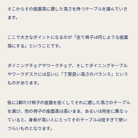
そこからその座面高に適した高さを持つテーブルを選んでいき
ます。
ここで大きなポイントになるのが「全て椅子は同じような座面
高にする」ということです。
ダイニングチェアやワークチェア、そしてダイニングテーブル
やワークデスクには互いに「丁度良い高さのバランス」という
ものがあります。
仮に1脚だけ椅子の座面を低くしてそれに適した高さのテーブル
を選び、他の椅子の座面高は高いまま、あるいは完全に異なっ
ていると、身長が高い人にとってそのテーブルは低すぎて使い
づらいものとなります。