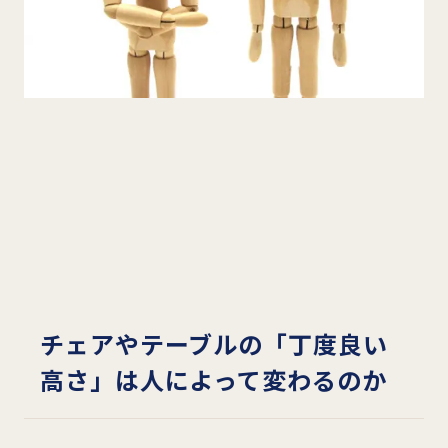
チェアやテーブルの「丁度良い
高さ」は人によって変わるのか