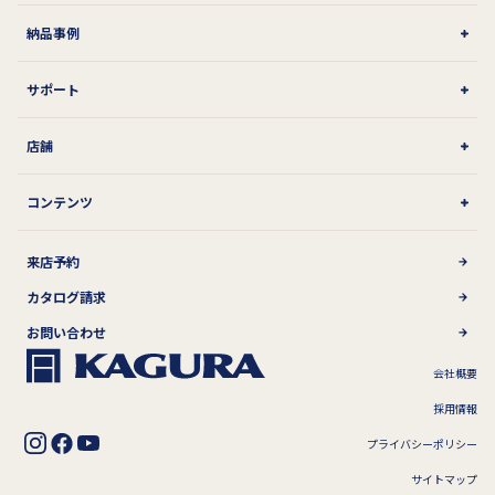
納品事例
サポート
店舗
コンテンツ
来店予約
カタログ請求
お問い合わせ
会社概要
採用情報
プライバシーポリシー
サイトマップ