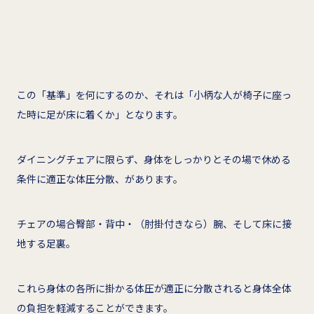
この「基準」を何にするのか、それは「小柄な人が椅子に座っ
た時に足が床に着くか」となります。
ダイニングチェアに限らず、身体をしっかりとその場で休める
条件に適正な体圧分散、があります。
チェアの場合臀部・背中・（肘掛付きなら）腕、そして床に接
地する足裏。
これら身体の各所に掛かる体圧が適正に分散されると身体全体
の負担を軽減することができます。