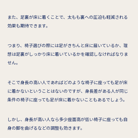
また、足裏が床に着くことで、太もも裏への圧迫も軽減される
効果も期待できます。
つまり、椅子選びの際には足がきちんと床に届いているか、理
想は足裏がしっかり床に着いているかを確認しなければなりま
せん。
そこで身長の高い人であればどのような椅子に座っても足が床
に着かないということはないのですが、身長差がある人が同じ
条件の椅子に座っても足が床に着かないこともあるでしょう。
しかし、身長が高い人なら多少座面高が低い椅子に座っても自
身の脚を曲げるなどの調整も効きます。