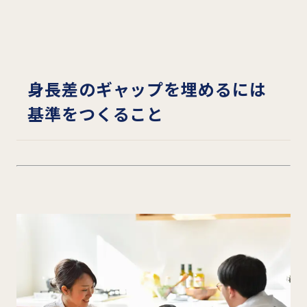
身長差のギャップを埋めるには
基準をつくること