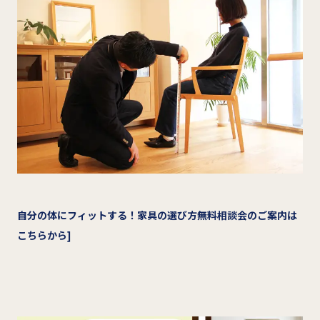
自分の体にフィットする！家具の選び方無料相談会のご案内は
こちらから]