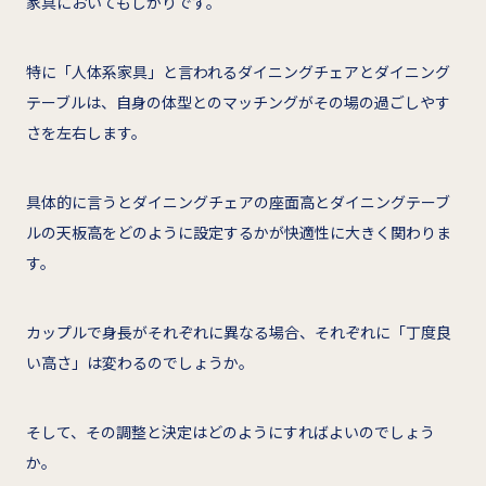
家具においてもしかりです。
特に「人体系家具」と言われるダイニングチェアとダイニング
テーブルは、自身の体型とのマッチングがその場の過ごしやす
さを左右します。
具体的に言うとダイニングチェアの座面高とダイニングテーブ
ルの天板高をどのように設定するかが快適性に大きく関わりま
す。
カップルで身長がそれぞれに異なる場合、それぞれに「丁度良
い高さ」は変わるのでしょうか。
そして、その調整と決定はどのようにすればよいのでしょう
か。