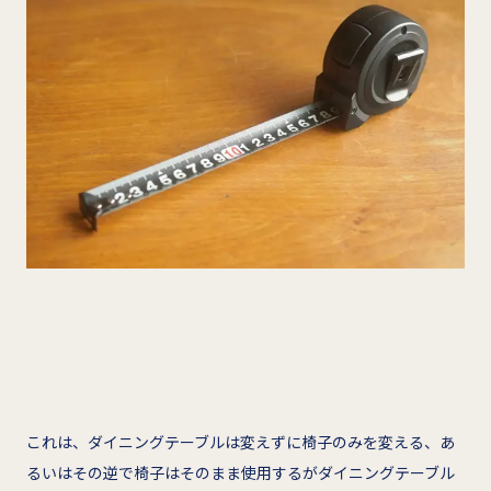
これは、ダイニングテーブルは変えずに椅子のみを変える、あ
るいはその逆で椅子はそのまま使用するがダイニングテーブル