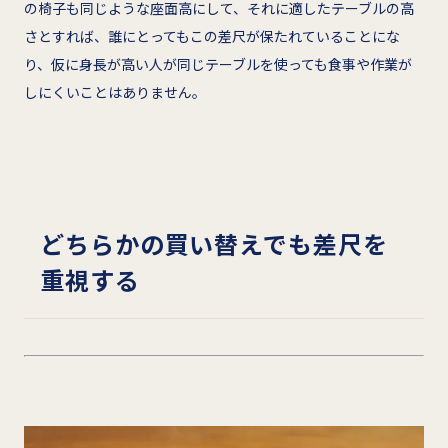
の椅子も同じような座面高にして、それに適したテーブルの高
さとすれば、誰にとってもこの差尺が保たれていることにな
り、仮に身長が高い人が同じテーブルを使っても食事や作業が
しにくいことはありません。
どちらかの買い替えでも差尺を
重視する