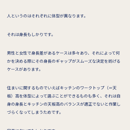
人というのはそれぞれに体型が異なります。
それは身長もしかりです。
男性と女性で身長差があるケースは多々あり、それによって何
かを決める際にその身長のギャップがスムーズな決定を妨げる
ケースがあります。
住まいに関するものでいえばキッチンのワークトップ（＝天
板）高を体型によって選ぶことができるものも多く、それは自
身の身長とキッチンの天板高のバランスが適正でないと作業し
づらくなってしまうためです。