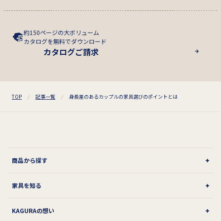
約150ページの大ボリューム
カタログを無料でダウンロード
カタログご請求
TOP
記事一覧
身長差のあるカップルの家具選びのポイントとは
商品から探す
家具を知る
KAGURAの想い