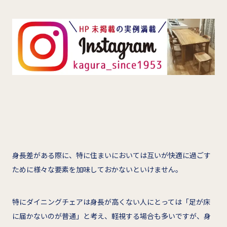
身長差がある際に、特に住まいにおいては互いが快適に過ごす
ために様々な要素を加味しておかないといけません。
特にダイニングチェアは身長が高くない人にとっては「足が床
に届かないのが普通」と考え、軽視する場合も多いですが、身