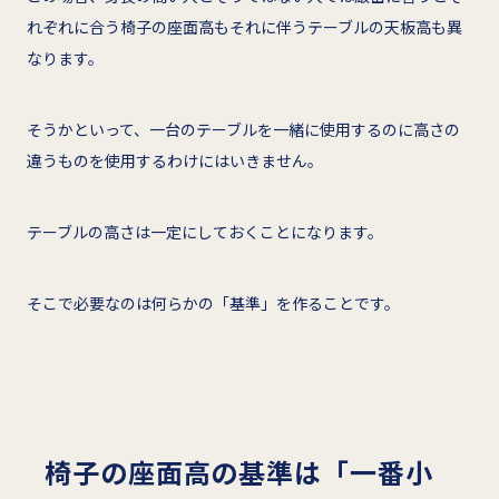
れぞれに合う椅子の座面高もそれに伴うテーブルの天板高も異
なります。
そうかといって、一台のテーブルを一緒に使用するのに高さの
違うものを使用するわけにはいきません。
テーブルの高さは一定にしておくことになります。
そこで必要なのは何らかの「基準」を作ることです。
椅子の座面高の基準は「一番小