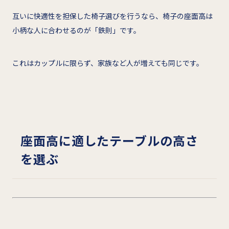
互いに快適性を担保した椅子選びを行うなら、椅子の座面高は
小柄な人に合わせるのが「鉄則」です。
これはカップルに限らず、家族など人が増えても同じです。
座面高に適したテーブルの高さ
を選ぶ