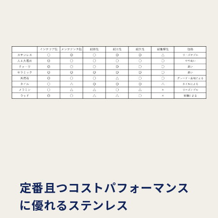
定番且つコストパフォーマンス
に優れるステンレス