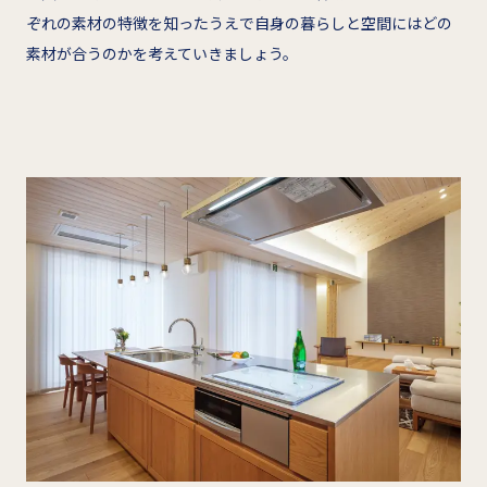
ぞれの素材の特徴を知ったうえで自身の暮らしと空間にはどの
素材が合うのかを考えていきましょう。