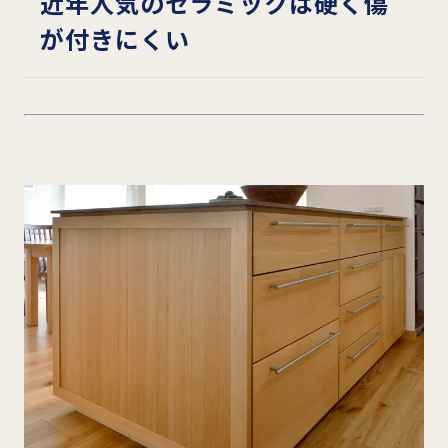
近年人気のセラミックは硬く傷
が付きにくい