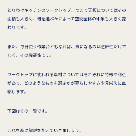
とりわけキッチンのワークトップ、つまり天板についてはその
面積も大きく、何を選ぶかによって空間全体の印象も大きく変
わります。
また、毎日使う作業台ともなれば、気になるのは意匠性だけで
なく、その機能性です。
ワークトップに使われる素材についてはそれぞれに特徴や利点
があり、どのようなものを選ぶかが暮らしやすさや見栄えに直
結します。
下図はその一覧です。
これを基に解説を加えていきましょう。