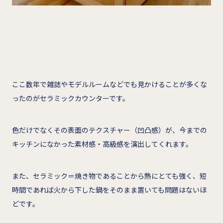
ここ数年で雑誌やモデルルームなどでも見かけることが多くな
ったのがセラミックカウンターです。
色だけでなくその表面のテクスチャー（凹凸感）が、今までの
キッチンになかった素材感・高級感を演出してくれます。
また、セラミック＝焼き物であることから熱にとても強く、短
時間であれば火から下した鍋をそのまま置いても問題はないほ
どです。