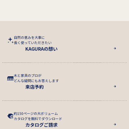
自然の恵みを大事に
長く使っていただきたい
KAGURAの想い
木と家具のプロが
どんな疑問にもお答えします
来店予約
約150ページの大ボリューム
カタログを無料でダウンロード
カタログご請求