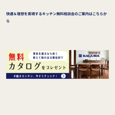
快適＆理想を実現するキッチン無料相談会のご案内はこちらか
ら