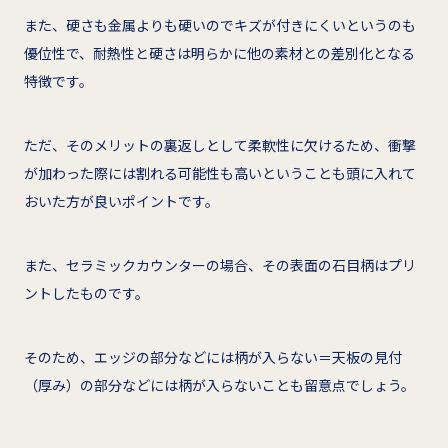
また、硬さも金属よりも硬いのでキズが付きにくいというのも
優位性で、耐熱性と硬さは明らかに他の素材との差別化となる
特徴です。
ただ、そのメリットの裏返しとして柔軟性に欠けるため、衝撃
が加わった際には割れる可能性も高いということも頭に入れて
おいた方が良いポイントです。
また、セラミックカウンターの場合、その表面の石目柄はプリ
ントしたものです。
そのため、エッジの部分などには柄が入らない＝天板の見付
（厚み）の部分などには柄が入らないことも留意点でしょう。