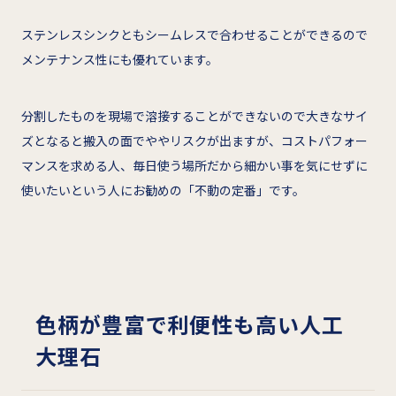
ステンレスシンクともシームレスで合わせることができるので
メンテナンス性にも優れています。
分割したものを現場で溶接することができないので大きなサイ
ズとなると搬入の面でややリスクが出ますが、コストパフォー
マンスを求める人、毎日使う場所だから細かい事を気にせずに
使いたいという人にお勧めの「不動の定番」です。
色柄が豊富で利便性も高い人工
大理石