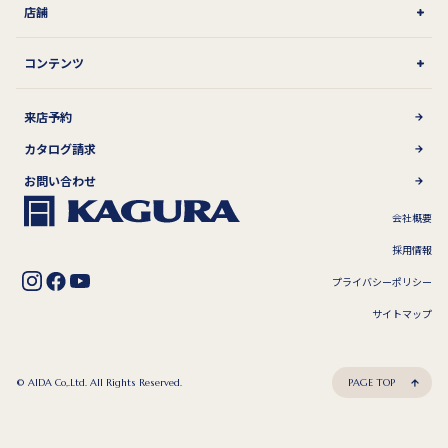
店舗
コンテンツ
来店予約
カタログ請求
お問い合わせ
会社概要
採用情報
プライバシーポリシー
サイトマップ
© AIDA Co,.Ltd. All Rights Reserved.
PAGE TOP