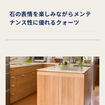
石の表情を楽しみながらメンテ
ナンス性に優れるクォーツ