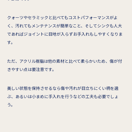
クォーツやセラミックと比べてもコストパフォーマンスがよ
く、汚れてもメンテナンスが簡単なこと、そしてシンクも人大
であればジョイントに目地が入らずお手入れもしやすくなりま
す。
ただ、アクリル樹脂は他の素材と比べて柔らかいため、傷が付
きやすい点は要注意です。
美しい状態を保持させるなら傷や汚れが目立ちにくい柄を選
ぶ、あるいは小まめに手入れを行うなどの工夫も必要でしょ
う。