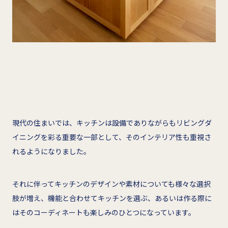
現代の住まいでは、キッチンは設備でありながらもリビングダ
イニングを彩る重要な一部として、そのインテリア性も重視さ
れるようになりました。
それに伴ってキッチンのデザインや素材についても様々な選択
肢が増え、機能と合わせてキッチンを選ぶ、あるいは作る際に
はそのコーディネートも楽しみのひとつになっています。