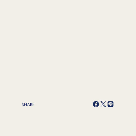
SHARE