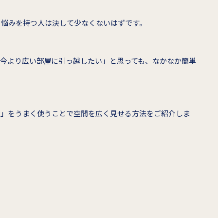
う悩みを持つ人は決して少なくないはずです。
「今より広い部屋に引っ越したい」と思っても、なかなか簡単
壁」をうまく使うことで空間を広く見せる方法をご紹介しま