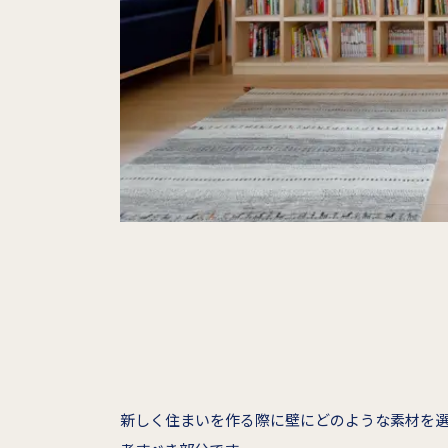
新しく住まいを作る際に壁にどのような素材を