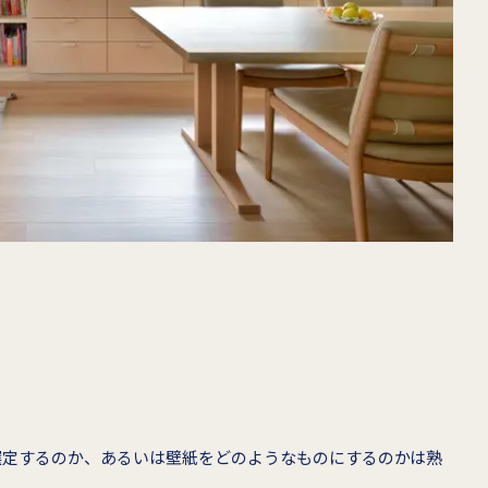
選定するのか、あるいは壁紙をどのようなものにするのかは熟