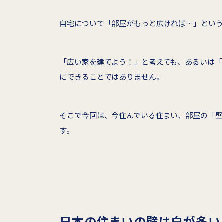
自宅について「部屋がもっと広ければ…」とい
「広い家を建てよう！」と考えても、あるいは
にできることではありません。
そこで今回は、今住んでいる住まい、部屋の「
す。
日本の住まいの壁は白が多い