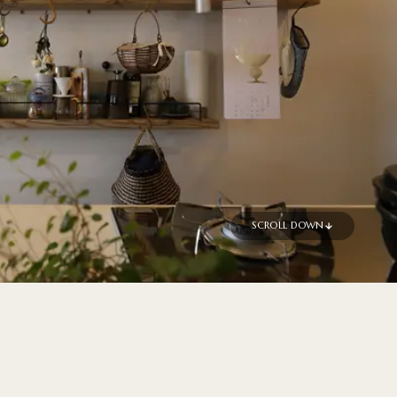
SCROLL DOWN