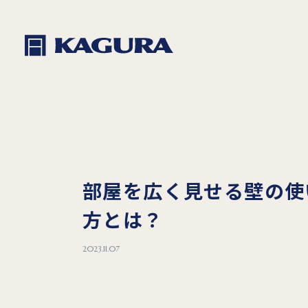
部屋を広く見せる壁の使
方とは？
2023.11.07