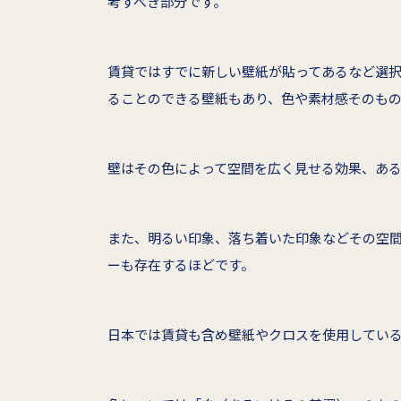
考すべき部分です。
賃貸ではすでに新しい壁紙が貼ってあるなど選択
ることのできる壁紙もあり、色や素材感そのも
壁はその色によって空間を広く見せる効果、あ
また、明るい印象、落ち着いた印象などその空
ーも存在するほどです。
日本では賃貸も含め壁紙やクロスを使用してい