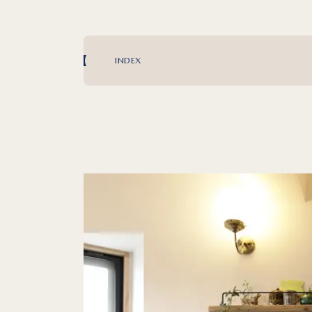
INDEX