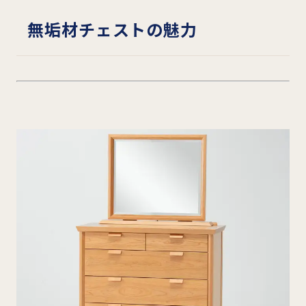
無垢材チェストの魅力