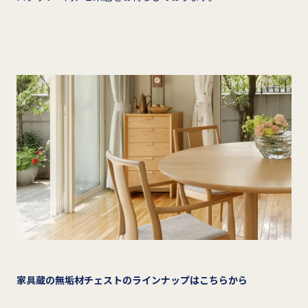
家具蔵の無垢材チェストのラインナップはこちらから