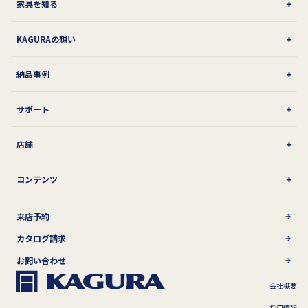
家具を知る
KAGURAの想い
納品事例
サポート
店舗
コンテンツ
来店予約
カタログ請求
お問い合わせ
会社概要
採用情報