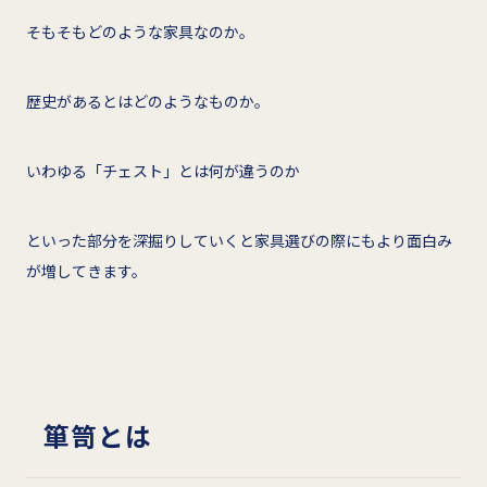
そもそもどのような家具なのか。
歴史があるとはどのようなものか。
いわゆる「チェスト」とは何が違うのか
といった部分を深掘りしていくと家具選びの際にもより面白み
が増してきます。
箪笥とは