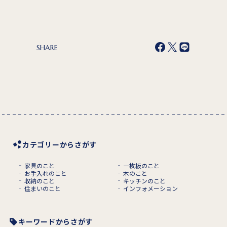
SHARE
カテゴリーからさがす
家具のこと
一枚板のこと
お手入れのこと
木のこと
収納のこと
キッチンのこと
住まいのこと
インフォメーション
キーワードからさがす