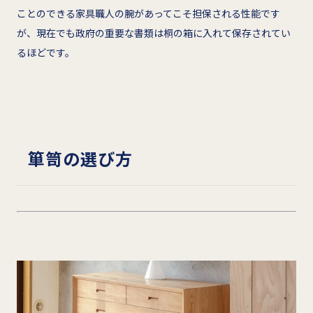
ことのできる家具職人の腕があってこそ担保される性能です
が、現在でも政府の重要な書類は桐の箱に入れて保存されてい
るほどです。
箪笥の選び方