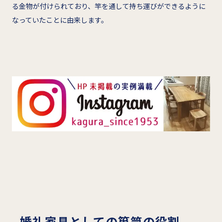
る金物が付けられており、竿を通して持ち運びができるように
なっていたことに由来します。
婚礼家具としての箪笥の役割