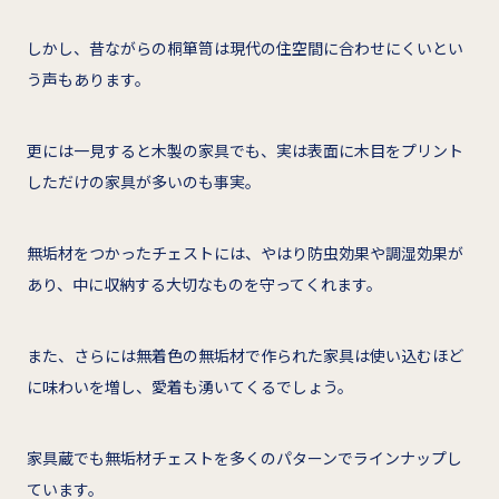
しかし、昔ながらの桐箪笥は現代の住空間に合わせにくいとい
う声もあります。
更には一見すると木製の家具でも、実は表面に木目をプリント
しただけの家具が多いのも事実。
無垢材をつかったチェストには、やはり防虫効果や調湿効果が
あり、中に収納する大切なものを守ってくれます。
また、さらには無着色の無垢材で作られた家具は使い込むほど
に味わいを増し、愛着も湧いてくるでしょう。
家具蔵でも無垢材チェストを多くのパターンでラインナップし
ています。