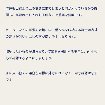
位置も目線より上の高さに来てしまうと何が入っているかの確
認も、実際の出し入れも不便なので重要な要素です。
セーターなどの嵩張る衣類、中・重衣料を収納する場合は内寸
の高さが深い引出しの方が使いやすくなります。
収納したいものが決まっていて箪笥を検討する場合は、内寸も
必ず確認するようにしましょう。
また買い替えの場合も同様に外寸だけでなく、内寸確認は必須
です。