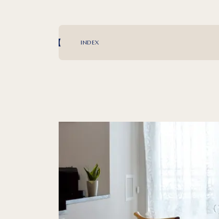
INDEX