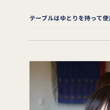
テーブルはゆとりを持って使