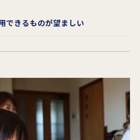
用できるものが望ましい