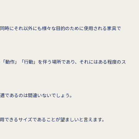
、同時にそれ以外にも様々な目的のために使用される家具で
の「動作」「行動」を伴う場所であり、それにはある程度のス
快適であるのは間違いないでしょう。
使用できるサイズであることが望ましいと言えます。