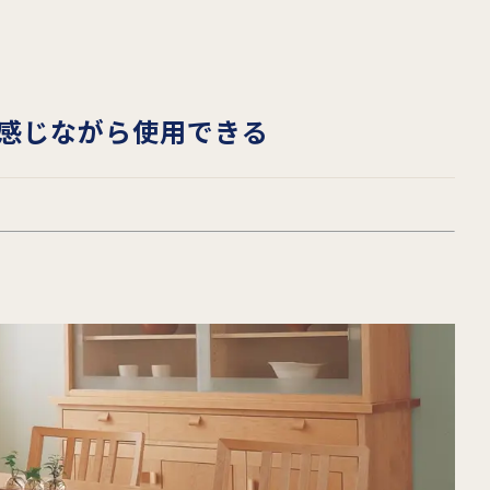
感じながら使用できる