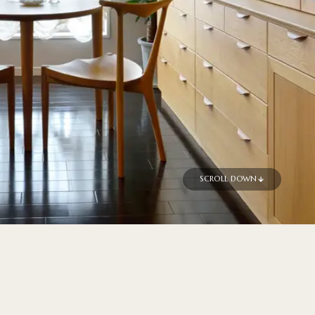
SCROLL DOWN