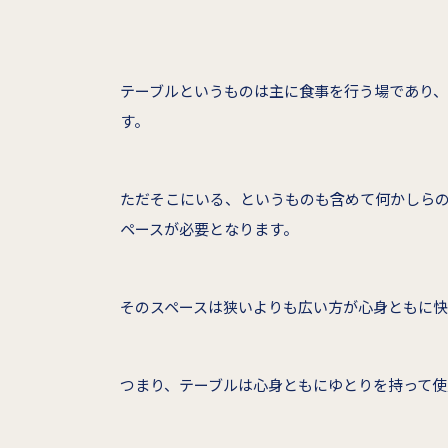
テーブルというものは主に食事を行う場であり
す。
ただそこにいる、というものも含めて何かしら
ペースが必要となります。
そのスペースは狭いよりも広い方が心身ともに
つまり、テーブルは心身ともにゆとりを持って