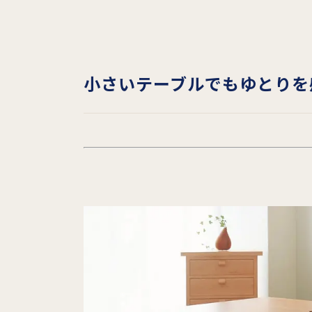
小さいテーブルでもゆとりを