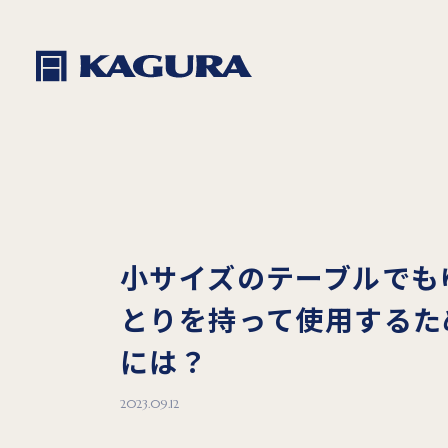
小サイズのテーブルでも
とりを持って使用するた
には？
2023.09.12