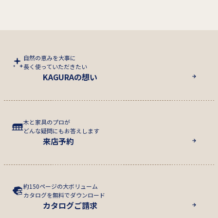
自然の恵みを大事に
長く使っていただきたい
KAGURAの想い
木と家具のプロが
どんな疑問にもお答えします
来店予約
約150ページの大ボリューム
カタログを無料でダウンロード
カタログご請求