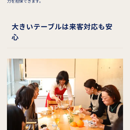
力を担保できます。
大きいテーブルは来客対応も安
心