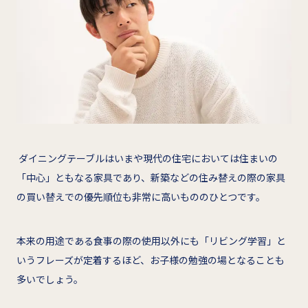
ダイニングテーブルはいまや現代の住宅においては住まいの
「中心」ともなる家具であり、新築などの住み替えの際の家具
の買い替えでの優先順位も非常に高いもののひとつです。
本来の用途である食事の際の使用以外にも「リビング学習」と
いうフレーズが定着するほど、お子様の勉強の場となることも
多いでしょう。