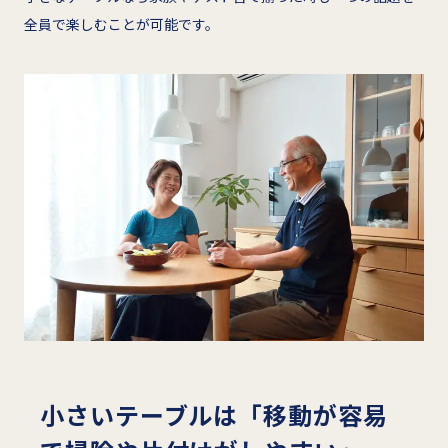
全員で楽しむことが可能です。
小さいテーブルは「移動が容易