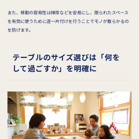
また、移動の容易性は掃除などを安易にし、限られたスペース
を有効に使うために逐一片付けを行うことでモノが散らかるの
を防げます。
テーブルのサイズ選びは「何を
して過ごすか」を明確に