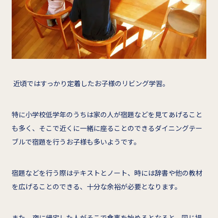
近頃ではすっかり定着したお子様のリビング学習。
特に小学校低学年のうちは家の人が宿題などを見てあげること
も多く、そこで近くに一緒に座ることのできるダイニングテー
ブルで宿題を行うお子様も多いようです。
宿題などを行う際はテキストとノート、時には辞書や他の教材
を広げることのできる、十分な余裕が必要となります。
また、夜に帰宅した人がそこで食事を始めるとなると、同じ場