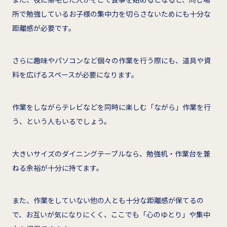
所で勉強しているお子様の集中力を切らさないためにも十分な
距離感が必要です。
さらに趣味やパソコンなど個々の作業を行う際にも、道具や資
料を広げるスペースが必要になります。
作業をしながらテレビなどを同時に楽しむ「ながら」作業を行
う、という人もいるでしょう。
大きいサイズのダイニングテーブルなら、勉強机・作業台を兼
ねる余裕が十分に持てます。
また、作業をしていない他の人とも十分な距離感が保てるの
で、お互いが気になりにくく、ここでも「心のゆとり」や集中