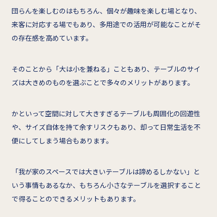
団らんを楽しむのはもちろん、個々が趣味を楽しむ場となり、
来客に対応する場でもあり、多用途での活用が可能なことがそ
の存在感を高めています。
そのことから「大は小を兼ねる」こともあり、テーブルのサイ
ズは大きめのものを選ぶことで多々のメリットがあります。
かといって空間に対して大きすぎるテーブルも周囲化の回遊性
や、サイズ自体を持て余すリスクもあり、却って日常生活を不
便にしてしまう場合もあります。
「我が家のスペースでは大きいテーブルは諦めるしかない」と
いう事情もあるなか、もちろん小さなテーブルを選択すること
で得ることのできるメリットもあります。