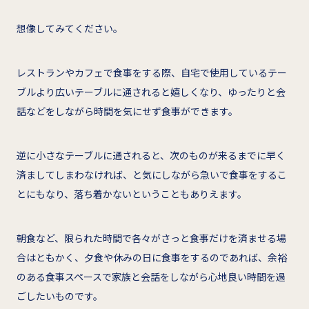
想像してみてください。
レストランやカフェで食事をする際、自宅で使用しているテー
ブルより広いテーブルに通されると嬉しくなり、ゆったりと会
話などをしながら時間を気にせず食事ができます。
逆に小さなテーブルに通されると、次のものが来るまでに早く
済ましてしまわなければ、と気にしながら急いで食事をするこ
とにもなり、落ち着かないということもありえます。
朝食など、限られた時間で各々がさっと食事だけを済ませる場
合はともかく、夕食や休みの日に食事をするのであれば、余裕
のある食事スペースで家族と会話をしながら心地良い時間を過
ごしたいものです。