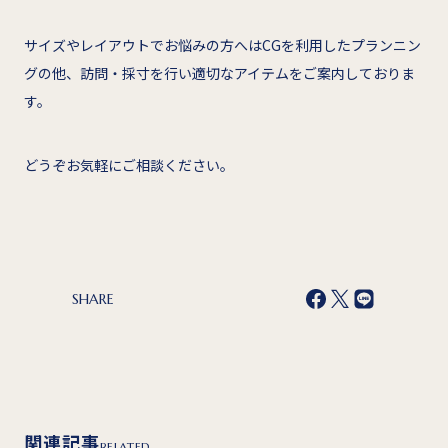
サイズやレイアウトでお悩みの方へはCGを利用したプランニン
グの他、訪問・採寸を行い適切なアイテムをご案内しておりま
す。
どうぞお気軽にご相談ください。
SHARE
関連記事
RELATED