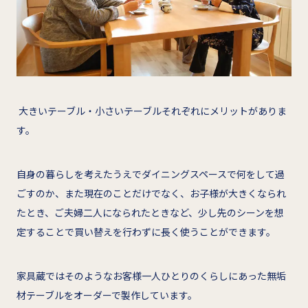
大きいテーブル・小さいテーブルそれぞれにメリットがありま
す。
自身の暮らしを考えたうえでダイニングスペースで何をして過
ごすのか、また現在のことだけでなく、お子様が大きくなられ
たとき、ご夫婦二人になられたときなど、少し先のシーンを想
定することで買い替えを行わずに長く使うことができます。
家具蔵ではそのようなお客様一人ひとりのくらしにあった無垢
材テーブルをオーダーで製作しています。