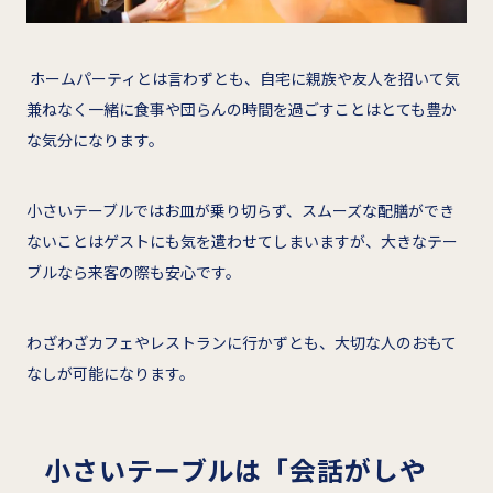
ホームパーティとは言わずとも、自宅に親族や友人を招いて気
兼ねなく一緒に食事や団らんの時間を過ごすことはとても豊か
な気分になります。
小さいテーブルではお皿が乗り切らず、スムーズな配膳ができ
ないことはゲストにも気を遣わせてしまいますが、大きなテー
ブルなら来客の際も安心です。
わざわざカフェやレストランに行かずとも、大切な人のおもて
なしが可能になります。
小さいテーブルは「会話がしや