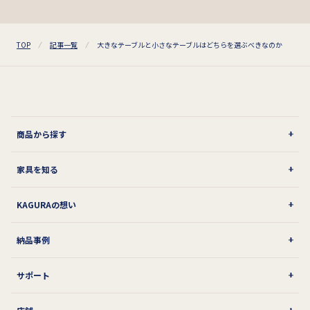
TOP
記事一覧
大きなテーブルと小さなテーブルはどちらを選ぶべきなのか
商品から探す
家具を知る
KAGURAの想い
納品事例
サポート