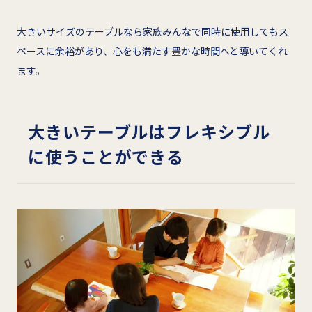
大きいサイズのテーブルなら家族みんなで同時に使用してもス
ペースに余裕があり、心をも満たす豊かな時間へと導いてくれ
ます。
大きいテーブルはフレキシブル
に使うことができる