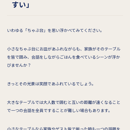
すい」
いわゆる「ちゃぶ台」を思い浮かべてみてください。
小さなちゃぶ台にお皿があふれながらも、家族がそのテーブル
を皆で囲み、会話をしながらごはんを食べているシーンが浮か
びませんか？
きっとその光景は笑顔であふれているでしょう。
大きなテーブルでは大人数で囲むと互いの距離が遠くなること
で一つの会話を全員ですることが難しい場合もあります。
小さなテーブルなら家族やゲスト皆で揃った時も一つの話題を