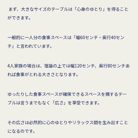
まず、大きなサイズのテーブルは「心身のゆとり」を得ること
ができます。
一般的に一人分の食事スペースは「幅60センチ・奥行40セン
チ」と言われています。
4人家族の場合は、理論の上では幅120センチ、奥行80センチあ
れば食事がとれる大きさとなります。
ゆったりした食事スペースが確保できるスペースを擁するテー
ブルは言うまでもなく「広さ」を享受できます。
その広さは必然的に心のゆとりやリラックス間を生み出すこと
になるのです。