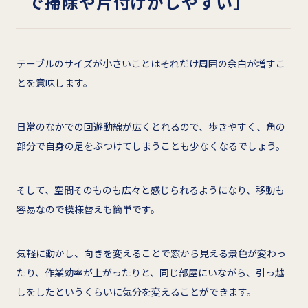
で掃除や片付けがしやすい」
テーブルのサイズが小さいことはそれだけ周囲の余白が増すこ
とを意味します。
日常のなかでの回遊動線が広くとれるので、歩きやすく、角の
部分で自身の足をぶつけてしまうことも少なくなるでしょう。
そして、空間そのものも広々と感じられるようになり、移動も
容易なので模様替えも簡単です。
気軽に動かし、向きを変えることで窓から見える景色が変わっ
たり、作業効率が上がったりと、同じ部屋にいながら、引っ越
しをしたというくらいに気分を変えることができます。