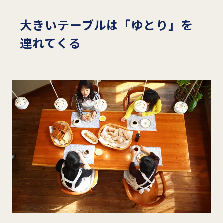
大きいテーブルは「ゆとり」を
連れてくる