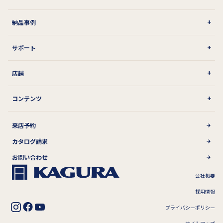
納品事例
サポート
店舗
コンテンツ
来店予約
カタログ請求
お問い合わせ
会社概要
採用情報
プライバシーポリシー