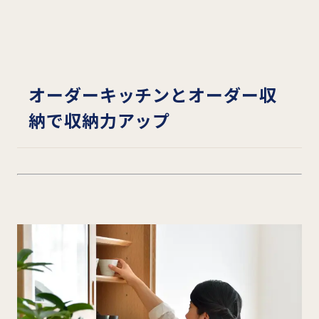
オーダーキッチンとオーダー収
納で収納力アップ