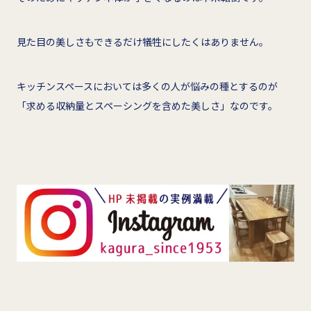
見た目の美しさもできるだけ犠牲にしたくはありません。
キッチンスペースにおいては多くの人が悩みの種とするのが
「求める収納量とスペーシングを含めた美しさ」なのです。