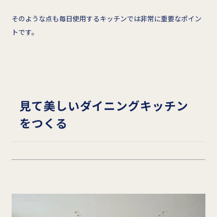
そのような点も毎日使用するキッチンでは非常に重要なポイン
トです。
見て美しいダイニングキッチン
をつくる