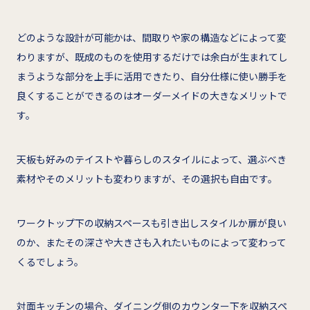
どのような設計が可能かは、間取りや家の構造などによって変
わりますが、既成のものを使用するだけでは余白が生まれてし
まうような部分を上手に活用できたり、自分仕様に使い勝手を
良くすることができるのはオーダーメイドの大きなメリットで
す。
天板も好みのテイストや暮らしのスタイルによって、選ぶべき
素材やそのメリットも変わりますが、その選択も自由です。
ワークトップ下の収納スペースも引き出しスタイルか扉が良い
のか、またその深さや大きさも入れたいものによって変わって
くるでしょう。
対面キッチンの場合、ダイニング側のカウンター下を収納スペ