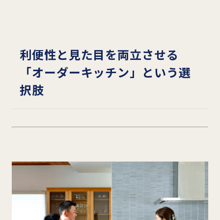
利便性と見た目を両立させる
「オーダーキッチン」という選
択肢