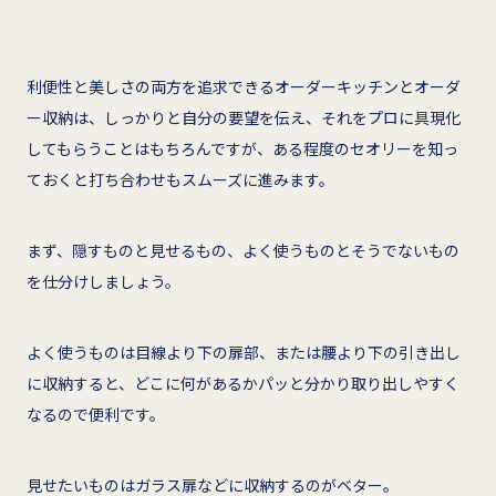
利便性と美しさの両方を追求できるオーダーキッチンとオーダ
ー収納は、しっかりと自分の要望を伝え、それをプロに具現化
してもらうことはもちろんですが、ある程度のセオリーを知っ
ておくと打ち合わせもスムーズに進みます。
まず、隠すものと見せるもの、よく使うものとそうでないもの
を仕分けしましょう。
よく使うものは目線より下の扉部、または腰より下の引き出し
に収納すると、どこに何があるかパッと分かり取り出しやすく
なるので便利です。
見せたいものはガラス扉などに収納するのがベター。