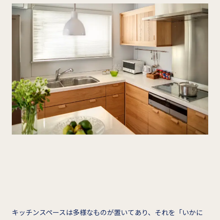
キッチンスペースは多様なものが置いてあり、それを「いかに