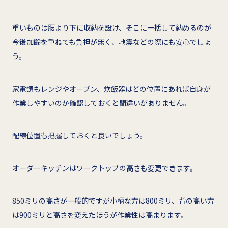
重いものは腰より下に収納を設け、そこに一括して納めるのが
今後加齢を重ねても負担が無く、地震などの際にも安心でしょ
う。
家電類もレンジやオーブン、炊飯器はどの位置にあれば自身が
作業しやすいのか確認しておくと間違いがありません。
配線位置も把握しておくと良いでしょう。
オーダーキッチンはワークトップの高さも変更できます。
850ミリの高さが一般的ですが小柄な方は800ミリ、背の高い方
は900ミリと高さを変えたほうが作業性は高まります。