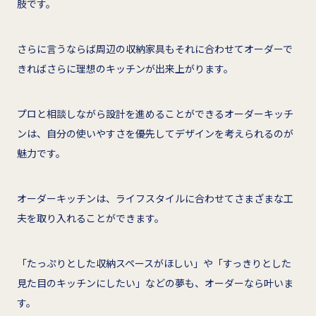
肢です。
さらに言うならば周辺の収納家具もそれに合わせてオーダーで
きればさらに理想のキッチンが出来上がります。
プロと相談しながら設計を進めることができるオーダーキッチ
ンは、自分の使いやすさを優先してデザインを考えられるのが
魅力です。
オーダーキッチンは、ライフスタイルに合わせてさまざまな工
夫を取り入れることができます。
「たっぷりとした収納スペースがほしい」や「すっきりとした
見た目のキッチンにしたい」などの夢も、オーダーなら叶いま
す。