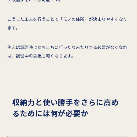
こうした工夫を行うことで「モノの住所」が決まりやすくなり
ます。
例えば調理時にあちこちに行ったり来たりする必要がなくなれ
ば、調理中の負担も軽くなります。
収納力と使い勝手をさらに高め
るためには何が必要か