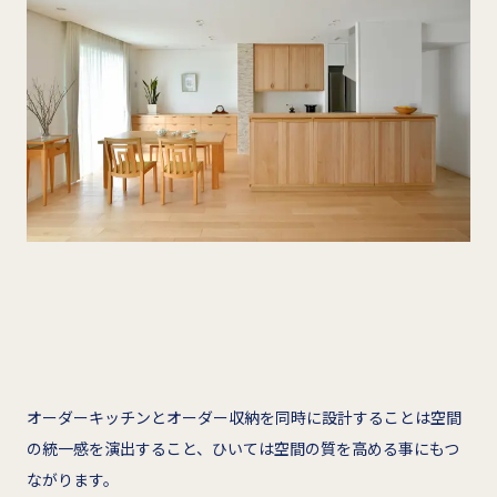
オーダーキッチンとオーダー収納を同時に設計することは空間
の統一感を演出すること、ひいては空間の質を高める事にもつ
ながります。