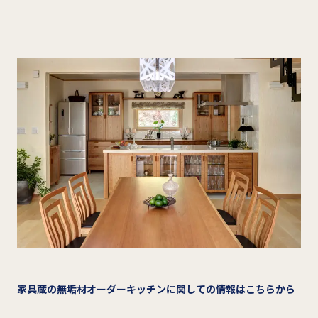
家具蔵の無垢材オーダーキッチンに関しての情報はこちらから