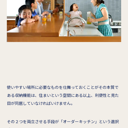
使いやすい場所に必要なものを仕舞っておくことがその本質で
ある収納機能は、住まいという空間にある以上、利便性と見た
目が同居していなければいけません。
その２つを両立させる手段が「オーダーキッチン」という選択