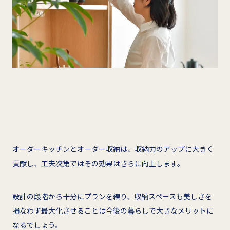
オーダーキッチンとオーダー収納は、収納力のアップに大きく
貢献し、工夫次第ではその効果はさらに向上します。
設計の段階から十分にプランを練り、収納スペースも美しさを
損なわず最大化させることは今後の暮らしで大きなメリットに
なるでしょう。