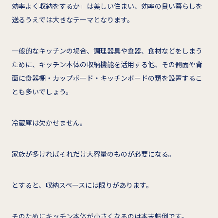
効率よく収納をするか」は美しい住まい、効率の良い暮らしを
送るうえでは大きなテーマとなります。
一般的なキッチンの場合、調理器具や食器、食材などをしまう
ために、キッチン本体の収納機能を活用する他、その側面や背
面に食器棚・カップボード・キッチンボードの類を設置するこ
とも多いでしょう。
冷蔵庫は欠かせません。
家族が多ければそれだけ大容量のものが必要になる。
とすると、収納スペースには限りがあります。
そのためにキッチン本体が小さくなるのは本末転倒です。