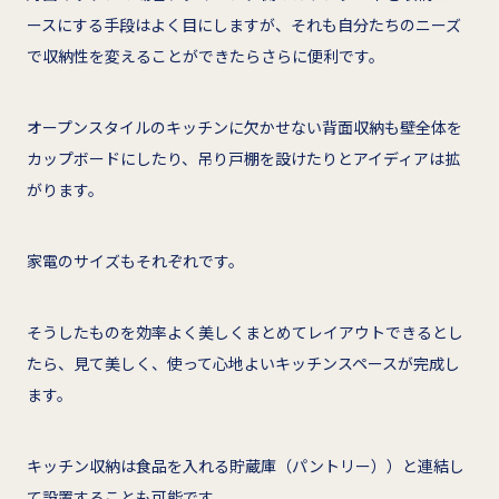
ースにする手段はよく目にしますが、それも自分たちのニーズ
で収納性を変えることができたらさらに便利です。
オープンスタイルのキッチンに欠かせない背面収納も壁全体を
カップボードにしたり、吊り戸棚を設けたりとアイディアは拡
がります。
家電のサイズもそれぞれです。
そうしたものを効率よく美しくまとめてレイアウトできるとし
たら、見て美しく、使って心地よいキッチンスペースが完成し
ます。
キッチン収納は食品を入れる貯蔵庫（パントリー））と連結し
て設置することも可能です。