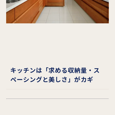
キッチンは「求める収納量・ス
ペーシングと美しさ」がカギ