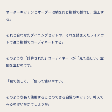
オーダーキッチンとオーダー収納を同じ樹種で製作し、施工す
る。
それと合わせたダイニングセットや、それを踏まえたレイアウ
トで違う樹種でコーディネートする。
そのような「計算された」コーディネートが「見て美しい」空
間を生むのです。
「見て美しく」「使って使いやすい」
そのような長く使用することのできる自慢のキッチン、叶えて
みるのはいかがでしょうか。