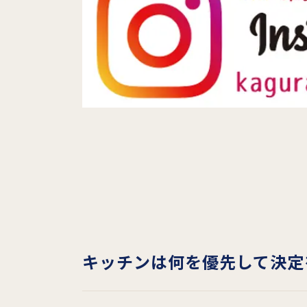
キッチンは何を優先して決定