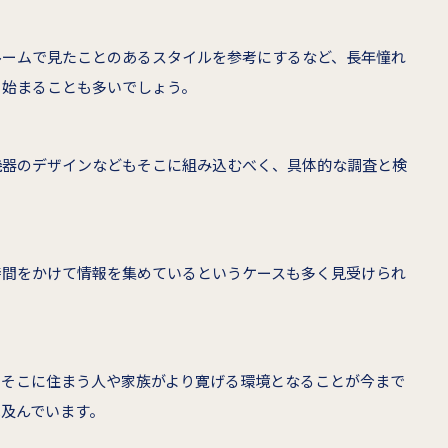
ルームで見たことのあるスタイルを参考にするなど、長年憧れ
ら始まることも多いでしょう。
機器のデザインなどもそこに組み込むべく、具体的な調査と検
時間をかけて情報を集めているというケースも多く見受けられ
もそこに住まう人や家族がより寛げる環境となることが今まで
及んでいます。