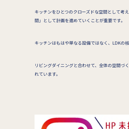
キッチンをひとつのクローズドな空間として考
間」として計画を進めていくことが重要です。
キッチンはもはや単なる設備ではなく、LDKの
リビングダイニングと合わせて、全体の空間づ
れています。