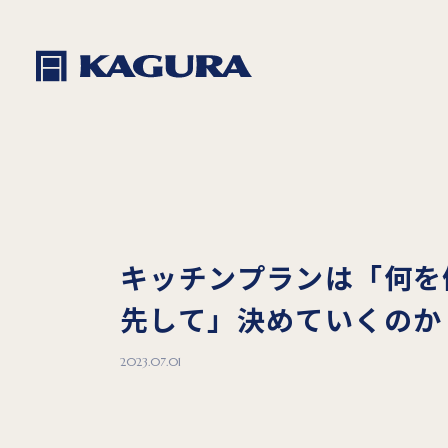
キッチンプランは「何を
先して」決めていくのか
2023.07.01