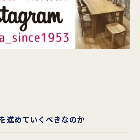
を進めていくべきなのか