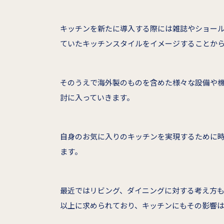
キッチンを新たに導入する際には雑誌やショー
ていたキッチンスタイルをイメージすることか
そのうえで海外製のものを含めた様々な設備や
討に入っていきます。
自身のお気に入りのキッチンを実現するために
ます。
最近ではリビング、ダイニングに対する考え方
以上に求められており、キッチンにもその影響は