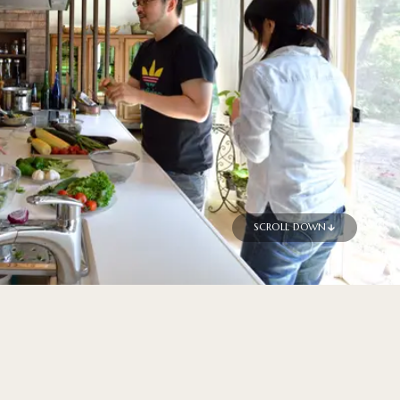
SCROLL DOWN