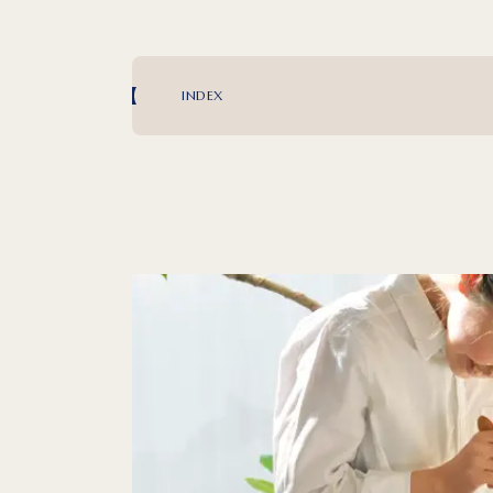
INDEX