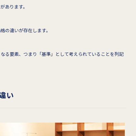
」があります。
価格の違いが存在します。
となる要素、つまり「基準」として考えられていることを列記
違い