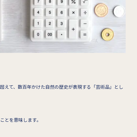
を超えて、数百年かけた自然の歴史が表現する「芸術品」とし
ことを意味します。