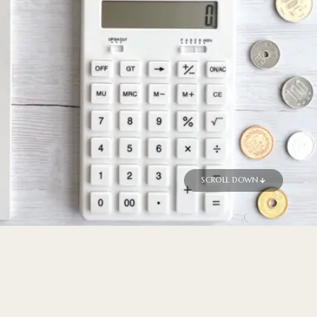
SCROLL DOWN