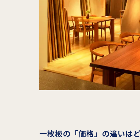
一枚板の「価格」の違いは