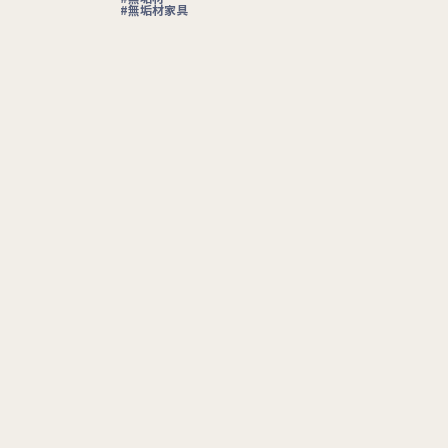
無垢材家具