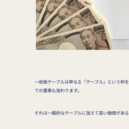
一枚板テーブルは単なる「テーブル」という枠
ての要素も加わります。
それは一般的なテーブルに加えて高い価値がある