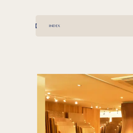
INDEX