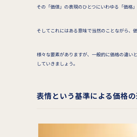
その「価値」の表現のひとつにいわゆる「価格
そしてこれにはある意味で当然のことながら、
様々な要素がありますが、一般的に価格の違い
していきましょう。
表情という基準による価格の