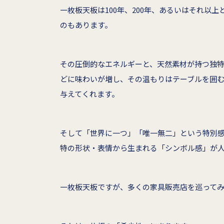
一枚板天板は100年、200年、あるいはそれ以
のもあります。
その圧倒的なエネルギーと、天然素材が持つ独
どに味わいが増し、その温もりはテーブルを囲
与えてくれます。
そして「世界に一つ」「唯一無二」という特別
特の形状・表情から生まれる「シンボル感」が
一枚板天板ですが、多くの家具販売店を巡って