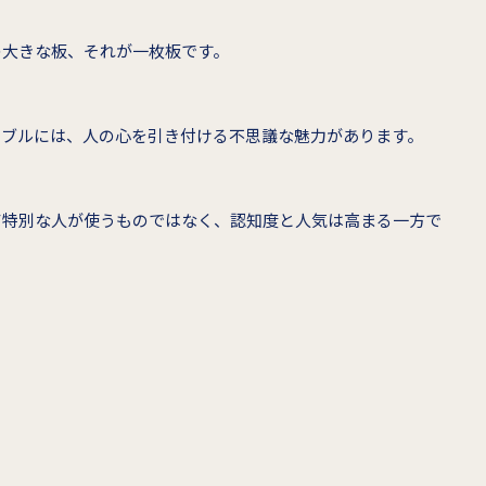
の大きな板、それが一枚板です。
ーブルには、人の心を引き付ける不思議な魅力があります。
て特別な人が使うものではなく、認知度と人気は高まる一方で