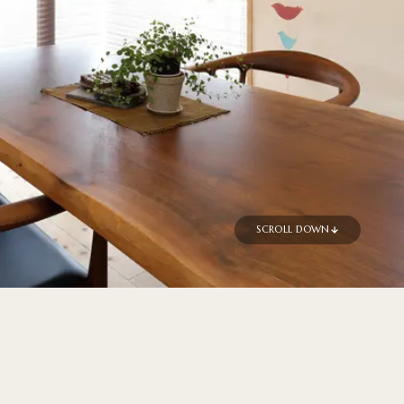
SCROLL DOWN