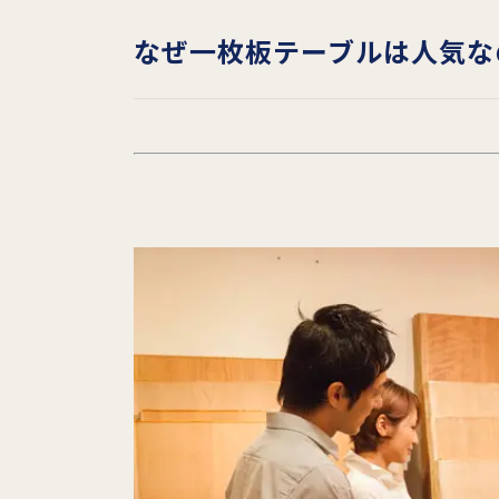
なぜ一枚板テーブルは人気な