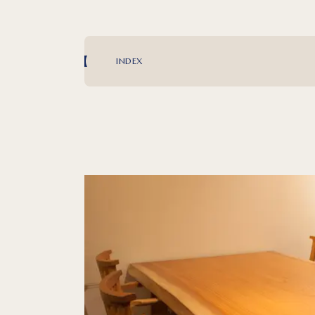
INDEX