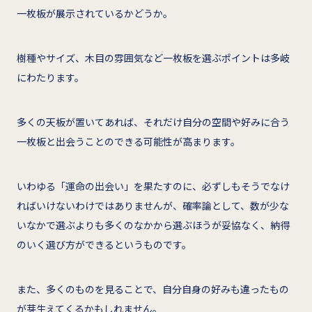
一枚板が展示されているかどうか。
樹種やサイズ、木目の雰囲気など一枚板を選ぶポイントは多岐
にわたります。
多くの天板が置いてあれば、それだけ自分の空間や好みに合う
一枚板と出会うことのできる可能性が高まります。
いわゆる「運命の出会い」を果たすのに、必ずしもそうでなけ
ればいけないわけではありませんが、確率論として、数が少な
いなかで選ぶよりも多くのなかから選ぶほうが妥協なく、納得
のいく選び方ができるというものです。
また、多くのものを見ることで、自分自身の好みも違ったもの
が芽生えてくるかもしれません。