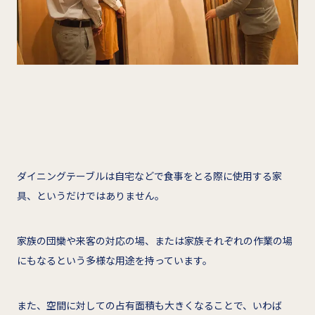
ダイニングテーブルは自宅などで食事をとる際に使用する家
具、というだけではありません。
家族の団欒や来客の対応の場、または家族それぞれの作業の場
にもなるという多様な用途を持っています。
また、空間に対しての占有面積も大きくなることで、いわば