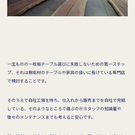
一生ものの一枚板テーブル選びに失敗しないための第一ステッ
プ、それは無垢材のテーブルや家具の扱いに長けている専門店
で検討することです。
そのうえで自社工場を持ち、仕入れから販売までを自社で完結
している、そのようなところで選ぶのがスタッフの知識量や
後々のメンテナンスまでも考えると安心です。