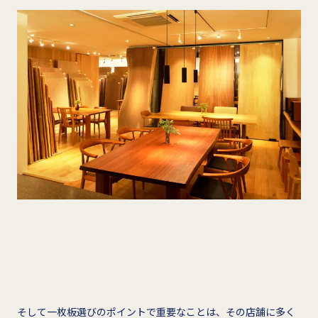
そして一枚板選びのポイントで重要なことは、その店舗に多く