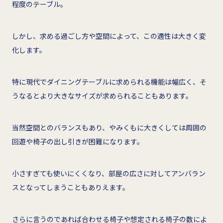
程度のテーブル。
しかし、求める過ごし方や空間によって、この適性は大きく変
化します。
特に現代でダイニングテーブルに求められる機能は幅広く、そ
うなるとより大きなサイズが求められることもあります。
当然空間とのバランスもあり、やみくもに大きくしては周囲の
回遊や椅子の出し引きが困難になります。
小さすぎても使いにくくなり、部屋の広さに対してアンバラン
スとなってしまうこともありえます。
さらに言うのであれば合わせる椅子や想定される椅子の数によ