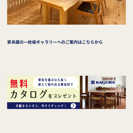
家具蔵の一枚板ギャラリーへのご案内はこちらから