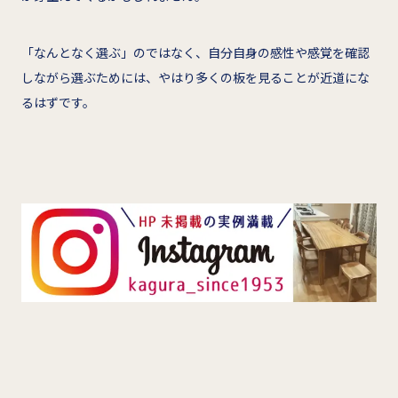
「なんとなく選ぶ」のではなく、自分自身の感性や感覚を確認
しながら選ぶためには、やはり多くの板を見ることが近道にな
るはずです。