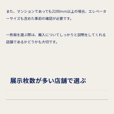
また、マンションであっても2100ｍｍ以上の場合、エレベータ
ーサイズも含めた事前の確認が必要です。
一枚板を選ぶ際は、搬入についてしっかりと説明をしてくれる
店舗であるかどうかも大切です。
展示枚数が多い店舗で選ぶ