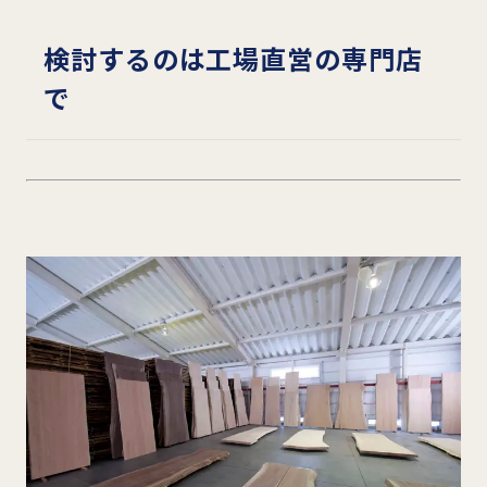
検討するのは工場直営の専門店
で