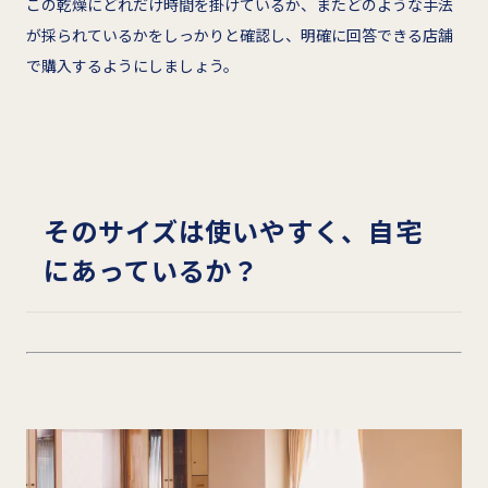
この乾燥にどれだけ時間を掛けているか、またどのような手法
が採られているかをしっかりと確認し、明確に回答できる店舗
で購入するようにしましょう。
そのサイズは使いやすく、自宅
にあっているか？