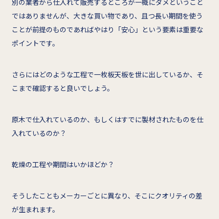
別の業者から仕入れて販売するところが一概にダメということ
ではありませんが、大きな買い物であり、且つ長い期間を使う
ことが前提のものであればやはり「安心」という要素は重要な
ポイントです。
さらにはどのような工程で一枚板天板を世に出しているか、そ
こまで確認すると良いでしょう。
原木で仕入れているのか、もしくはすでに製材されたものを仕
入れているのか？
乾燥の工程や期間はいかほどか？
そうしたこともメーカーごとに異なり、そこにクオリティの差
が生まれます。