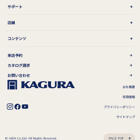
サポート
店舗
コンテンツ
来店予約
カタログ請求
お問い合わせ
会社概要
採用情報
プライバシーポリシー
サイトマップ
© AIDA Co,.Ltd. All Rights Reserved.
PAGE TOP