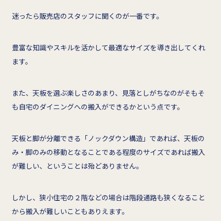
迷ったら販売店のスタッフに聞くのが一番です。
豊富な知識やスキルを活かして最適なサイズを導き出してくれ
ます。
また、天板を選ぶ楽しさのあまり、見落としがちなのがそもそ
も自宅のダイニングへの搬入ができるかという点です。
天板と脚が分離できる「ノックダウン構造」であれば、天板の
み・脚のみの移動となることである程度のサイズであれば搬入
が難しい、ということは殆どありません。
しかし、狭小住宅の２階などの場合は階段通路も狭くなること
から搬入が難しいこともありえます。