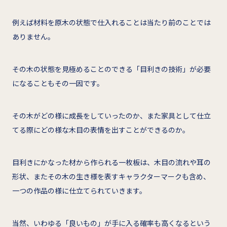
例えば材料を原木の状態で仕入れることは当たり前のことでは
ありません。
その木の状態を見極めることのできる「目利きの技術」が必要
になることもその一因です。
その木がどの様に成長をしていったのか、また家具として仕立
てる際にどの様な木目の表情を出すことができるのか。
目利きにかなった材から作られる一枚板は、木目の流れや耳の
形状、またその木の生き様を表すキャラクターマークも含め、
一つの作品の様に仕立てられていきます。
当然、いわゆる「良いもの」が手に入る確率も高くなるという