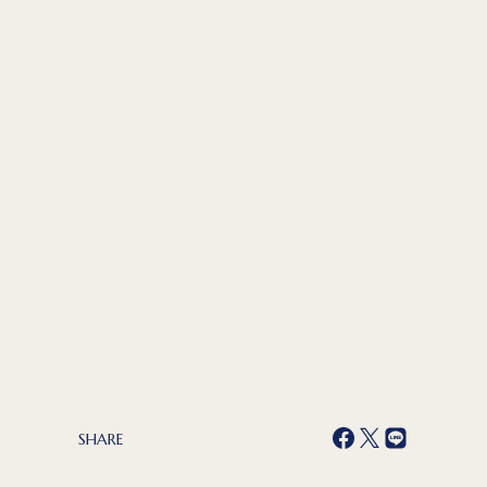
SHARE