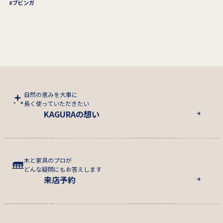
ブビンガ
自然の恵みを大事に
長く使っていただきたい
KAGURAの想い
木と家具のプロが
どんな疑問にもお答えします
来店予約