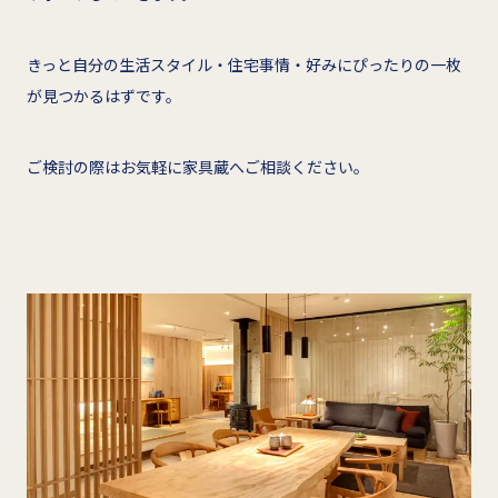
きっと自分の生活スタイル・住宅事情・好みにぴったりの一枚
が見つかるはずです。
ご検討の際はお気軽に家具蔵へご相談ください。