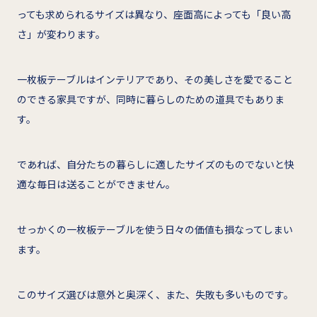
っても求められるサイズは異なり、座面高によっても「良い高
さ」が変わります。
一枚板テーブルはインテリアであり、その美しさを愛でること
のできる家具ですが、同時に暮らしのための道具でもありま
す。
であれば、自分たちの暮らしに適したサイズのものでないと快
適な毎日は送ることができません。
せっかくの一枚板テーブルを使う日々の価値も損なってしまい
ます。
このサイズ選びは意外と奥深く、また、失敗も多いものです。