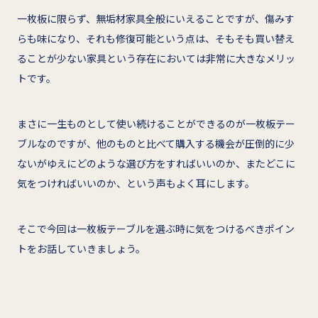
一枚板に限らず、無垢材家具全般にいえることですが、傷みす
らも味になり、それも修復可能という点は、そもそも買い替え
ることが少ない家具という存在においては非常に大きなメリッ
トです。
まさに一生ものとして使い続けることができるのが一枚板テー
ブルなのですが、他のものと比べて購入する機会が圧倒的に少
ないがゆえにどのような選び方をすればいいのか、またどこに
気をつければいいのか、という声もよく耳にします。
そこで今回は一枚板テーブルを選ぶ時に気をつけるべきポイン
トをお話していきましょう。