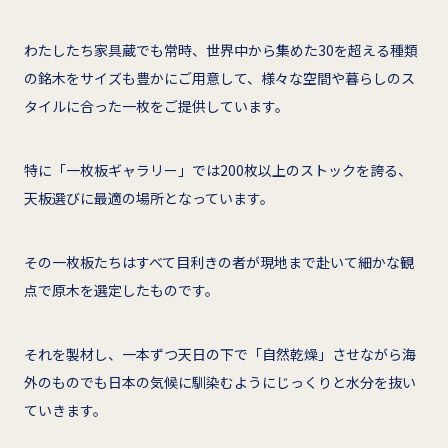
わたしたち家具蔵でも常時、世界中から集めた30を超える種類
の銘木をサイズも豊かにご用意して、様々な空間や暮らしのス
タイルに合った一枚をご提供しています。
特に「一枚板ギャラリー」では200枚以上のストックを誇る、
天板選びに最適の場所となっています。
その一枚板たちはすべて目利きの者が現地まで赴いて細かな観
点で原木を選定したものです。
それを製材し、一本ずつ天日の下で「自然乾燥」させながら海
外のものでも日本の気候に馴染むようにじっくりと水分を抜い
ていきます。