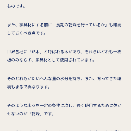
ものです。
また、家具材にする前に「長期の乾燥を行っているか」も確認
しておくべき点です。
世界各地に「銘木」と呼ばれる木があり、それらはどれも一枚
板のみならず、家具材として使用されています。
そのどれもがたいへんな量の水分を持ち、また、育ってきた環
境もまるで異なります。
そのような木々を一定の条件に均し、長く使用するために欠か
せないのが「乾燥」です。