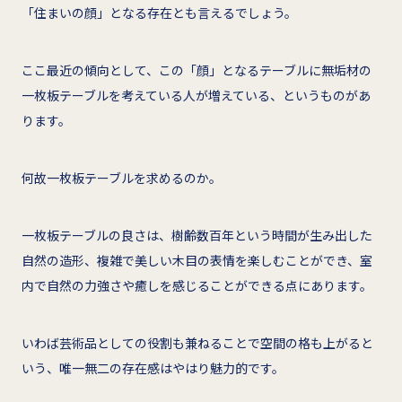
「住まいの顔」となる存在とも言えるでしょう。
ここ最近の傾向として、この「顔」となるテーブルに無垢材の
一枚板テーブルを考えている人が増えている、というものがあ
ります。
何故一枚板テーブルを求めるのか。
一枚板テーブルの良さは、樹齢数百年という時間が生み出した
自然の造形、複雑で美しい木目の表情を楽しむことができ、室
内で自然の力強さや癒しを感じることができる点にあります。
いわば芸術品としての役割も兼ねることで空間の格も上がると
いう、唯一無二の存在感はやはり魅力的です。