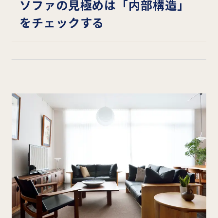
ソファの見極めは「内部構造」
をチェックする