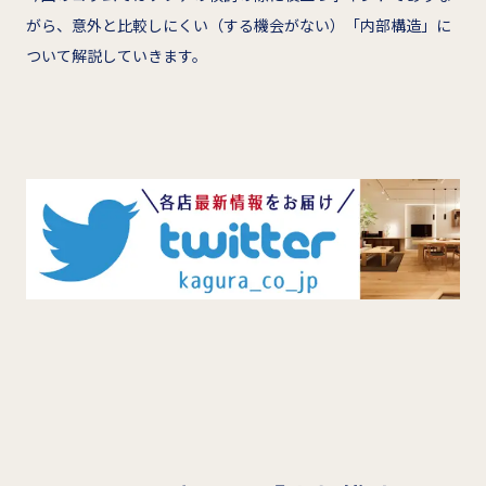
がら、意外と比較しにくい（する機会がない）「内部構造」に
ついて解説していきます。