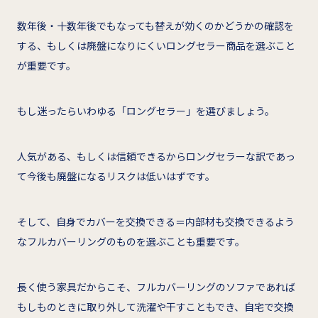
数年後・十数年後でもなっても替えが効くのかどうかの確認を
する、もしくは廃盤になりにくいロングセラー商品を選ぶこと
が重要です。
もし迷ったらいわゆる「ロングセラー」を選びましょう。
人気がある、もしくは信頼できるからロングセラーな訳であっ
て今後も廃盤になるリスクは低いはずです。
そして、自身でカバーを交換できる＝内部材も交換できるよう
なフルカバーリングのものを選ぶことも重要です。
長く使う家具だからこそ、フルカバーリングのソファであれば
もしものときに取り外して洗濯や干すこともでき、自宅で交換