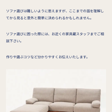
ソファ選びは難しいように思えますが、ここまでの話を理解し
てから見ると意外と簡単に決められるかもしれません。
ソファ選びに困った際には、お近くの家具蔵スタッフまでご相
談下さい。
作りや選ぶコツなど分かりやすくお伝えいたします。