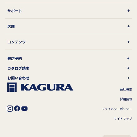
サポート
店舗
コンテンツ
来店予約
カタログ請求
お問い合わせ
会社概要
採用情報
プライバシーポリシー
サイトマップ