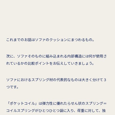
これまでのお話はソファのクッションにまつわるもの。
次に、ソファそのものに組み込まれる内部構造には何が使用さ
れているかの比較ポイントをお伝えしていきましょう。
ソファにおけるスプリング材の代表的なものは大きく分けて３
つです。
「ポケットコイル」は弾力性に優れたらせん状のスプリング＝
コイルスプリングがひとつひとつ袋に入り、荷重に対して、独