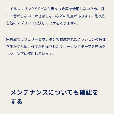
コイルスプリングやSバネと異なり金属を使用しないため、軽
い・音がしない・かさばらないなどの利点があります。耐久性
も他のスプリングに決してヒケをとりません。
家具蔵ではフェザーとウレタンで構成されたクッションの特性
を生かすため、強度が担保されたウェービングテープを座面ク
ッション下に使用しています。
メンテナンスについても確認を
する