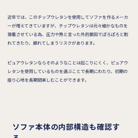
近年では、このチップウレタンを使用してソファを作るメーカ
ーが増えてきていますが、チップウレタンは元々細かなものを
接着させている為、圧力や熱と言った外的要因でぽろぽろと割
れてきたり、崩れてしまうリスクがあります。
ピュアウレタンならそのようなことは起こりにくく、ピュアウ
レタンを使用しているものを選ぶことで長期にわたり、初期の
座り心地を長期間楽しむことができます。
ソファ本体の内部構造も確認す
る