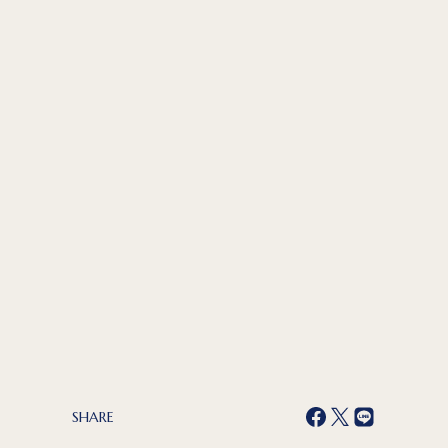
SHARE