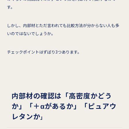
す。
しかし、内部材とただ言われても比較方法が分からない人も多
いのではないでしょうか。
チェックポイントはずばり3つあります。
内部材の確認は「高密度かどう
か」「＋αがあるか」「ピュアウ
レタンか
」