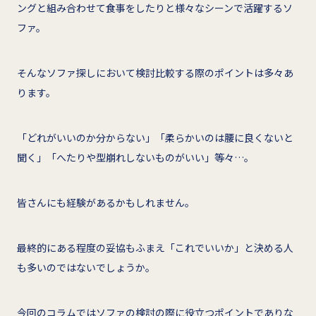
ングと組み合わせて食事をしたりと様々なシーンで活躍するソ
ファ。
そんなソファ探しにおいて検討比較する際のポイントは多々あ
ります。
「どれがいいのか分からない」「柔らかいのは腰に良くないと
聞く」「へたりや型崩れしないものがいい」等々…。
皆さんにも経験があるかもしれません。
最終的にある程度の妥協もふまえ「これでいいか」と決める人
も多いのではないでしょうか。
今回のコラムではソファの検討の際に役立つポイントでありな