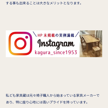
する事も出来ることは大きなメリットとなります。
私ども家具蔵は元々椅子職人から始まっている家具メーカーで
あり、特に座り心地には高いプライドを持っています。