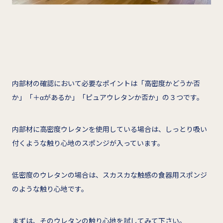
内部材の確認において必要なポイントは「高密度かどうか否
か」「＋αがあるか」「ピュアウレタンか否か」の３つです。
内部材に高密度ウレタンを使用している場合は、しっとり吸い
付くような触り心地のスポンジが入っています。
低密度のウレタンの場合は、スカスカな触感の食器用スポンジ
のような触り心地です。
まずは、そのウレタンの触り心地を試してみて下さい。