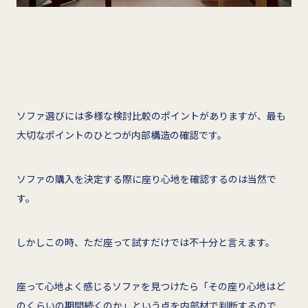
ソファ選びには多様な検討比較のポイントがありますが、最も
大切なポイントのひとつが内部構造の確認です。
ソファの購入を決定する際に座り心地を確認するのは当然で
す。
しかしこの時、ただ座って試すだけでは不十分と言えます。
座って心地よく感じるソファを見つけたら「その座り心地はど
のくらいの期間続くのか」という点を内部材で判断するので