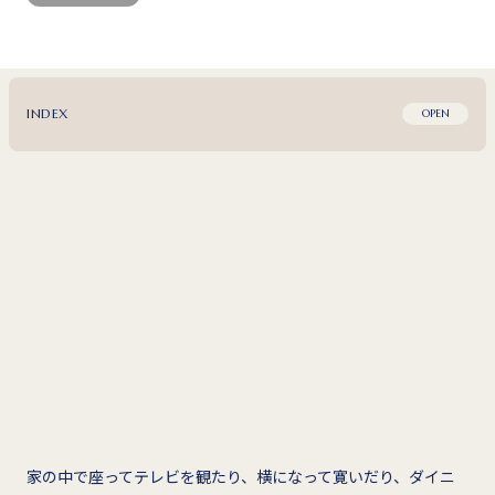
INDEX
OPEN
家の中で座ってテレビを観たり、横になって寛いだり、ダイニ