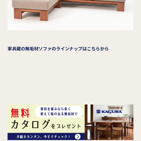
家具蔵の無垢材ソファのラインナップはこちらから