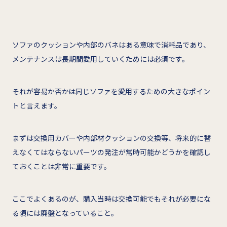
ソファのクッションや内部のバネはある意味で消耗品であり、
メンテナンスは長期間愛用していくためには必須です。
それが容易か否かは同じソファを愛用するための大きなポイン
トと言えます。
まずは交換用カバーや内部材クッションの交換等、将来的に替
えなくてはならないパーツの発注が常時可能かどうかを確認し
ておくことは非常に重要です。
ここでよくあるのが、購入当時は交換可能でもそれが必要にな
る頃には廃盤となっていること。