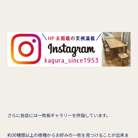
さらに各店には一枚板ギャラリーを併設しています。
約30種類以上の樹種からお好みの一枚を見つけることが出来ま