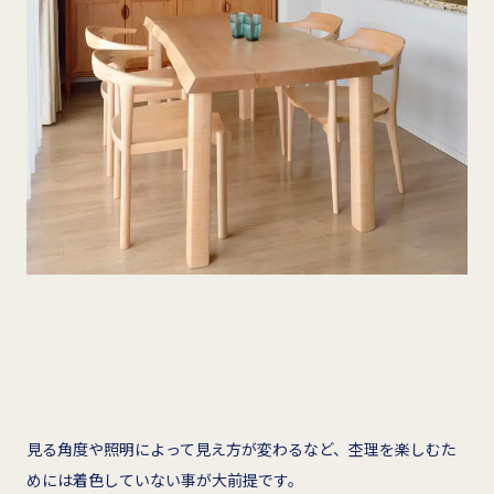
見る角度や照明によって見え方が変わるなど、杢理を楽しむた
めには着色していない事が大前提です。