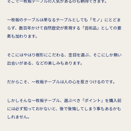
そこで一枚板テーブルの人気があるのも納得できます。
一枚板のテーブルは単なるテーブルとしても「モノ」にとどま
らず、数百年かけて自然歴史が表現する「芸術品」としての要
素も加わります。
そこにはやはり樹形にこだわる、杢目を選ぶ、そこにしか無い
出会いがある、などの楽しみもあります。
だからこそ、一枚板テーブルは人の心を惹きつけるのです。
しかしそんな一枚板テーブル、選ぶべき「ポイント」を購入前
には必ず知っておかないと、後で後悔してしまう事もあるかも
しれません。