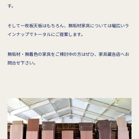
す。
そして一枚板天板はもちろん、無垢材家具については幅広いラ
インナップでトータルにご提案します。
無垢材・無着色の家具をご検討中の方はぜひ、家具蔵各店へお
問合せ下さい。