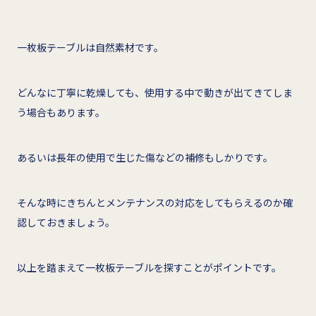
一枚板テーブルは自然素材です。
どんなに丁寧に乾燥しても、使用する中で動きが出てきてしま
う場合もあります。
あるいは長年の使用で生じた傷などの補修もしかりです。
そんな時にきちんとメンテナンスの対応をしてもらえるのか確
認しておきましょう。
以上を踏まえて一枚板テーブルを探すことがポイントです。