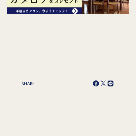
SHARE