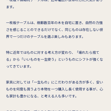
ます。
一枚板テーブルは、樹齢数百年の木を自宅に置き、自然の力強
さを感じることのできるだけでなく、同じものは存在しない世
界で一つだけのテーブルを選ぶ楽しみもあります。
特に近年ではものに対する考え方が変わり、「壊れたら捨て
る」から「いいものを一生使う」というものにシフトが強くな
ってきています。
家具に対しては「一生もの」にこだわりがある方が多く、安い
ものを何度も買うより本物を一つ購入し長く使用する事が、心
も家計も豊かになる、と考える人も多いです。