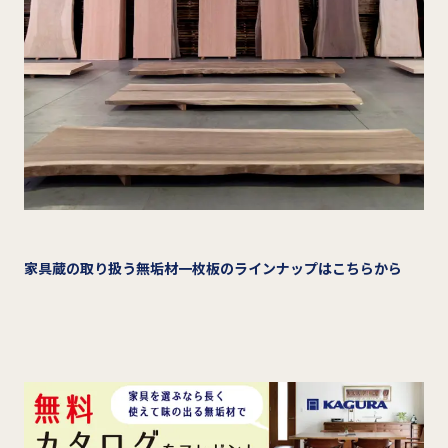
家具蔵の取り扱う無垢材一枚板のラインナップはこちらから