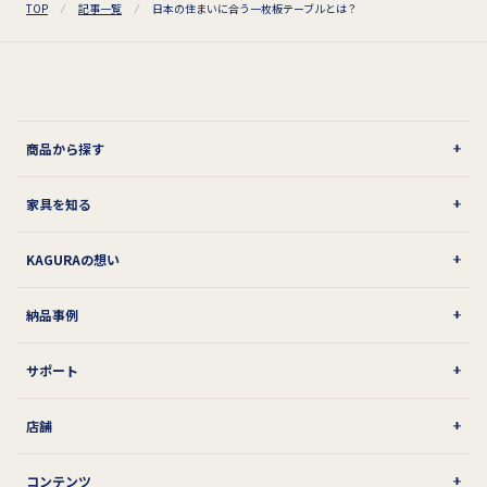
TOP
記事一覧
日本の住まいに合う一枚板テーブルとは？
商品から探す
家具を知る
KAGURAの想い
納品事例
サポート
店舗
コンテンツ