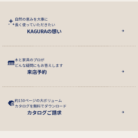
自然の恵みを大事に
長く使っていただきたい
KAGURAの想い
木と家具のプロが
どんな疑問にもお答えします
来店予約
約150ページの大ボリューム
カタログを無料でダウンロード
カタログご請求