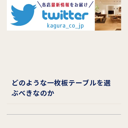
どのような一枚板テーブルを選
ぶべきなのか