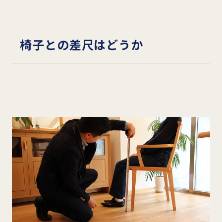
椅子との差尺はどうか