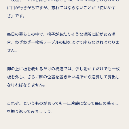
に目が行きがちですが、忘れてはならないことが「使いやす
さ」です。
毎日の暮らしの中で、椅子があたりそうな場所に脚がある場
合、わざわざ一枚板テーブルの脚をよけて座らなければなりま
せん。
脚の上に板を載せるだけの構造では、少し動かすだけでも一枚
板を外し、さらに脚の位置を置きたい場所から逆算して算出し
なければなりません。
これぞ、というものがあっても一旦冷静になって毎日の暮らし
を振り返ってみましょう。