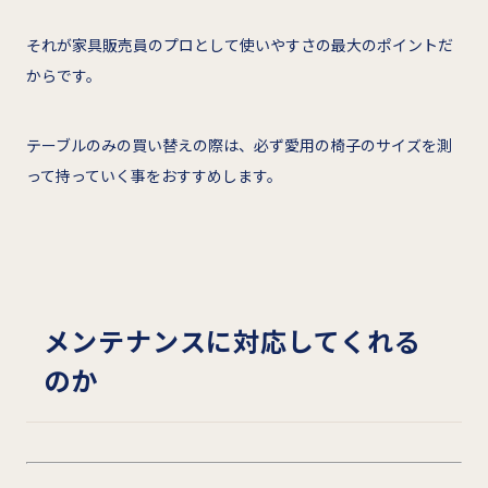
それが家具販売員のプロとして使いやすさの最大のポイントだ
からです。
テーブルのみの買い替えの際は、必ず愛用の椅子のサイズを測
って持っていく事をおすすめします。
メンテナンスに対応してくれる
のか