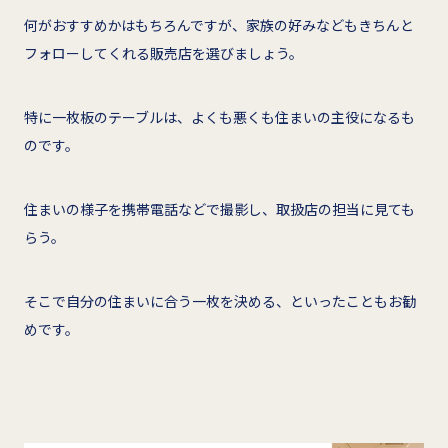
何がおすすめかはもちろんですが、家族の好みなどもきちんと
フォローしてくれる販売店を選びましょう。
特に一枚板のテーブルは、よくも悪くも住まいの主役になるも
のです。
住まいの様子を携帯電話などで撮影し、取扱店の担当に見ても
らう。
そこで自分の住まいに合う一枚を決める、といったこともお勧
めです。