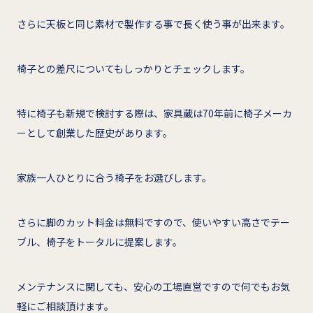
さらに天板と同じ素材で製作する事で長く使う事が出来ます。
椅子との差尺についてもしっかりとチェックします。
特に椅子も新規で検討する際は、家具蔵は70年前に椅子メーカ
ーとして創業した歴史があります。
家族一人ひとりに合う椅子をお選びします。
さらに脚のカット料金は無料ですので、使いやすい高さでテー
ブル、椅子をトータルに提案します。
メンテナンスに関しても、安心の工場直営ですので何でもお気
軽にご相談頂けます。