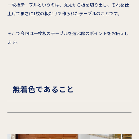
一枚板テーブルというのは、丸太から板を切り出し、それを仕
上げてまさに1枚の板だけで作られたテーブルのことです。
そこで今回は一枚板のテーブルを選ぶ際のポイントをお伝えし
ます。
無着色であること