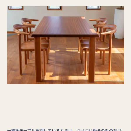
一枚板テーブルを探しているときは、ついつい板そのものだけ