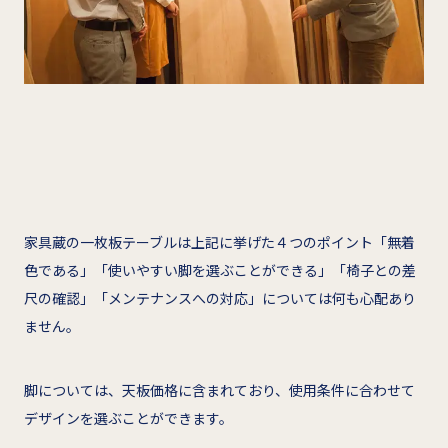
家具蔵の一枚板テーブルは上記に挙げた４つのポイント「無着
色である」「使いやすい脚を選ぶことができる」「椅子との差
尺の確認」「メンテナンスへの対応」については何も心配あり
ません。
脚については、天板価格に含まれており、使用条件に合わせて
デザインを選ぶことができます。