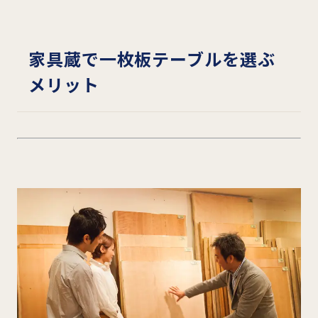
家具蔵で一枚板テーブルを選ぶ
メリット