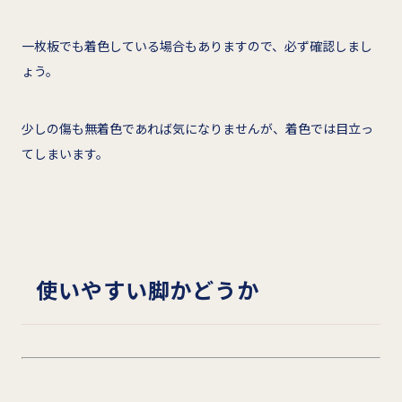
一枚板でも着色している場合もありますので、必ず確認しまし
ょう。
少しの傷も無着色であれば気になりませんが、着色では目立っ
てしまいます。
使いやすい脚かどうか