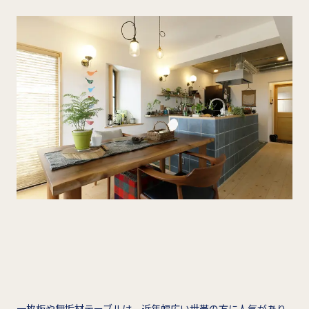
一枚板や無垢材テーブルは、近年幅広い世帯の方に人気があり