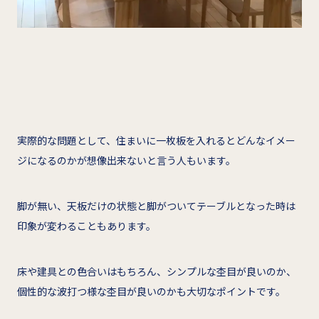
実際的な問題として、住まいに一枚板を入れるとどんなイメー
ジになるのかが想像出来ないと言う人もいます。
脚が無い、天板だけの状態と脚がついてテーブルとなった時は
印象が変わることもあります。
床や建具との色合いはもちろん、シンプルな杢目が良いのか、
個性的な波打つ様な杢目が良いのかも大切なポイントです。