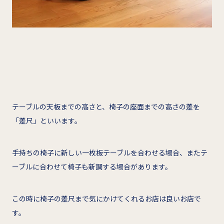
テーブルの天板までの高さと、椅子の座面までの高さの差を
「差尺」といいます。
手持ちの椅子に新しい一枚板テーブルを合わせる場合、またテ
ーブルに合わせて椅子も新調する場合があります。
この時に椅子の差尺まで気にかけてくれるお店は良いお店で
す。