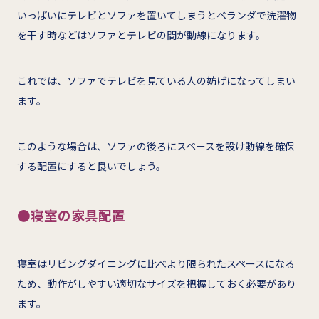
いっぱいにテレビとソファを置いてしまうとベランダで洗濯物
を干す時などはソファとテレビの間が動線になります。
これでは、ソファでテレビを見ている人の妨げになってしまい
ます。
このような場合は、ソファの後ろにスペースを設け動線を確保
する配置にすると良いでしょう。
●寝室の家具配置
寝室はリビングダイニングに比べより限られたスペースになる
ため、動作がしやすい適切なサイズを把握しておく必要があり
ます。