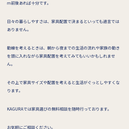
ｍ前後あれば十分です。
日々の暮らしやすさは、家具配置で決まるといっても過言では
ありません。
動線を考えるときは、朝から夜までの生活の流れや家族の動き
を頭に入れながら家具配置を考えてみてもいいかもしれませ
ん。
その上で家具サイズや配置を考えると生活がぐっとしやすくな
ります。
KAGURAでは家具選びの無料相談を随時行っております。
お気軽にご相談ください。