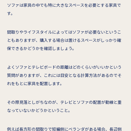
ソファは家具の中でも特に大きなスペースを必要とする家具で
す。
間取りやライフスタイルによってはソファが必要ないというこ
ともありますが、購入する場合は置けるスペースがしっかり確
保できるかどうかを確認しましょう。
よくソファとテレビボードの距離はどのくらいがいいかという
質問がありますが、これには目安となる計算方法があるのでそ
れをもとに家具を配置します。
その際見落としがちなのが、テレビとソファの配置が動線と重
なっていないかどうかということ。
例えば長方形の間取りで短編側にベランダがある場合、長辺側