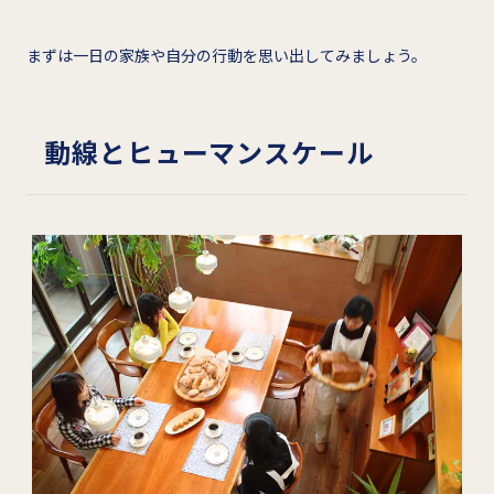
まずは一日の家族や自分の行動を思い出してみましょう。
動線とヒューマンスケール