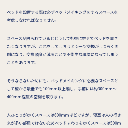
ベッドを設置する際は必ずベッドメイキングをするスペースを
考慮しなければなりません。
スペースが限られているとどうしても壁に寄せてベッドを置き
たくなりますが、これをしてしまうとシーツ交換がしづらく面
倒になり、交換頻度が減ることで不衛生な環境になってしまう
こともあります。
そうならないためにも、ベッドメイキングに必要なスペースと
して壁から最低でも100ｍｍ以上離し、手前には約300ｍｍ～
400ｍｍ程度の空間を取ります。
人ひとりが歩くスペースは600ｍｍほどですが、寝室は人の行き
来が多い部屋ではないためベッドまわりを歩くスペースは500ｍ