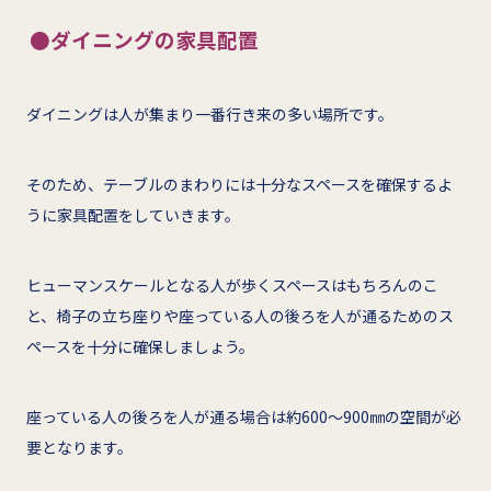
●ダイニングの家具配置
ダイニングは人が集まり一番行き来の多い場所です。
そのため、テーブルのまわりには十分なスペースを確保するよ
うに家具配置をしていきます。
ヒューマンスケールとなる人が歩くスペースはもちろんのこ
と、椅子の立ち座りや座っている人の後ろを人が通るためのス
ペースを十分に確保しましょう。
座っている人の後ろを人が通る場合は約600～900㎜の空間が必
要となります。