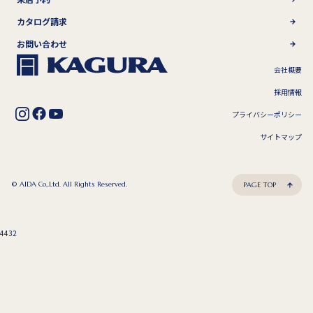
カタログ請求
お問い合わせ
会社概要
採用情報
プライバシーポリシー
サイトマップ
© AIDA Co,.Ltd. All Rights Reserved.
PAGE TOP
4432