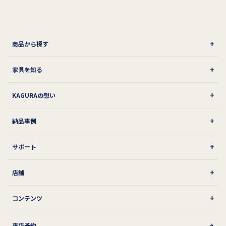
商品から探す
家具を知る
KAGURAの想い
納品事例
サポート
店舗
コンテンツ
来店予約