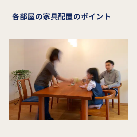
各部屋の家具配置のポイント