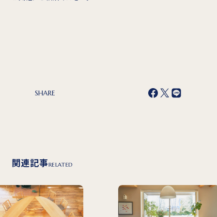
SHARE
関連記事
RELATED