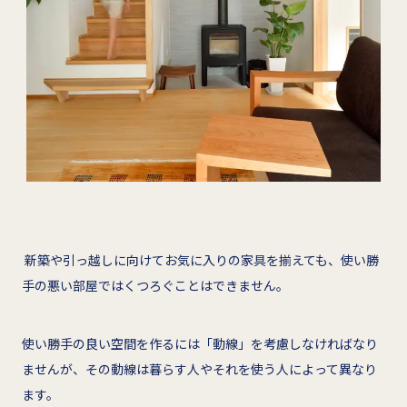
新築や引っ越しに向けてお気に入りの家具を揃えても、使い勝
手の悪い部屋ではくつろぐことはできません。
使い勝手の良い空間を作るには「動線」を考慮しなければなり
ませんが、その動線は暮らす人やそれを使う人によって異なり
ます。