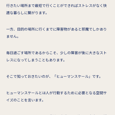
行きたい場所まで最短で行くことができればストレスがなく快
適な暮らしに繋がります。
一方、目的の場所に行くまでに障害物があると邪魔でしかあり
ません。
毎日過ごす場所であるからこそ、少しの障害が後に大きなスト
レスになってしまうこともあります。
そこで知っておきたいのが、「ヒューマンスケール」です。
ヒューマンスケールとは人が行動するために必要となる空間サ
イズのことを言います。