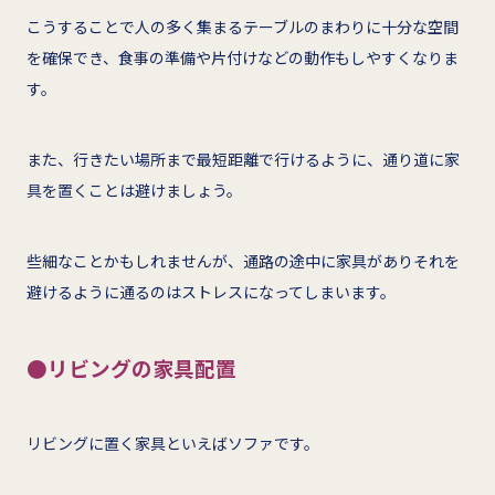
こうすることで人の多く集まるテーブルのまわりに十分な空間
を確保でき、食事の準備や片付けなどの動作もしやすくなりま
す。
また、行きたい場所まで最短距離で行けるように、通り道に家
具を置くことは避けましょう。
些細なことかもしれませんが、通路の途中に家具がありそれを
避けるように通るのはストレスになってしまいます。
●リビングの家具配置
リビングに置く家具といえばソファです。