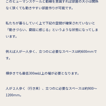
このヒューマンスケールと動線を意識すれば部屋の大小は関係
なく狭くても動きやすい部屋作りが可能です。
私たちが暮らしていく上で下記の空間が確保されていないと
「動きづらい、窮屈に感じる」というような状態になってしま
います。
例えば人が一人歩く、立つのに必要なスペースは約600ｍｍで
す。
横歩きでも最低300㎜以上の幅が必要となります。
人が２人歩く（行き来）、立つのに必要なスペースは約900～
1200ｍｍ。