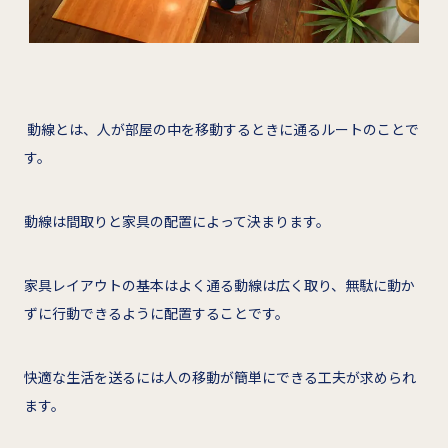
動線とは、人が部屋の中を移動するときに通るルートのことで
す。
動線は間取りと家具の配置によって決まります。
家具レイアウトの基本はよく通る動線は広く取り、無駄に動か
ずに行動できるように配置することです。
快適な生活を送るには人の移動が簡単にできる工夫が求められ
ます。