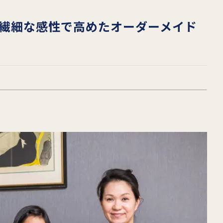
繊細な感性で高めたオーダーメイド