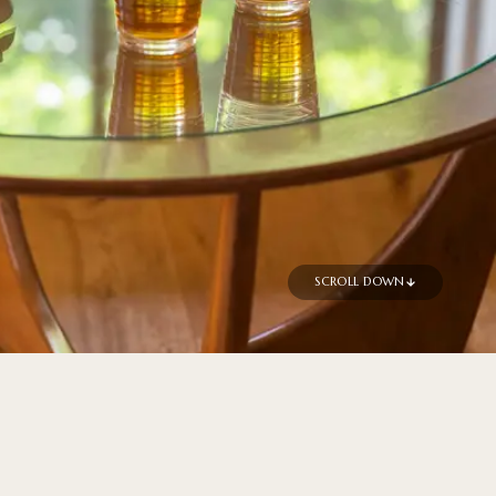
SCROLL DOWN