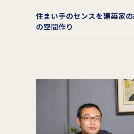
住まい手のセンスを建築家の
の空間作り