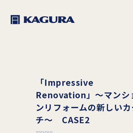
「Impressive
Renovation」～マンシ
ンリフォームの新しいカ
チ～ CASE2
2023.02.12