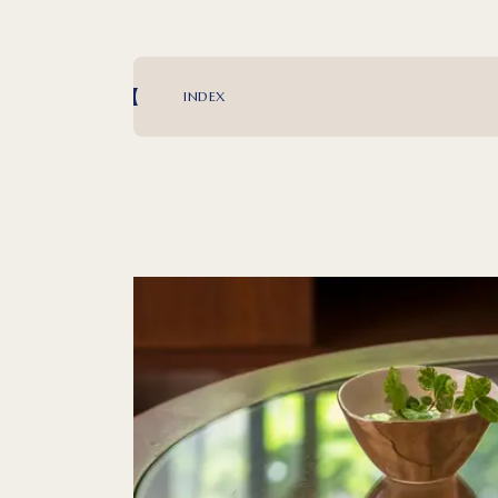
INDEX