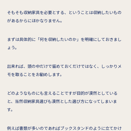
そもそも収納家具を必要とする、ということは収納したいもの
があるからにほかなりません。
まずは具体的に「何を収納したいのか」を明確にしておきまし
ょう。
出来れば、頭の中だけで留めておくだけではなく、しっかりメ
モを取ることをお勧めします。
どのようなものにも言えることですが目的が漠然としている
と、当然収納家具選びも漠然とした選び方になってしまいま
す。
例えば書類が多いのであればブックスタンドのように立てかけ