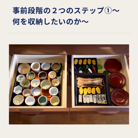
事前段階の２つのステップ①～
何を収納したいのか～