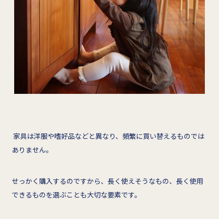
家具は洋服や嗜好品などと異なり、頻繁に買い替えるものでは
ありません。
せっかく購入するのですから、長く使えそうなもの、長く使用
できるものを選ぶことも大切な要素です。