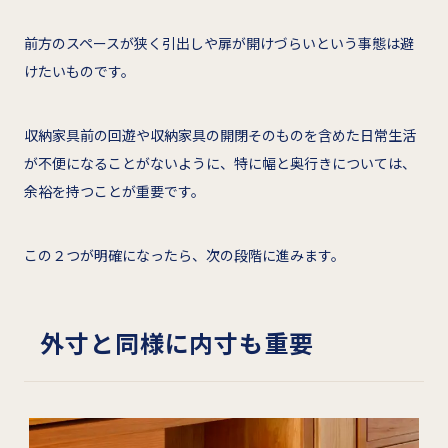
前方のスペースが狭く引出しや扉が開けづらいという事態は避
けたいものです。
収納家具前の回遊や収納家具の開閉そのものを含めた日常生活
が不便になることがないように、特に幅と奥行きについては、
余裕を持つことが重要です。
この２つが明確になったら、次の段階に進みます。
外寸と同様に内寸も重要