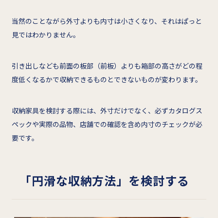
当然のことながら外寸よりも内寸は小さくなり、それはぱっと
見ではわかりません。
引き出しなども前面の板部（前板）よりも箱部の高さがどの程
度低くなるかで収納できるものとできないものが変わります。
収納家具を検討する際には、外寸だけでなく、必ずカタログス
ペックや実際の品物、店舗での確認を含め内寸のチェックが必
要です。
「円滑な収納方法」を検討する