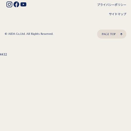
プライバシーポリシー
サイトマップ
© AIDA Co,.Ltd. All Rights Reserved.
PAGE TOP
4432