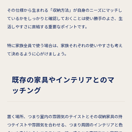
その仕様から生まれる「収納方法」が自身のニーズにマッチし
ているかをしっかりと確認しておくことは使い勝手のよさ、生
活しやすさに直結する重要なポイントです。
特に家族全員で使う場合は、家族それぞれの使いやすさも考え
て決めるように心がけましょう。
既存の家具やインテリアとのマ
ッチング
置く場所、つまり室内の雰囲気のテイストとその収納家具の持
つテイストや雰囲気を合わせる、つまり周囲のインテリアと色