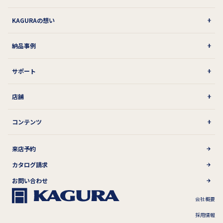
KAGURAの想い
納品事例
サポート
店舗
コンテンツ
来店予約
カタログ請求
お問い合わせ
会社概要
採用情報