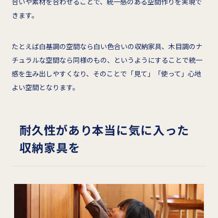
合いや素材を合わせることで、統一感のある空間作りを実現で
きます。
たとえば白基調の空間なら白い色合いの収納家具、木目調のナ
チュラルな空間なら同様のもの、というようにすることで統一
感を生み出しやすくなり、そのことで「見て」「使って」心地
よい空間となります。
耐久性があり本当に気に入った
収納家具を