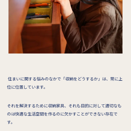
住まいに関する悩みのなかで「収納をどうするか」は、常に上
位に位置しています。
それを解決するために収納家具、それも目的に対して適切なも
のは快適な生活空間を作るのに欠かすことができない存在で
す。