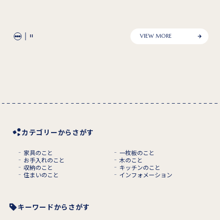
VIEW MORE
カテゴリーからさがす
家具のこと
一枚板のこと
お手入れのこと
木のこと
収納のこと
キッチンのこと
住まいのこと
インフォメーション
キーワードからさがす