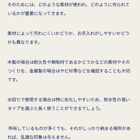
そのためには、どのような素材が使われ、どのように作られて
いるかが重要になってきます。
素材によって汚れにくいかどうか、お手入れがしやすいかどう
かも異なります。
木製の場合は耐久性や無垢材であるかどうかなどの素材やその
つくりを、金属製の場合はサビ対策などを確認することも大切
です。
水回りで使用する場合は特に劣化しやすいため、耐水性の高い
タイプを選ぶと長く使うことができるでしょう。
所有しているものが多くても、それがしっかり納まる場所があ
れば、乱雑な印象は与えません。