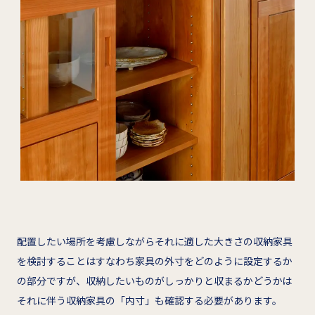
配置したい場所を考慮しながらそれに適した大きさの収納家具
を検討することはすなわち家具の外寸をどのように設定するか
の部分ですが、収納したいものがしっかりと収まるかどうかは
それに伴う収納家具の「内寸」も確認する必要があります。