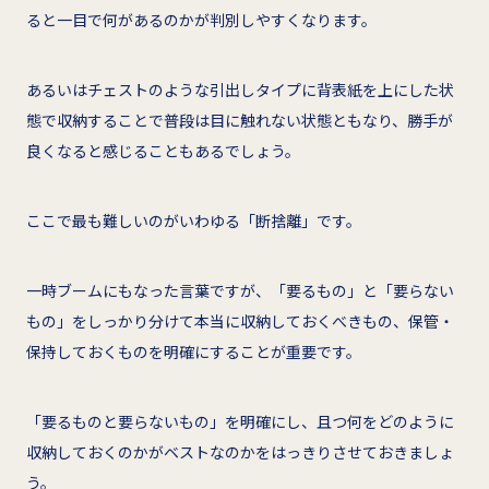
ると一目で何があるのかが判別しやすくなります。
あるいはチェストのような引出しタイプに背表紙を上にした状
態で収納することで普段は目に触れない状態ともなり、勝手が
良くなると感じることもあるでしょう。
ここで最も難しいのがいわゆる「断捨離」です。
一時ブームにもなった言葉ですが、「要るもの」と「要らない
もの」をしっかり分けて本当に収納しておくべきもの、保管・
保持しておくものを明確にすることが重要です。
「要るものと要らないもの」を明確にし、且つ何をどのように
収納しておくのかがベストなのかをはっきりさせておきましょ
う。