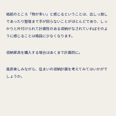
結局のところ「物が多い」と感じるということは、出しっ放し
であったり整理まで手が回らないことがほとんどであり、しっ
かりと片付けられて計画性のある収納がなされていればそのよ
うに感じることは格段に少なくなります。
収納家具を購入する場合はあくまで計画的に。
是非楽しみながら、住まいの収納計画を考えてみてはいかがで
しょうか。