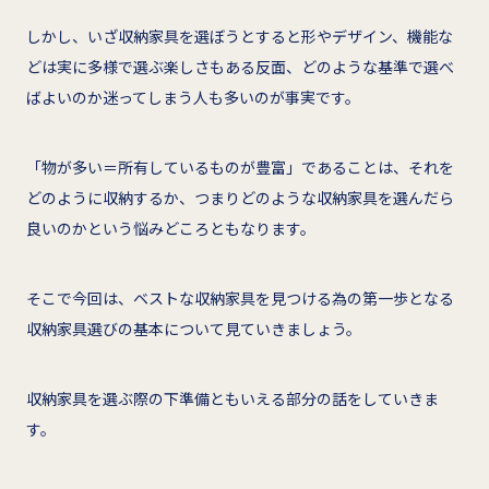
しかし、いざ収納家具を選ぼうとすると形やデザイン、機能な
どは実に多様で選ぶ楽しさもある反面、どのような基準で選べ
ばよいのか迷ってしまう人も多いのが事実です。
「物が多い＝所有しているものが豊富」であることは、それを
どのように収納するか、つまりどのような収納家具を選んだら
良いのかという悩みどころともなります。
そこで今回は、ベストな収納家具を見つける為の第一歩となる
収納家具選びの基本について見ていきましょう。
収納家具を選ぶ際の下準備ともいえる部分の話をしていきま
す。