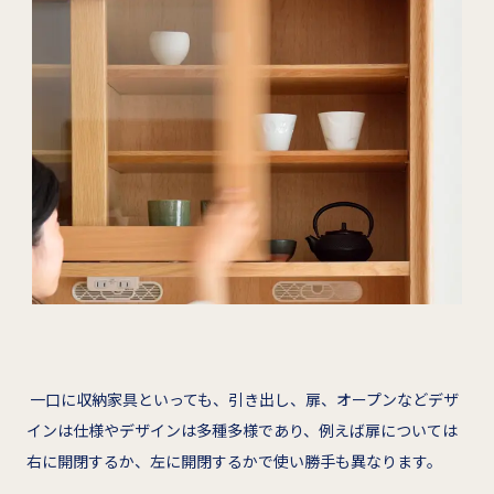
一口に収納家具といっても、引き出し、扉、オープンなどデザ
インは仕様やデザインは多種多様であり、例えば扉については
右に開閉するか、左に開閉するかで使い勝手も異なります。