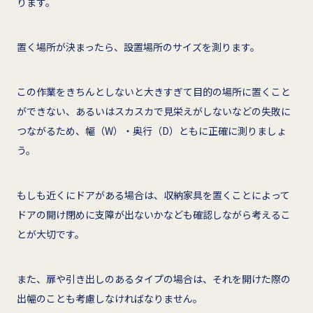
ります。
置く場所が決まったら、設置場所のサイズを測ります。
この作業をきちんとしないと大きすぎて目的の場所に置くこと
ができない、あるいはスカスカで見栄えがしないなどの失敗に
つながるため、幅（W）・奥行（D）ともに正確に測りましょ
う。
もしも近くにドアがある場合は、収納家具を置くことによって
ドアの開け閉めに支障が出ないかなども確認しながら考えるこ
とが大切です。
また、扉や引き出しのあるタイプの場合は、それを開けた際の
出幅のことも考慮しなければなりません。