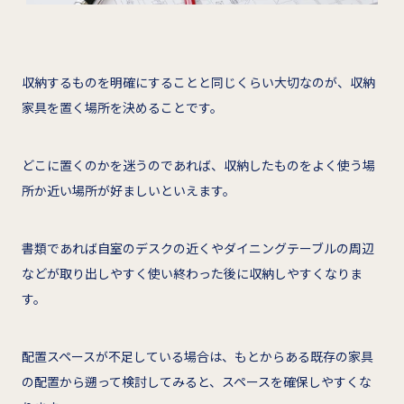
収納するものを明確にすることと同じくらい大切なのが、収納
家具を置く場所を決めることです。
どこに置くのかを迷うのであれば、収納したものをよく使う場
所か近い場所が好ましいといえます。
書類であれば自室のデスクの近くやダイニングテーブルの周辺
などが取り出しやすく使い終わった後に収納しやすくなりま
す。
配置スペースが不足している場合は、もとからある既存の家具
の配置から遡って検討してみると、スペースを確保しやすくな