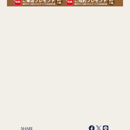
SHARE