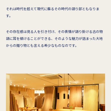
それは時代を超えて現代に蘇るその時代の語り部ともなりま
す。
その存在感は見る人を引き付け、その表情が語り掛ける古の物
語に耳を傾けることができる、そのような魅力が詰まった大地
からの贈り物とも言える希少なものなのです。