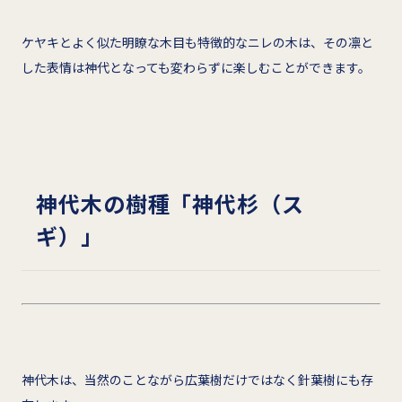
ケヤキとよく似た明瞭な木目も特徴的なニレの木は、その凛と
した表情は神代となっても変わらずに楽しむことができます。
神代木の樹種「神代杉（ス
ギ）」
神代木は、当然のことながら広葉樹だけではなく針葉樹にも存