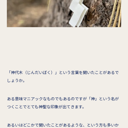
「神代木（じんだいぼく）」という言葉を聞いたことがあるで
しょうか。
ある意味マニアックなものでもあるのですが「神」という名が
つくことでとても神聖な印象が出てきます。
あるいはどこかで聞いたことがあるような、という方も多いか