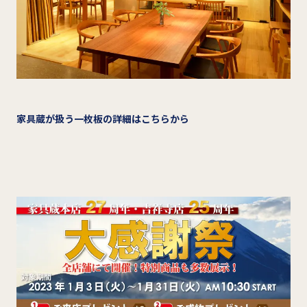
家具蔵が扱う一枚板の詳細はこちらから