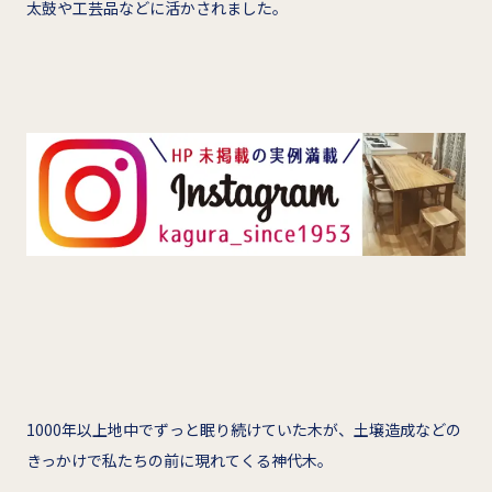
太鼓や工芸品などに活かされました。
1000年以上地中でずっと眠り続けていた木が、土壌造成などの
きっかけで私たちの前に現れてくる神代木。