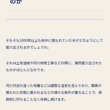
のか
そもそも1000年以上も地中に埋もれていた木がどのようにして
掘り出されるのでしょうか。
それは土地造成や河川改修工事などの際に、偶然掘り出された
ものがほとんどなのです。
河川付近の湿った地層などは適度な湿気を含んでおり、酸素が
絶たれた状態に置かれるなどの様々な条件が重なることで、奇
跡的に朽ちることなく存続し続けます。