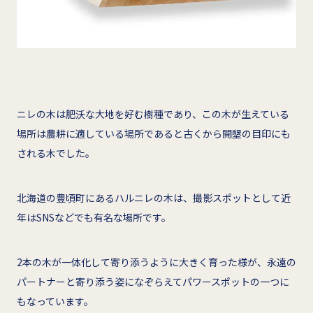
ニレの木は肥沃な大地を好む樹種であり、この木が生えている
場所は農耕に適している場所であると古くから開墾の目印にも
される木でした。
北海道の豊頃町にあるハルニレの木は、撮影スポットとして近
年はSNSなどでも有名な場所です。
2本の木が一体化して寄り添うように大きく育った様が、永遠の
パートナーと寄り添う姿になぞらえてパワースポットの一つに
もなっています。