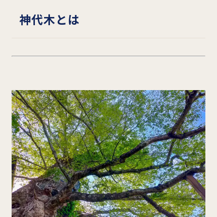
神代木とは