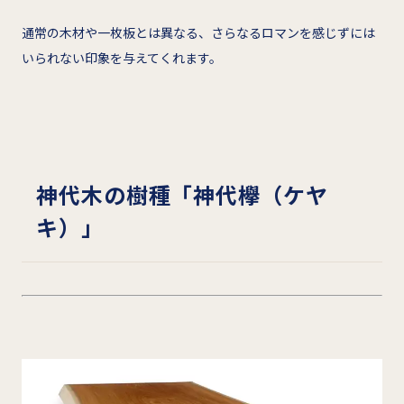
通常の木材や一枚板とは異なる、さらなるロマンを感じずには
いられない印象を与えてくれます。
神代木の樹種「神代欅（ケヤ
キ）」