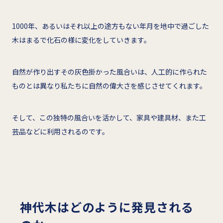
1000年、あるいはそれ以上の途方もない年月を地中で過ごした
木はまるで化石の様に変化をしていきます。
自然が作り出すその灰色掛かった風合いは、人工的に作られた
ものとは異なり私たちに自然の偉大さを感じさせてくれます。
そして、この独特の風合いを活かして、家具や建具材、また工
芸品などに利用されるのです。
神代木はどのように発見される