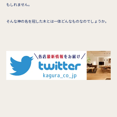
もしれません。
そんな神の名を冠した木とは一体どんなものなのでしょうか。