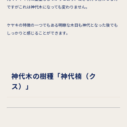
ですがこれは神代木になっても変わりません。
ケヤキの特徴の一つでもある明瞭な木目も神代となった後でも
しっかりと感じることができます。
神代木の樹種「神代楠（ク
ス）」