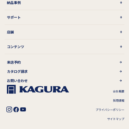
納品事例
サポート
店舗
コンテンツ
来店予約
カタログ請求
お問い合わせ
会社概要
採用情報
プライバシーポリシー
サイトマップ