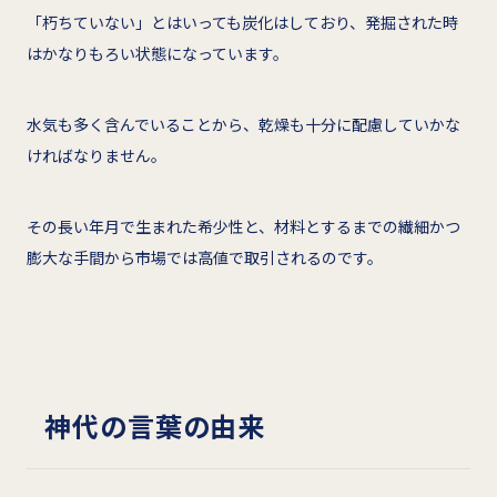
「朽ちていない」とはいっても炭化はしており、発掘された時
はかなりもろい状態になっています。
水気も多く含んでいることから、乾燥も十分に配慮していかな
ければなりません。
その長い年月で生まれた希少性と、材料とするまでの繊細かつ
膨大な手間から市場では高値で取引されるのです。
神代の言葉の由来