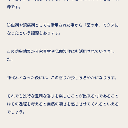
源です。
防虫剤や鎮痛剤としても活用された事から「薬の木」でクスに
なったという語源もあります。
この防虫効果から家具材や仏像製作にも活用されていきまし
た。
神代木となった後には、この香りが少しまろやかになります。
それでも独特な豊潤な香りを楽しむことが出来る材であること
はその過程を考えると自然の凄さを感じさせてくれるといえる
でしょう。