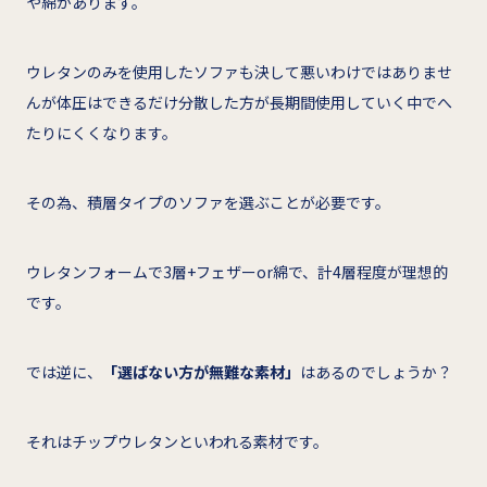
や綿があります。
ウレタンのみを使用したソファも決して悪いわけではありませ
んが体圧はできるだけ分散した方が長期間使用していく中でへ
たりにくくなります。
その為、積層タイプのソファを選ぶことが必要です。
ウレタンフォームで3層+フェザーor綿で、計4層程度が理想的
です。
では逆に、
「選ばない方が無難な素材」
はあるのでしょうか？
それはチップウレタンといわれる素材です。