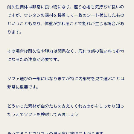
耐久性自体は非常に良い物になり、座り心地も気持ちが良いの
ですが、ウレタンの端材を接着して一枚のシート状にしたもの
ということもあり、体重が加わることで割れが生じる場合があ
ります。
その場合は耐久性や弾力は関係なく、底付き感の強い座り心地
になるため注意が必要です。
ソファ選びの一部にはなりますが特に内部材を見て選ぶことは
非常に重要です。
どういった素材が自分たちを支えてくれるのかをしっかり知っ
たうえでソファを検討してみましょう
そうすることでソファの満足度は格段に上がります。