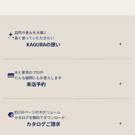
自然の恵みを大事に
長く使っていただきたい
KAGURAの想い
木と家具のプロが
どんな疑問にもお答えします
来店予約
約150ページの大ボリューム
カタログを無料でダウンロード
カタログご請求