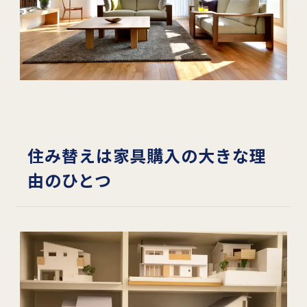
住み替えは家具購入の大きな理
由のひとつ