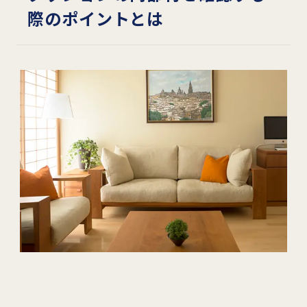
際のポイントとは