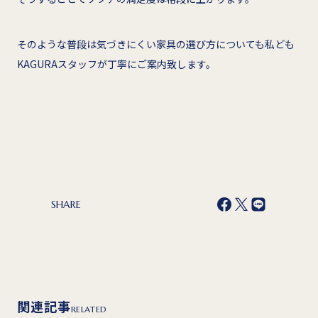
そのような普段は気づきにくい家具の選び方についても私ども
KAGURAスタッフが丁寧にご案内致します。
SHARE
関連記事
RELATED