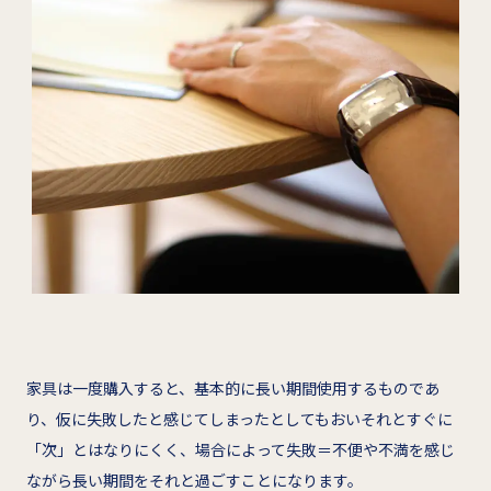
家具は一度購入すると、基本的に長い期間使用するものであ
り、仮に失敗したと感じてしまったとしてもおいそれとすぐに
「次」とはなりにくく、場合によって失敗＝不便や不満を感じ
ながら長い期間をそれと過ごすことになります。