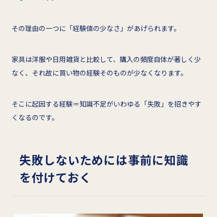
その理由の一つに「経験値の少なさ」があげられます。
家具は洋服や日用雑貨と比較して、購入の頻度自体が著しく少
なく、それ故に買い物の経験そのものが少なくなります。
そこに起因する経験＝知識不足がいわゆる「失敗」を招きやす
くなるのです。
失敗しないためには事前に知識
を付けておく