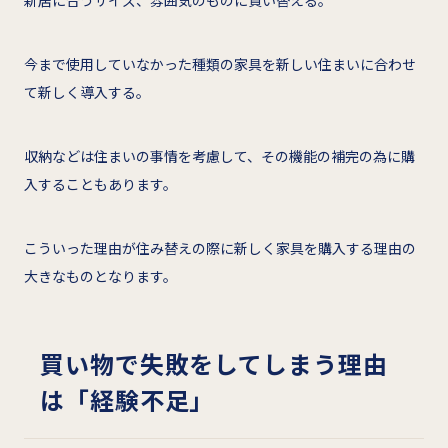
新居に合うサイズ、雰囲気のものに買い替える。
今まで使用していなかった種類の家具を新しい住まいに合わせ
て新しく導入する。
収納などは住まいの事情を考慮して、その機能の補完の為に購
入することもあります。
こういった理由が住み替えの際に新しく家具を購入する理由の
大きなものとなります。
買い物で失敗をしてしまう理由
は「経験不足」