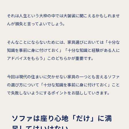
それは人生という大枠の中では大袈裟に聞こえるかもしれませ
んが損失と言ってよいでしょう。
そんなことにならないためには、家具選びにおいては「十分な
知識を事前に身に付けておく」「十分な知識と経験がある人に
アドバイスをもらう」このどちらかが重要です。
今回は現代の住まいに欠かせない家具の一つとも言えるソファ
の選び方について「十分な知識を事前に身に付けておく」こと
で失敗しないようにするポイントをお話ししていきます。
ソファは座り心地「だけ」に満
足してはいけない