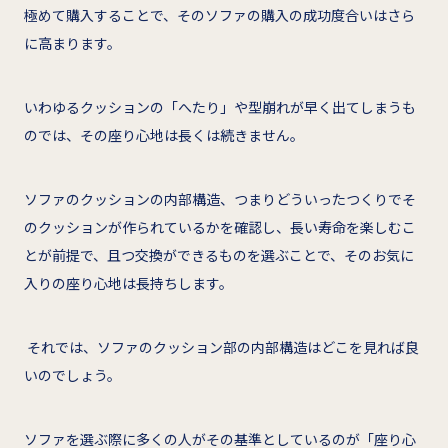
極めて購入することで、そのソファの購入の成功度合いはさら
に高まります。
いわゆるクッションの「へたり」や型崩れが早く出てしまうも
のでは、その座り心地は長くは続きません。
ソファのクッションの内部構造、つまりどういったつくりでそ
のクッションが作られているかを確認し、長い寿命を楽しむこ
とが前提で、且つ交換ができるものを選ぶことで、そのお気に
入りの座り心地は長持ちします。
それでは、ソファのクッション部の内部構造はどこを見れば良
いのでしょう。
ソファを選ぶ際に多くの人がその基準としているのが「座り心