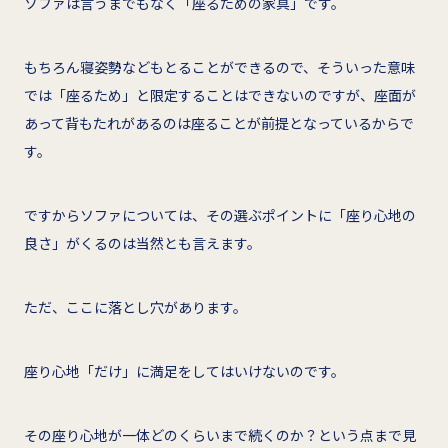
ソファは言うまでもなく「座るための家具」です。
もちろん寝姿勢などもとることができるので、そういった意味
では「座るため」と限定することはできないのですが、座面が
あって背もたれがあるのは座ることが前提となっているからで
す。
ですからソファについては、その選ぶポイントに「座り心地の
良さ」がくるのは当然とも言えます。
ただ、ここに落とし穴があります。
座り心地「だけ」に満足をしてはいけないのです。
その座り心地が一体どのくらいまで続くのか？という点まで見