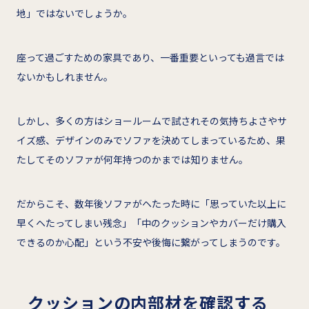
地」ではないでしょうか。
座って過ごすための家具であり、一番重要といっても過言では
ないかもしれません。
しかし、多くの方はショールームで試されその気持ちよさやサ
イズ感、デザインのみでソファを決めてしまっているため、果
たしてそのソファが何年持つのかまでは知りません。
だからこそ、数年後ソファがヘたった時に「思っていた以上に
早くヘたってしまい残念」「中のクッションやカバーだけ購入
できるのか心配」という不安や後悔に繋がってしまうのです。
クッションの内部材を確認する