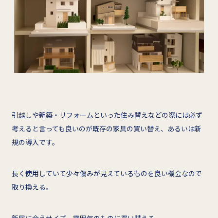
引越しや新築・リフォームといった住み替えなどの際には必ず
考えると言っても良いのが既存の家具の買い替え、あるいは新
規の導入です。
長く使用していて少々傷みが見えているものを良い機会なので
取り換える。