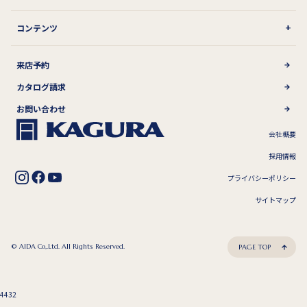
コンテンツ
来店予約
カタログ請求
お問い合わせ
会社概要
採用情報
プライバシーポリシー
サイトマップ
© AIDA Co,.Ltd. All Rights Reserved.
PAGE TOP
4432