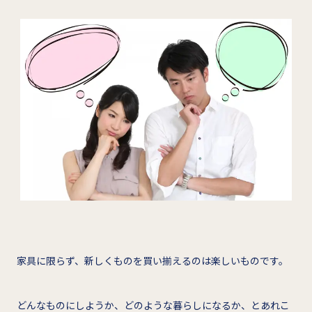
家具に限らず、新しくものを買い揃えるのは楽しいものです。
どんなものにしようか、どのような暮らしになるか、とあれこ