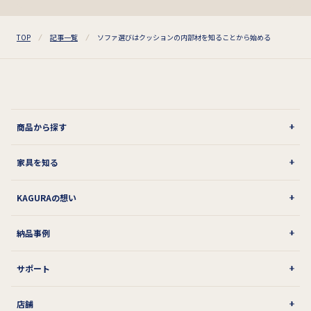
TOP
記事一覧
ソファ選びはクッションの内部材を知ることから始める
商品から探す
家具を知る
KAGURAの想い
納品事例
サポート
店舗