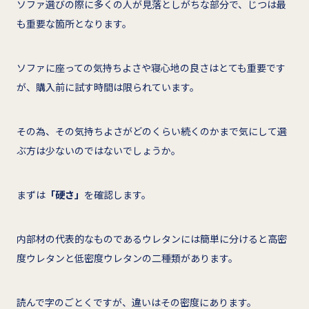
ソファ選びの際に多くの人が見落としがちな部分で、じつは最
も重要な箇所となります。
ソファに座っての気持ちよさや寝心地の良さはとても重要です
が、購入前に試す時間は限られています。
その為、その気持ちよさがどのくらい続くのかまで気にして選
ぶ方は少ないのではないでしょうか。
まずは
「硬さ」
を確認します。
内部材の代表的なものであるウレタンには簡単に分けると高密
度ウレタンと低密度ウレタンの二種類があります。
読んで字のごとくですが、違いはその密度にあります。