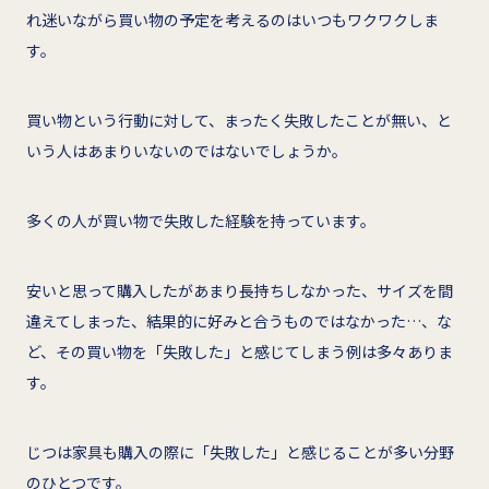
れ迷いながら買い物の予定を考えるのはいつもワクワクしま
す。
買い物という行動に対して、まったく失敗したことが無い、と
いう人はあまりいないのではないでしょうか。
多くの人が買い物で失敗した経験を持っています。
安いと思って購入したがあまり長持ちしなかった、サイズを間
違えてしまった、結果的に好みと合うものではなかった…、な
ど、その買い物を「失敗した」と感じてしまう例は多々ありま
す。
じつは家具も購入の際に「失敗した」と感じることが多い分野
のひとつです。