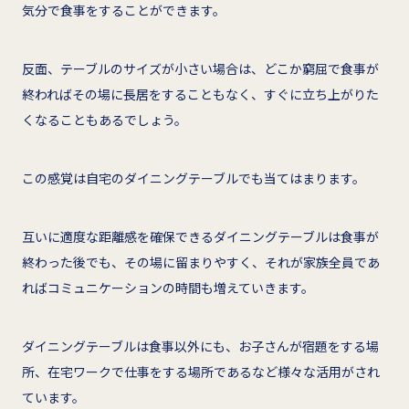
気分で食事をすることができます。
反面、テーブルのサイズが小さい場合は、どこか窮屈で食事が
終わればその場に長居をすることもなく、すぐに立ち上がりた
くなることもあるでしょう。
この感覚は自宅のダイニングテーブルでも当てはまります。
互いに適度な距離感を確保できるダイニングテーブルは食事が
終わった後でも、その場に留まりやすく、それが家族全員であ
ればコミュニケーションの時間も増えていきます。
ダイニングテーブルは食事以外にも、お子さんが宿題をする場
所、在宅ワークで仕事をする場所であるなど様々な活用がされ
ています。