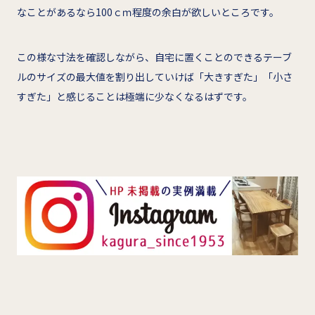
なことがあるなら100ｃｍ程度の余白が欲しいところです。
この様な寸法を確認しながら、自宅に置くことのできるテーブ
ルのサイズの最大値を割り出していけば「大きすぎた」「小さ
すぎた」と感じることは極端に少なくなるはずです。