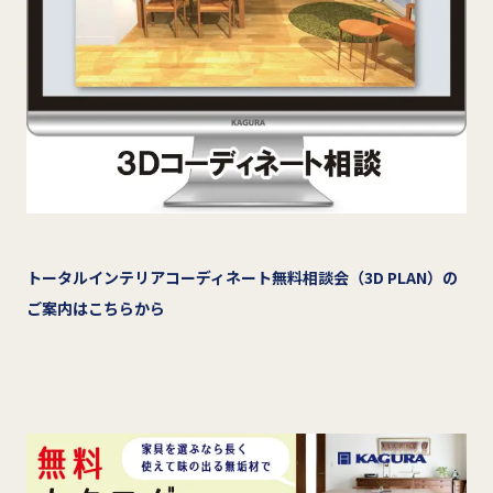
トータルインテリアコーディネート無料相談会（3D PLAN）の
ご案内はこちらから