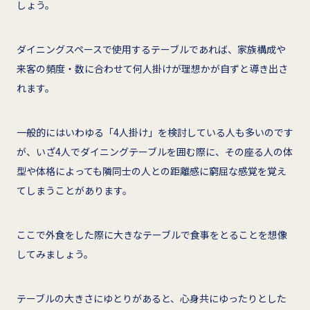
しょう。
ダイニングスペースで使用するテーブルであれば、家族構成や
来客の頻度・数に合わせて何人掛けが理想かが自ずと導き出さ
れます。
一般的にはいわゆる「4人掛け」を検討している人も多いのです
が、いざ4人でダイニングテーブルを囲む際に、その座る人の体
型や体格によっても隣同士の人との距離感に窮屈な感覚を覚え
てしまうことがあります。
ここで外食をした際に大きなテーブルで食事をとることを想像
してみましょう。
テーブルの大きさにゆとりがあると、心身共にゆったりとした