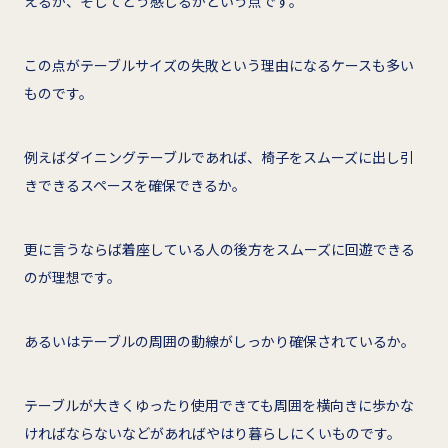
えるか、そしてどう感じるかという点です。
この点がテーブルサイズの失敗という理由になるケースも多い
ものです。
例えばダイニングテーブルであれば、椅子をスムーズに出し引
きできるスペースを確保できるか。
更に言うならば着座している人の後方をスムーズに回遊できる
のが理想です。
あるいはテーブルの周囲の動線がしっかり確保されているか。
テーブルが大きくゆったり使用できても周囲を横向きに歩かな
ければならないなどがあればやはり暮らしにくいものです。