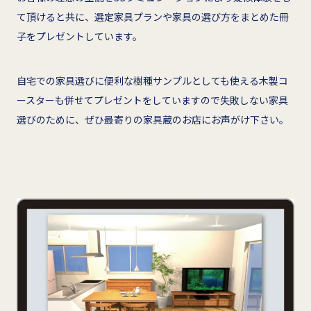
て頂けると共に、選定家具プランや家具の選び方をまとめた冊
子をプレゼントしています。
自宅での家具選びに便利な樹種サンプルとしても使える木製コ
ースターも併せてプレゼントをしていますので失敗しない家具
選びのために、ぜひ最寄りの家具蔵のお店にお声がけ下さい。