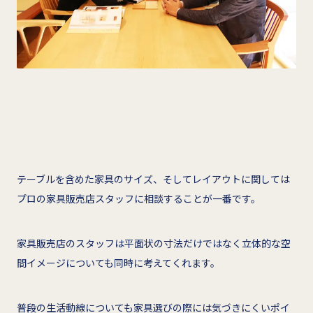
テーブルを含めた家具のサイズ、そしてレイアウトに関しては
プロの家具販売店スタッフに相談することが一番です。
家具販売店のスタッフは平面状の寸法だけではなく立体的な空
間イメージについても同時に考えてくれます。
普段の生活動線についても家具選びの際には気づきにくいポイ