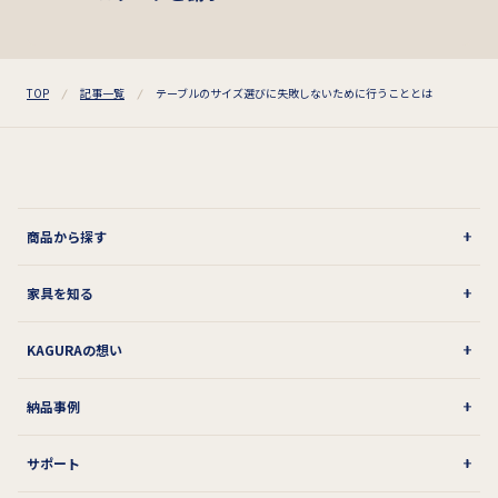
TOP
記事一覧
テーブルのサイズ選びに失敗しないために行うこととは
商品から探す
家具を知る
KAGURAの想い
納品事例
サポート