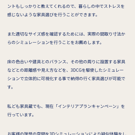
ントもしっかりと教えてくれるので、暮らしの中でストレスを
感じないような家具選びを行うことができます。
また適切なサイズ感を確認するためには、実際の間取り寸法か
らのシミュレーションを行うことをお薦めします。
床の色合いや建具とのバランス、その他の周りに設置する家具
などとの距離感や見え方などを、3DCGを駆使したシミュレー
ションで立体的に可視化する事で納得の行く家具選びが可能で
す。
私ども家具蔵でも、現在「インテリアプランキャンペーン」を
行っています。
お客様の理想の空間を3Dシミュレーションにより疑似体験をし