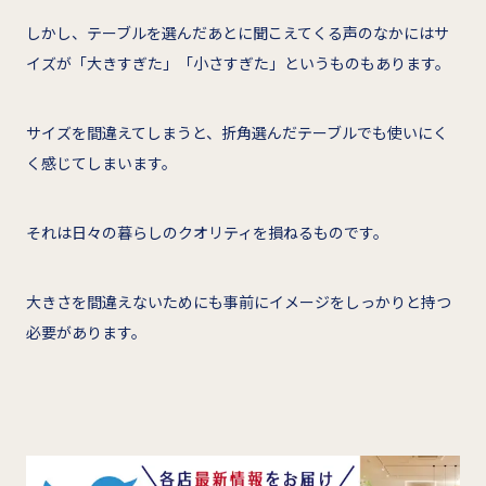
しかし、テーブルを選んだあとに聞こえてくる声のなかにはサ
イズが「大きすぎた」「小さすぎた」というものもあります。
サイズを間違えてしまうと、折角選んだテーブルでも使いにく
く感じてしまいます。
それは日々の暮らしのクオリティを損ねるものです。
大きさを間違えないためにも事前にイメージをしっかりと持つ
必要があります。