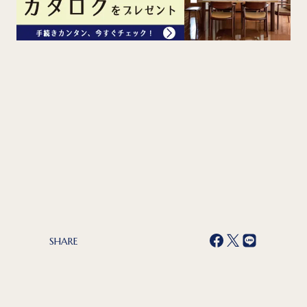
SHARE