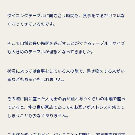
ダイニングテーブルに向き合う時間も、食事をするだけではな
くなってきているのです。
そこで自然と長い時間を過ごすことができるテーブル＝サイズ
も大きめのテーブルが理想となってきました。
状況によっては食事をしている人の隣で、書き物をする人がい
るなどもあるかもしれません。
その際に隣に座った人同士の肩が触れあうくらいの距離で座っ
ていると、仲の良い家族であってもお互いがストレスを感じて
しまうことも少なくありません。
この様な使い方をイメージすることと同時に、家具販売店で実