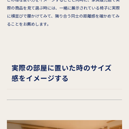
際の商品を見て選ぶ時には、一緒に展示されている椅子に実際
に横並びで腰かけてみて、隣り合う同士の距離感を確かめてみ
ることをお薦めします。
実際の部屋に置いた時のサイズ
感をイメージする