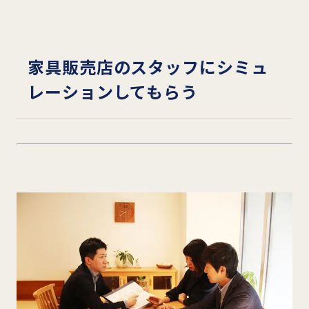
家具販売店のスタッフにシミュ
レーションしてもらう