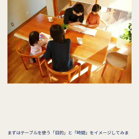
まずはテーブルを使う「目的」と「時間」をイメージしてみま