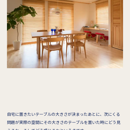
自宅に置きたいテーブルの大きさが決まったあとに、次にくる
問題が実際の空間にその大きさのテーブルを置いた時にどう見