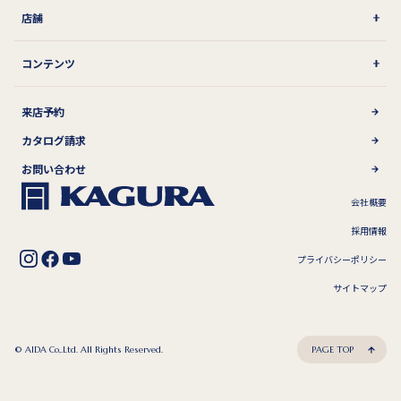
店舗
コンテンツ
来店予約
カタログ請求
お問い合わせ
会社概要
採用情報
プライバシーポリシー
サイトマップ
© AIDA Co,.Ltd. All Rights Reserved.
PAGE TOP