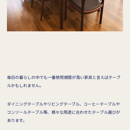
毎日の暮らしの中でも一番使用頻度が高い家具と言えばテーブ
ルかもしれません。
ダイニングテーブルやリビングテーブル、コーヒーテーブルや
コンソールテーブル等、様々な用途に合わせたテーブル選びが
あります。