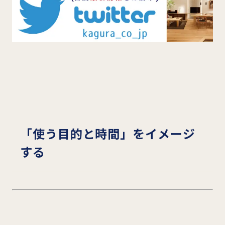
「使う目的と時間」をイメージ
する