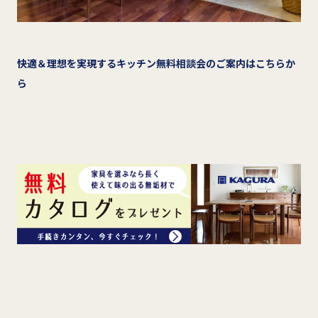
快適＆理想を実現するキッチン無料相談会のご案内はこちらか
ら