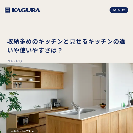
MENU
収納多めのキッチンと見せるキッチンの違
いや使いやすさは？
2022.12.13
SCROLL DOWN