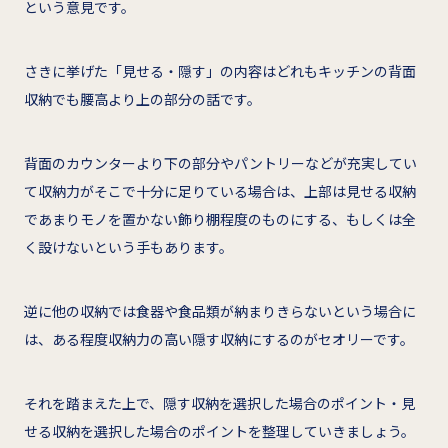
という意見です。
さきに挙げた「見せる・隠す」の内容はどれもキッチンの背面
収納でも腰高より上の部分の話です。
背面のカウンターより下の部分やパントリーなどが充実してい
て収納力がそこで十分に足りている場合は、上部は見せる収納
であまりモノを置かない飾り棚程度のものにする、もしくは全
く設けないという手もあります。
逆に他の収納では食器や食品類が納まりきらないという場合に
は、ある程度収納力の高い隠す収納にするのがセオリーです。
それを踏まえた上で、隠す収納を選択した場合のポイント・見
せる収納を選択した場合のポイントを整理していきましょう。