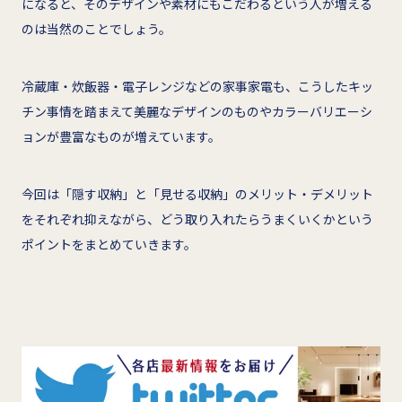
になると、そのデザインや素材にもこだわるという人が増える
のは当然のことでしょう。
冷蔵庫・炊飯器・電子レンジなどの家事家電も、こうしたキッ
チン事情を踏まえて美麗なデザインのものやカラーバリエーシ
ョンが豊富なものが増えています。
今回は「隠す収納」と「見せる収納」のメリット・デメリット
をそれぞれ抑えながら、どう取り入れたらうまくいくかという
ポイントをまとめていきます。