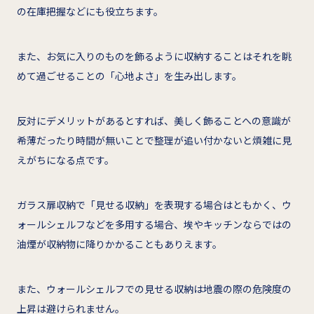
の在庫把握などにも役立ちます。
また、お気に入りのものを飾るように収納することはそれを眺
めて過ごせることの「心地よさ」を生み出します。
反対にデメリットがあるとすれば、美しく飾ることへの意識が
希薄だったり時間が無いことで整理が追い付かないと煩雑に見
えがちになる点です。
ガラス扉収納で「見せる収納」を表現する場合はともかく、ウ
ォールシェルフなどを多用する場合、埃やキッチンならではの
油煙が収納物に降りかかることもありえます。
また、ウォールシェルフでの見せる収納は地震の際の危険度の
上昇は避けられません。