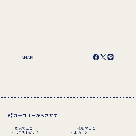
SHARE
カテゴリーからさがす
家具のこと
一枚板のこと
お手入れのこと
木のこと