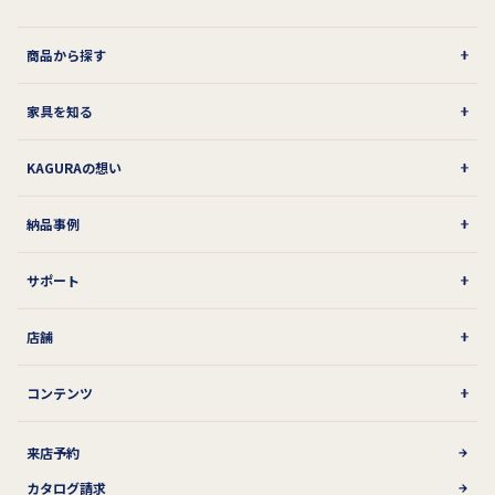
商品から探す
家具を知る
KAGURAの想い
納品事例
サポート
店舗
コンテンツ
来店予約
カタログ請求