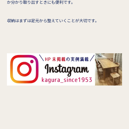
か分かり取り出すときにも便利です。
収納はまずは足元から整えていくことが大切です。