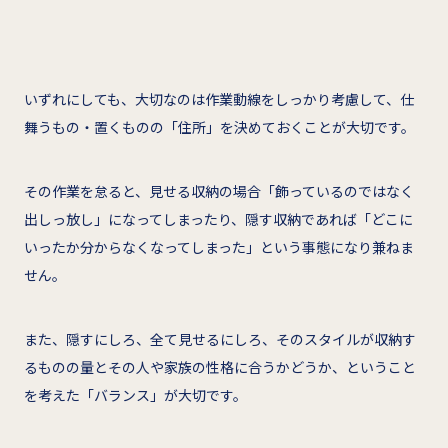
いずれにしても、大切なのは作業動線をしっかり考慮して、仕
舞うもの・置くものの「住所」を決めておくことが大切です。
その作業を怠ると、見せる収納の場合「飾っているのではなく
出しっ放し」になってしまったり、隠す収納であれば「どこに
いったか分からなくなってしまった」という事態になり兼ねま
せん。
また、隠すにしろ、全て見せるにしろ、そのスタイルが収納す
るものの量とその人や家族の性格に合うかどうか、ということ
を考えた「バランス」が大切です。