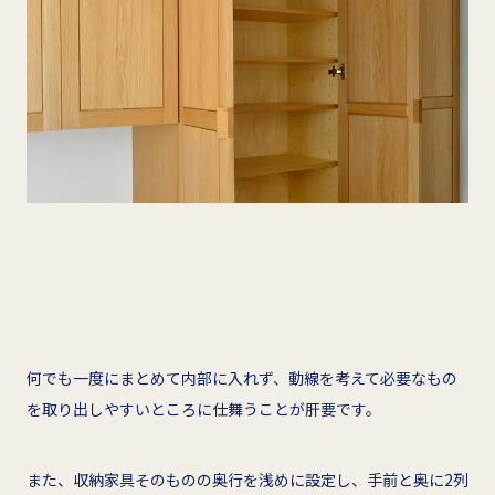
何でも一度にまとめて内部に入れず、動線を考えて必要なもの
を取り出しやすいところに仕舞うことが肝要です。
また、収納家具そのものの奥行を浅めに設定し、手前と奥に2列