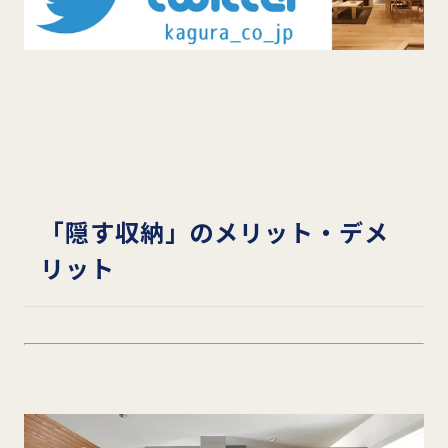
「隠す収納」のメリット・デメ
リット