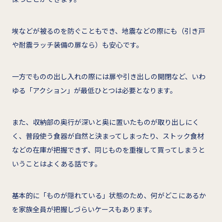
埃などが被るのを防ぐこともでき、地震などの際にも（引き戸
や耐震ラッチ装備の扉なら）も安心です。
一方でものの出し入れの際には扉や引き出しの開閉など、いわ
ゆる「アクション」が最低ひとつは必要となります。
また、収納部の奥行が深いと奥に置いたものが取り出しにく
く、普段使う食器が自然と決まってしまったり、ストック食材
などの在庫が把握できず、同じものを重複して買ってしまうと
いうことはよくある話です。
基本的に「ものが隠れている」状態のため、何がどこにあるか
を家族全員が把握しづらいケースもあります。