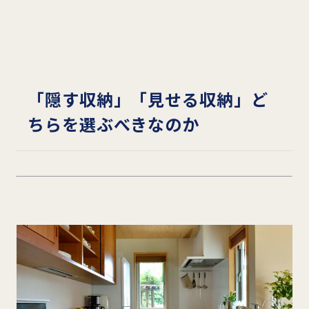
「隠す収納」「見せる収納」ど
ちらを選ぶべきなのか