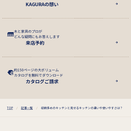
KAGURAの想い
木と家具のプロが
どんな疑問にもお答えします
来店予約
約150ページの大ボリューム
カタログを無料でダウンロード
カタログご請求
TOP
記事一覧
収納多めのキッチンと見せるキッチンの違いや使いやすさは？