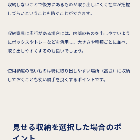
収納しないことで後方にあるものが取り出しにくく在庫が把握
しづらいということも防ぐことができます。
収納家具に奥行がある場合には、内部のものを出しやすいよう
にボックスやトレーなどを活用し、大きさや種類ごとに並べ、
取り出しやすくするのも良いでしょう。
使用頻度の高いものは特に取り出しやすい場所（高さ）に収納
しておくことも使い勝手を良くするポイントです。
見せる収納を選択した場合のポ
イント