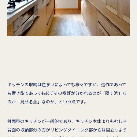
キッチンの収納は住まいによっても様々ですが、造作であって
も置き型であっても必ずその嗜好が分かれるのが「隠す派」な
のか「見せる派」なのか、という点です。
対面型のキッチンが一般的であり、キッチン本体よりもむしろ
背面の収納部分の方がリビングダイニング部からは目立つよう