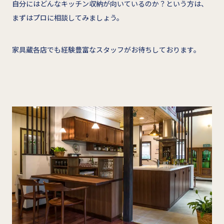
自分にはどんなキッチン収納が向いているのか？という方は、
まずはプロに相談してみましょう。
家具蔵各店でも経験豊富なスタッフがお待ちしております。