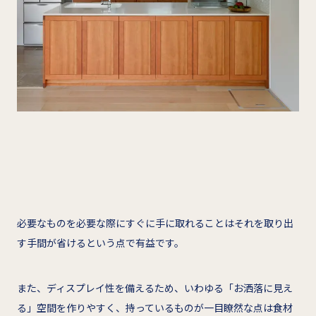
必要なものを必要な際にすぐに手に取れることはそれを取り出
す手間が省けるという点で有益です。
また、ディスプレイ性を備えるため、いわゆる「お洒落に見え
る」空間を作りやすく、持っているものが一目瞭然な点は食材