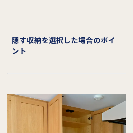
隠す収納を選択した場合のポイ
ント