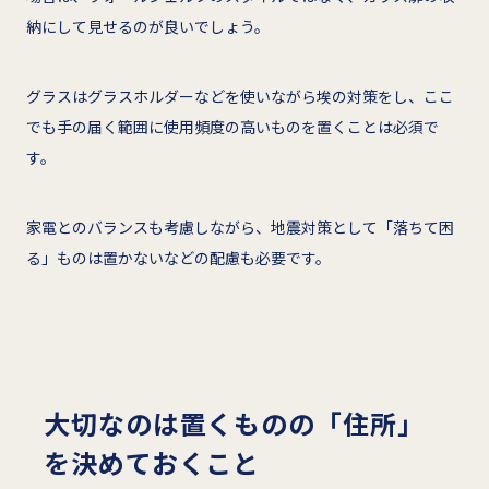
納にして見せるのが良いでしょう。
グラスはグラスホルダーなどを使いながら埃の対策をし、ここ
でも手の届く範囲に使用頻度の高いものを置くことは必須で
す。
家電とのバランスも考慮しながら、地震対策として「落ちて困
る」ものは置かないなどの配慮も必要です。
大切なのは置くものの「住所」
を決めておくこと