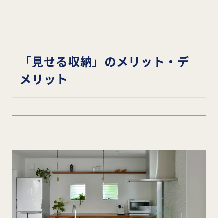
「見せる収納」のメリット・デ
メリット