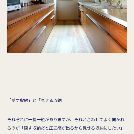
「隠す収納」と「見せる収納」。
それぞれに一長一短がありますが、それと合わせてよく聞かれ
るのが「隠す収納だと圧迫感が出るから見せる収納にしたい」