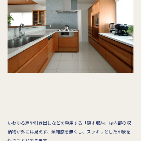
いわゆる扉や引き出しなどを重用する「隠す収納」は内部の収
納物が外には見えず、煩雑感を無くし、スッキリとした印象を
保つことができます。