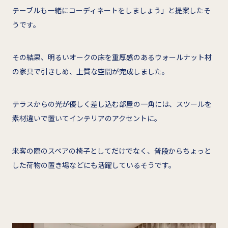
テーブルも一緒にコーディネートをしましょう」と提案したそ
うです。
その結果、明るいオークの床を重厚感のあるウォールナット材
の家具で引きしめ、上質な空間が完成しました。
テラスからの光が優しく差し込む部屋の一角には、スツールを
素材違いで置いてインテリアのアクセントに。
来客の際のスペアの椅子としてだけでなく、普段からちょっと
した荷物の置き場などにも活躍しているそうです。