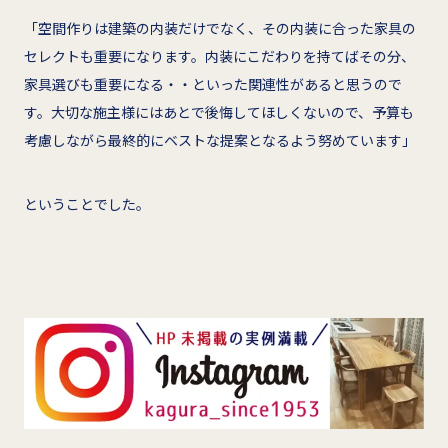
「空間作りは建築の内装だけでなく、その内装に合った家具の
セレクトも重要になります。内装にこだわりを持てばその分、
家具選びも重要になる・・といった関連性があると思うので
す。大切な施主様にはあとで後悔してほしくないので、予算も
考慮しながら最終的にベストな提案となるよう努めています」
ということでした。