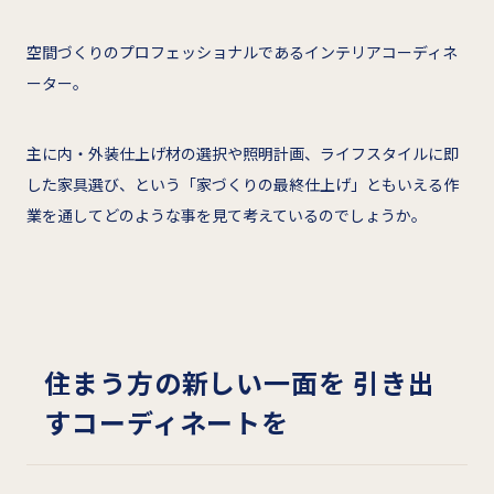
空間づくりのプロフェッショナルであるインテリアコーディネ
ーター。
主に内・外装仕上げ材の選択や照明計画、ライフスタイルに即
した家具選び、という「家づくりの最終仕上げ」ともいえる作
業を通してどのような事を見て考えているのでしょうか。
住まう方の新しい一面を 引き出
すコーディネートを