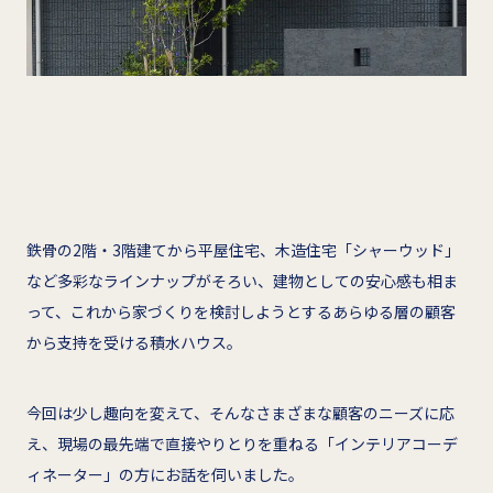
鉄骨の2階・3階建てから平屋住宅、木造住宅「シャーウッド」
など多彩なラインナップがそろい、建物としての安心感も相ま
って、これから家づくりを検討しようとするあらゆる層の顧客
から支持を受ける積水ハウス。
今回は少し趣向を変えて、そんなさまざまな顧客のニーズに応
え、現場の最先端で直接やりとりを重ねる「インテリアコーデ
ィネーター」の方にお話を伺いました。