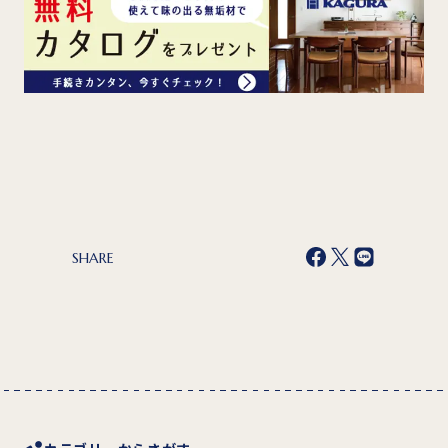
SHARE