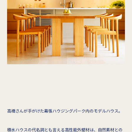
高橋さんが手がけた幕張ハウジングパーク内のモデルハウス。
積水ハウスの代名詞とも言える高性能外壁材は、自然素材との