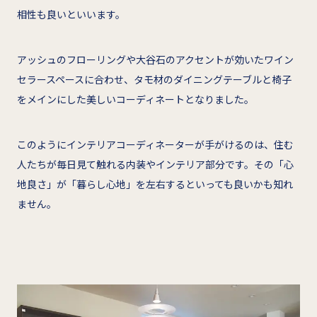
相性も良いといいます。
アッシュのフローリングや大谷石のアクセントが効いたワイン
セラースペースに合わせ、タモ材のダイニングテーブルと椅子
をメインにした美しいコーディネートとなりました。
このようにインテリアコーディネーターが手がけるのは、住む
人たちが毎日見て触れる内装やインテリア部分です。その「心
地良さ」が「暮らし心地」を左右するといっても良いかも知れ
ません。