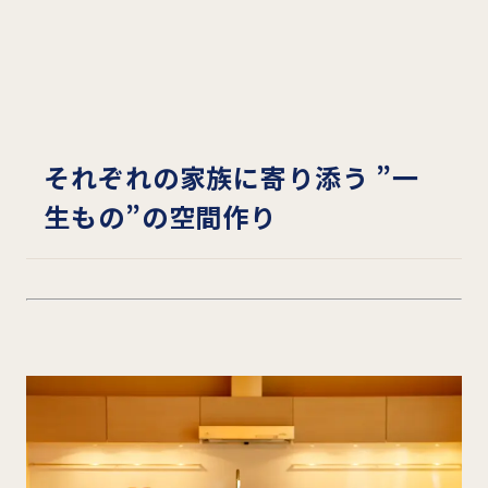
それぞれの家族に寄り添う ”一
生もの”の空間作り