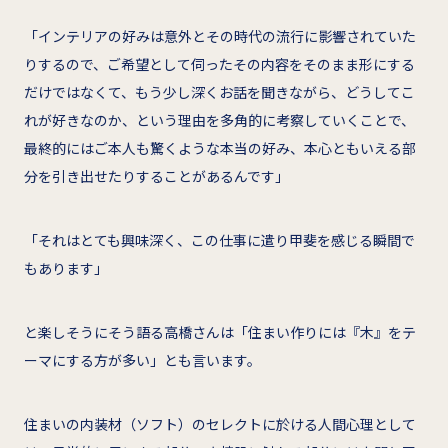
「インテリアの好みは意外とその時代の流行に影響されていた
りするので、ご希望として伺ったその内容をそのまま形にする
だけではなくて、もう少し深くお話を聞きながら、どうしてこ
れが好きなのか、という理由を多角的に考察していくことで、
最終的にはご本人も驚くような本当の好み、本心ともいえる部
分を引き出せたりすることがあるんです」
「それはとても興味深く、この仕事に遣り甲斐を感じる瞬間で
もあります」
と楽しそうにそう語る高橋さんは「住まい作りには『木』をテ
ーマにする方が多い」とも言います。
住まいの内装材（ソフト）のセレクトに於ける人間心理として