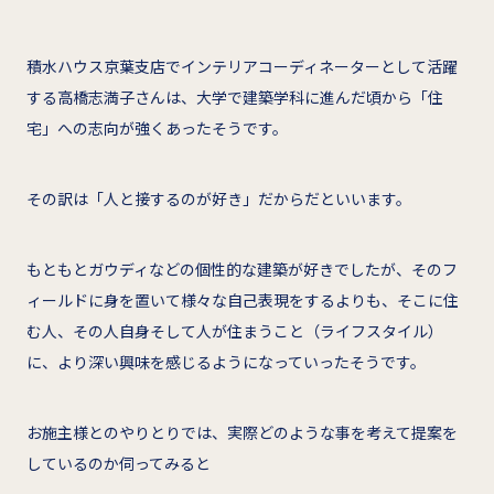
積水ハウス京葉支店でインテリアコーディネーターとして活躍
する高橋志満子さんは、大学で建築学科に進んだ頃から「住
宅」への志向が強くあったそうです。
その訳は「人と接するのが好き」だからだといいます。
もともとガウディなどの個性的な建築が好きでしたが、そのフ
ィールドに身を置いて様々な自己表現をするよりも、そこに住
む人、その人自身そして人が住まうこと（ライフスタイル）
に、より深い興味を感じるようになっていったそうです。
お施主様とのやりとりでは、実際どのような事を考えて提案を
しているのか伺ってみると