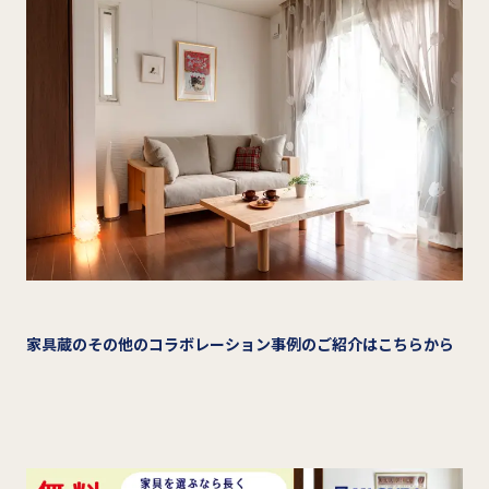
家具蔵のその他のコラボレーション事例のご紹介はこちらから