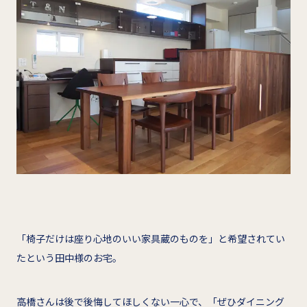
「椅子だけは座り心地のいい家具蔵のものを」と希望されてい
たという田中様のお宅。
高橋さんは後で後悔してほしくない一心で、「ぜひダイニング