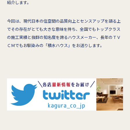
紹介します。
今回は、現代日本の住空間の品質向上とセンスアップを語る上
でその存在がとても大きな意味を持ち、全国でもトップクラス
の施工実績と抜群の知名度を誇るハウスメーカー、長年のＴＶ
ＣＭでもお馴染みの「積水ハウス」をお送りします。