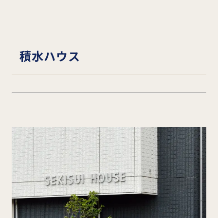
積水ハウス