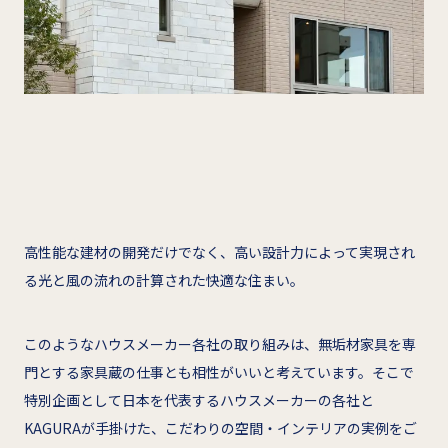
高性能な建材の開発だけでなく、高い設計力によって実現され
る光と風の流れの計算された快適な住まい。
このようなハウスメーカー各社の取り組みは、無垢材家具を専
門とする家具蔵の仕事とも相性がいいと考えています。そこで
特別企画として日本を代表するハウスメーカーの各社と
KAGURAが手掛けた、こだわりの空間・インテリアの実例をご