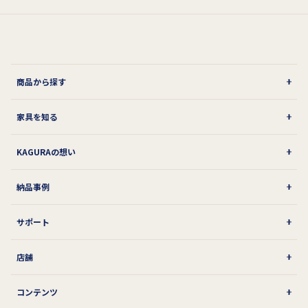
商品から探す
家具を知る
KAGURAの想い
納品事例
サポート
店舗
コンテンツ