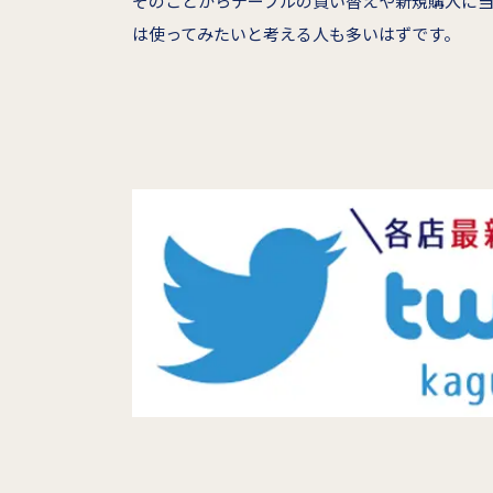
そのことからテーブルの買い替えや新規購入に
は使ってみたいと考える人も多いはずです。