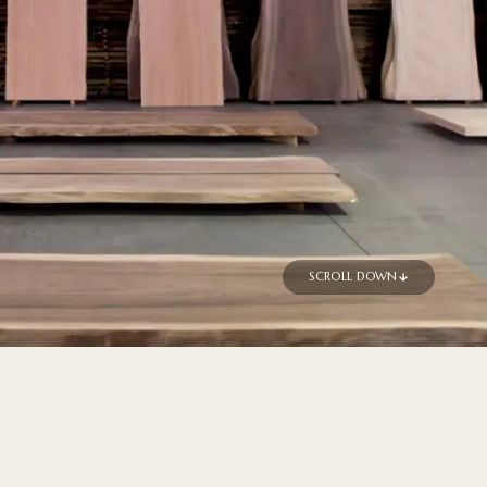
SCROLL DOWN