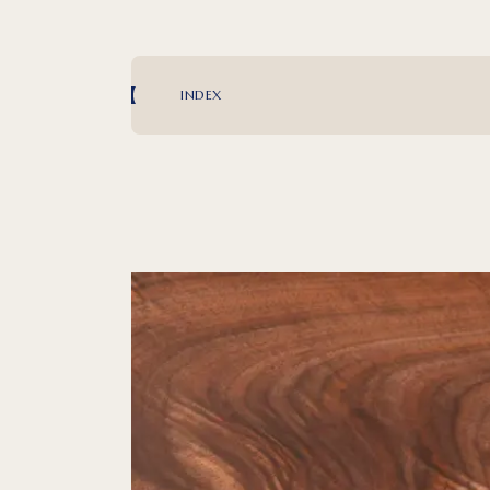
INDEX