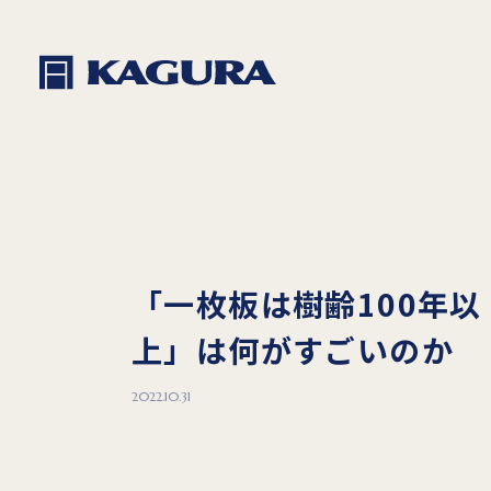
「一枚板は樹齢100年以
上」は何がすごいのか
2022.10.31