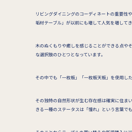
リビングダイニングのコーディネートの重要性
垢材テーブル」が以前にも増して人気を増して
木のぬくもりや癒しを感じることができる点や
な選択肢のひとつとなっています。
その中でも「一枚板」「一枚板天板」を使用し
その独特の自然形状が生む存在感は確実に住ま
きる一種のステータスは「憧れ」という言葉で