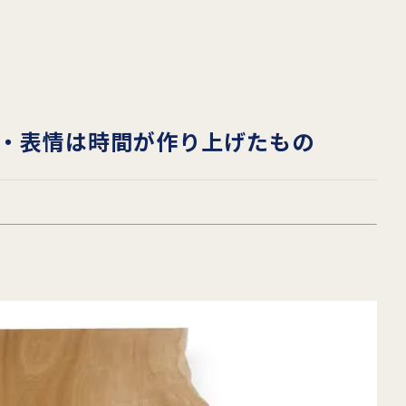
・表情は時間が作り上げたもの