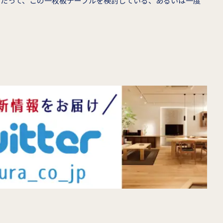
当たって、この一枚板テーブルを検討している、あるいは一度