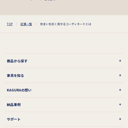
TOP
記事一覧
住まいを広く見せるコーディネートとは
商品から探す
家具を知る
KAGURAの想い
納品事例
サポート