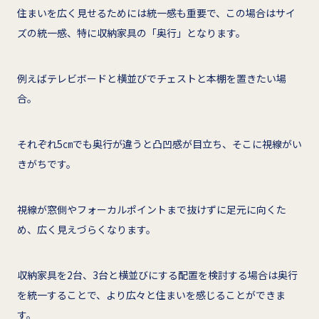
住まいを広く見せるためには統一感も重要で、この場合はサイ
ズの統一感、特に収納家具の「奥行」となります。
例えばテレビボードと横並びでチェストと本棚を置きたい場
合。
それぞれ5㎝でも奥行が違うと凸凹感が目立ち、そこに視線がい
きがちです。
視線が窓側やフォーカルポイントまで抜けずに足元に向くた
め、広く見えづらくなります。
収納家具を2台、3台と横並びにする配置を検討する場合は奥行
を統一することで、より広々と住まいを感じることができま
す。