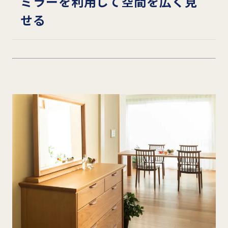
ミラーを利用して空間を広く見
せる