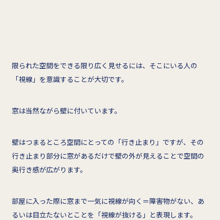
限られた空間をできる限り広く見せるには、そこにいる人の
「視線」を意識することが大切です。
窓は当然ながら壁に付いています。
壁はつまるところ空間にとっての「行き止まり」ですが、その
行き止まり部分に窓があるだけで壁の外が見えることで空間の
奥行き感が広がります。
部屋に入った際に窓まで一気に視線が向く＝障害物がない、あ
るいは目立たないとことを「視線が抜ける」と表現します。