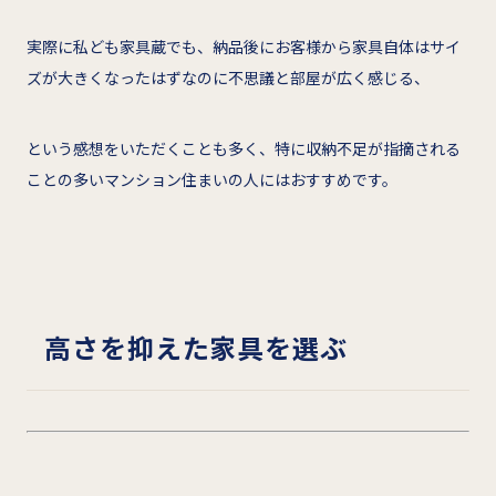
実際に私ども家具蔵でも、納品後にお客様から家具自体はサイ
ズが大きくなったはずなのに不思議と部屋が広く感じる、
という感想をいただくことも多く、特に収納不足が指摘される
ことの多いマンション住まいの人にはおすすめです。
高さを抑えた家具を選ぶ