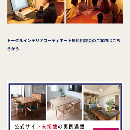
トータルインテリアコーディネート無料相談会のご案内はこち
らから