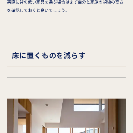
実際に背の低い家具を選ぶ場合はまず自分と家族の視線の高さ
を確認しておくと良いでしょう。
床に置くものを減らす