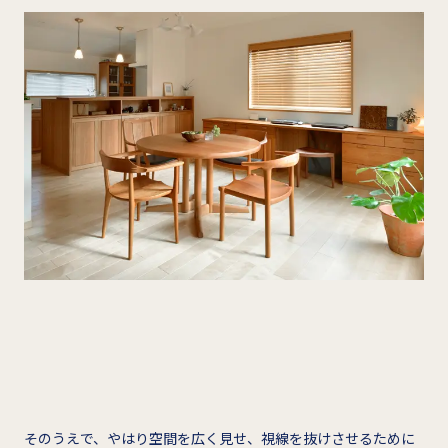
そのうえで、やはり空間を広く見せ、視線を抜けさせるために