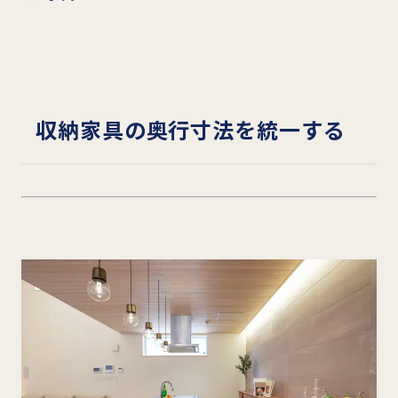
収納家具の奥行寸法を統一する