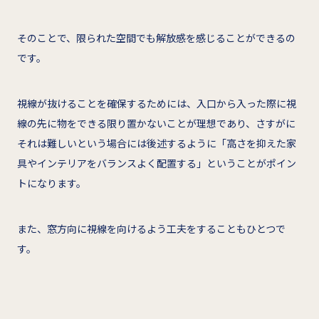
そのことで、限られた空間でも解放感を感じることができるの
です。
視線が抜けることを確保するためには、入口から入った際に視
線の先に物をできる限り置かないことが理想であり、さすがに
それは難しいという場合には後述するように「高さを抑えた家
具やインテリアをバランスよく配置する」ということがポイン
トになります。
また、窓方向に視線を向けるよう工夫をすることもひとつで
す。