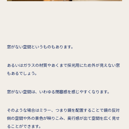
窓がない空間というものもあります。
あるいはガラスの材質やあくまで採光用にため外が見えない窓
もあるでしょう。
窓がない空間は、いわゆる閉塞感を感じやすくなります。
そのような場合はミラー、つまり鏡を配置することで鏡の反対
側の空間や外の景色が映りこみ、奥行感が出て空間を広く見せ
ることができます。