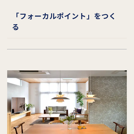
「フォーカルポイント」をつく
る