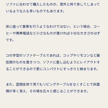
ソファに合わせて購入したものの、意外と持て余してしまって
いるような人も多いものでもあります。
床に座って食事を行うようなわけではない、という場合、コー
ヒーや携帯電話など小さなものが置ければ十分な大きさのはず
です。
コの字型のソファテーブルであれば、コップやリモコンなど最
低限のものを置きつつ、ソファに差し込むようにレイアウトす
ることができるので更にコンパクトにすっきりと納まります。
また、空間全体で見てもリビングテーブルをなくすことで床面
積が多く見え、その場を広々と感じることができます。