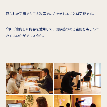
限られた空間でも工夫次第で広さを感じることは可能です。
今回ご案内した内容を活用して、開放感のある空間を楽しんで
みてはいかがでしょうか。