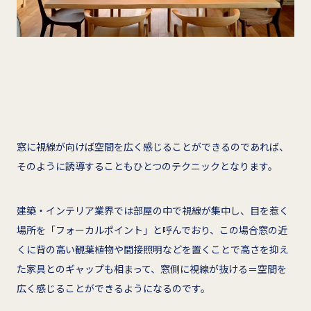
窓に視線が向けば空間を広く感じることができるのであれば、
そのように誘導することもひとつのテクニックとなります。
建築・インテリア業界では部屋の中で視線が集中し、目を惹く
場所を「フォーカルポイント」と呼んでおり、この場合窓の近
くに背の高い観葉植物や間接照明などを置くことで高さを抑え
た家具とのギャップも相まって、窓側に視線が抜ける＝空間を
広く感じることができるようになるのです。