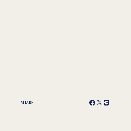
SHARE