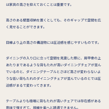
は家具の高さを抑えておくことは重要です。
高さのある壁面収納を置くとしても、そのギャップで空間を広
く見せることができます。
目線より上の高さの構造物には圧迫感を感じやすいものです。
ダイニングの入り口に立って空間を見渡した際に、肩甲骨の上
あたりまであるような背もたれが高いダイニングチェアが並ん
でいるのと、ダイニングテーブルとさほど高さが変わらないよ
うな低い背もたれのダイニングチェアが並んでいるのとでは圧
迫感がまるで変わってきます。
テーブルよりも極端に背もたれが高いチェアでは存在感がある
意味で強すぎて、視線を奥へと誘導できません。