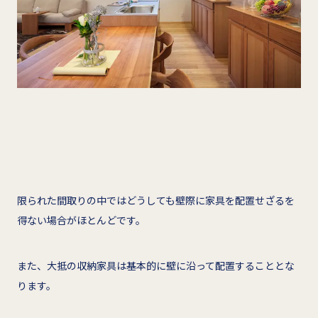
限られた間取りの中ではどうしても壁際に家具を配置せざるを
得ない場合がほとんどです。
また、大抵の収納家具は基本的に壁に沿って配置することとな
ります。