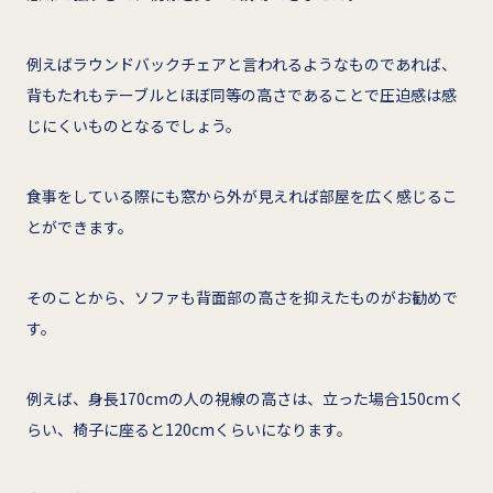
例えばラウンドバックチェアと言われるようなものであれば、
背もたれもテーブルとほぼ同等の高さであることで圧迫感は感
じにくいものとなるでしょう。
食事をしている際にも窓から外が見えれば部屋を広く感じるこ
とができます。
そのことから、ソファも背面部の高さを抑えたものがお勧めで
す。
例えば、身長170cmの人の視線の高さは、立った場合150cmく
らい、椅子に座ると120cmくらいになります。