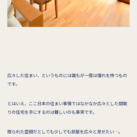
広々した住まい、というものには誰もが一度は憧れを持つもの
です。
とはいえ、ここ日本の住まい事情ではなかなか広々とした間取
りの住宅を手にするのは難しいのも事実です。
限られた空間だとしても少しでも部屋を広々と見せたい…。