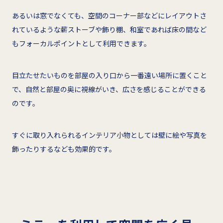
あるいは窓でなくても、空間のコーナー部などにレイアウトさ
れているような薪ストーブや飾り棚、和室であれば床の間など
もフォーカルポイントとして利用できます。
目立たせたいものを部屋の入り口から一番遠い場所に置くこと
で、自然と部屋の奥に視線がいき、広さを感じることができる
のです。
すぐに取り入れられるインテリア小物としては壁に絵や写真を
飾ったりするなども効果的です。