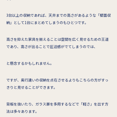
3台以上の収納であれば、天井までの高さがあるような「壁面収
納」として1台にまとめてしまうのもひとつです。
高さを抑えた家具を揃えることは空間を広く見せるための王道
であり、高さが出ることで圧迫感がでてしまうのでは、
と懸念するかもしれません。
ですが、奥行違いの収納を点在させるよりもこちらの方がすっ
きりと見せることができます。
背板を抜いたり、ガラス扉を多用するなどで「軽さ」を出す方
法は多々あります。