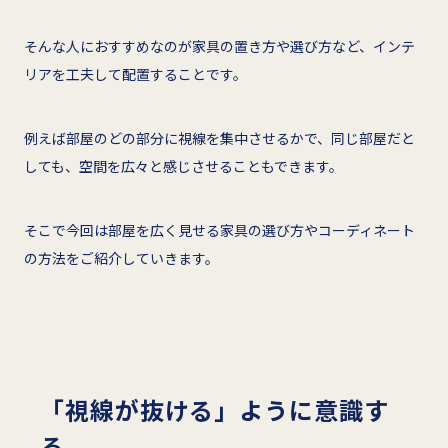
そんな人におすすめなのが家具の置き方や選び方など、インテ
リアを工夫して配置することです。
例えば部屋のどの部分に視線を集中させるかで、同じ部屋だと
しても、空間を広々と感じさせることもできます。
そこで今回は部屋を広く見せる家具の選び方やコーディネート
の方法をご紹介していきます。
「視線が抜ける」ように意識す
る