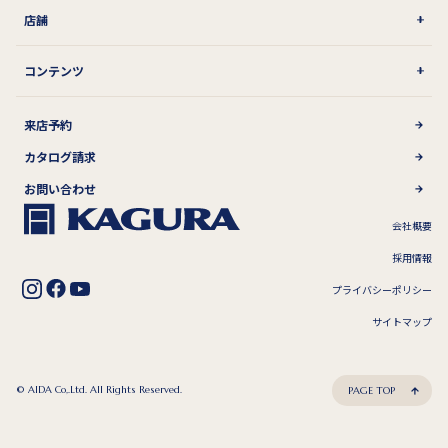
店舗
コンテンツ
来店予約
カタログ請求
お問い合わせ
会社概要
採用情報
プライバシーポリシー
サイトマップ
© AIDA Co,.Ltd. All Rights Reserved.
PAGE TOP