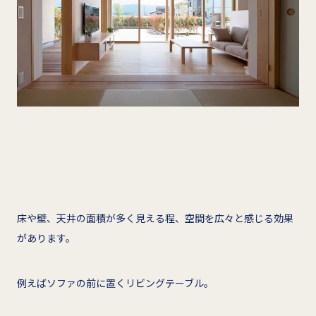
床や壁、天井の面積が多く見える程、空間を広々と感じる効果
があります。
例えばソファの前に置くリビングテーブル。