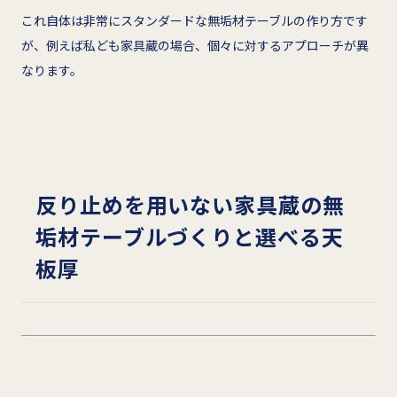
これ自体は非常にスタンダードな無垢材テーブルの作り方です
が、例えば私ども家具蔵の場合、個々に対するアプローチが異
なります。
反り止めを用いない家具蔵の無
垢材テーブルづくりと選べる天
板厚