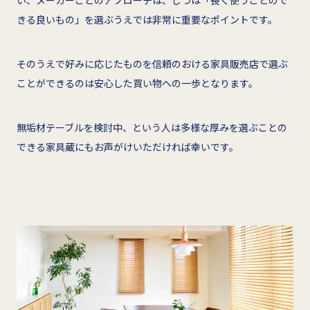
い、メーカーごとのアプローチは、じつは「長く使うことので
きる良いもの」を選ぶうえでは非常に重要なポイントです。
そのうえで好みに応じたものを信頼のおける家具販売店で選ぶ
ことができるのは安心した買い物への一歩となります。
無垢材テーブルを検討中、という人は多様な厚みを選ぶことの
できる家具蔵にもお声がけいただければ幸いです。