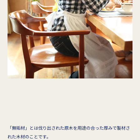
「無垢材」とは伐り出された原木を用途の合った厚みで製材さ
れた木材のことです。