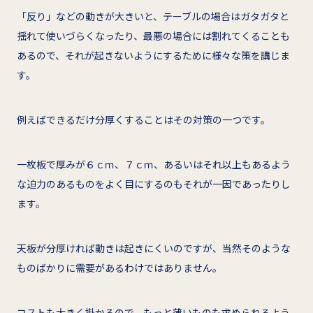
「反り」などの動きが大きいと、テーブルの場合はガタガタと
揺れて使いづらくなったり、最悪の場合には割れてくることも
あるので、それが起きないようにするために様々な策を講じま
す。
例えばできるだけ分厚くすることはその対策の一つです。
一枚板で厚みが６ｃｍ、７ｃｍ、あるいはそれ以上もあるよう
な迫力のあるものをよく目にするのもそれが一因であったりし
ます。
天板が分厚ければ動きは起きにくいのですが、当然そのような
ものばかりに需要があるわけではありません。
コストも大きく掛かるので、もっと薄いものも求められるよう