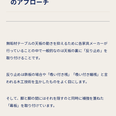
のアプローチ
無垢材テーブルの天板の動きを抑えるために各家具メーカーが
行っていることの中で一般的なのは天板の裏に「反り止め」を
取り付けることです。
反り止めは鉄板の場合や「吸い付き桟」「吸い付き蟻桟」と言
われる木工技術を生かしたものをよく目にします。
そして、脚と脚の間にはそれを隠すのと同時に補強を兼ねた
「幕板」を取り付けています。