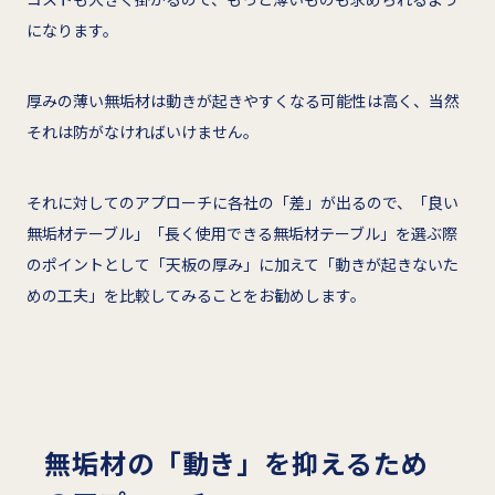
になります。
厚みの薄い無垢材は動きが起きやすくなる可能性は高く、当然
それは防がなければいけません。
それに対してのアプローチに各社の「差」が出るので、「良い
無垢材テーブル」「長く使用できる無垢材テーブル」を選ぶ際
のポイントとして「天板の厚み」に加えて「動きが起きないた
めの工夫」を比較してみることをお勧めします。
無垢材の「動き」を抑えるため