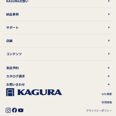
KAGURAの想い
納品事例
サポート
店舗
コンテンツ
来店予約
カタログ請求
お問い合わせ
会社概要
採用情報
プライバシーポリシー