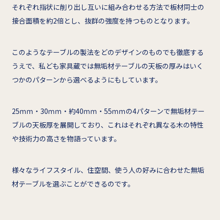
それぞれ指状に削り出し互いに組み合わせる方法で板材同士の
接合面積を約2倍とし、抜群の強度を持つものとなります。
このようなテーブルの製法をどのデザインのものでも徹底する
うえで、私ども家具蔵では無垢材テーブルの天板の厚みはいく
つかのパターンから選べるようにもしています。
25ｍｍ・30ｍｍ・約40ｍｍ・55ｍｍの4パターンで無垢材テー
ブルの天板厚を展開しており、これはそれぞれ異なる木の特性
や技術力の高さを物語っています。
様々なライフスタイル、住空間、使う人の好みに合わせた無垢
材テーブルを選ぶことができるのです。