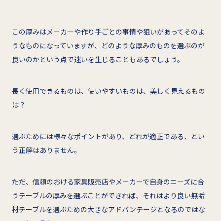
この厚みはメーカーや作り手ごとの事情や狙いがあってそのよ
うなものになっていますが、どのような厚みのものを選ぶのが
良いのかという点で迷いを生じることもあるでしょう。
長く使用できるものは、使いやすいものは、美しく見えるもの
は？
選ぶためには様々なポイントがあり、どれが適正である、とい
う正解はありません。
ただ、信頼のおける家具販売店やメーカーで自身のニーズに合
うテーブルの厚みを選ぶことができれば、それはより良い無垢
材テーブルを選ぶための大きなアドバンテージとなるのではな