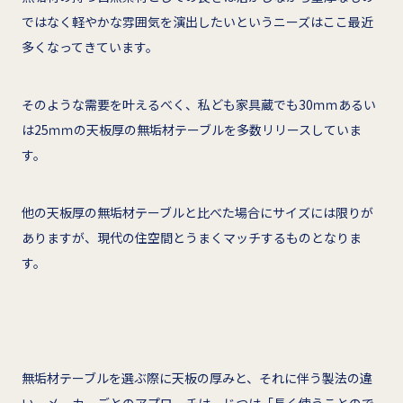
ではなく軽やかな雰囲気を演出したいというニーズはここ最近
多くなってきています。
そのような需要を叶えるべく、私ども家具蔵でも30ｍｍあるい
は25ｍｍの天板厚の無垢材テーブルを多数リリースしていま
す。
他の天板厚の無垢材テーブルと比べた場合にサイズには限りが
ありますが、現代の住空間とうまくマッチするものとなりま
す。
無垢材テーブルを選ぶ際に天板の厚みと、それに伴う製法の違