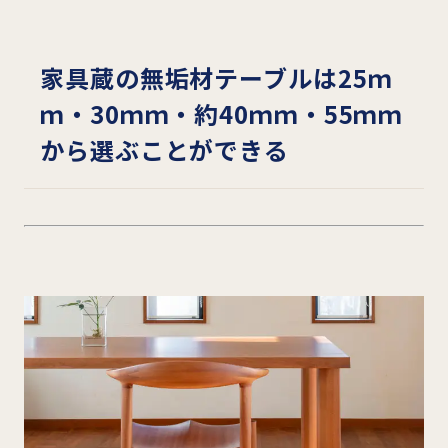
家具蔵の無垢材テーブルは25ｍ
ｍ・30ｍｍ・約40ｍｍ・55ｍｍ
から選ぶことができる