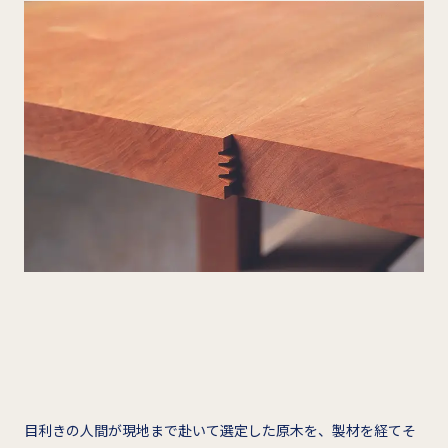
目利きの人間が現地まで赴いて選定した原木を、製材を経てそ