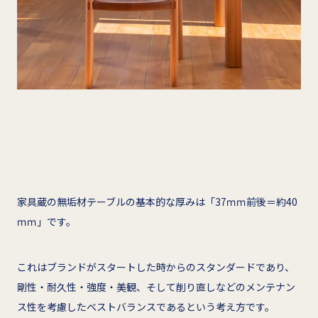
家具蔵の無垢材テーブルの基本的な厚みは「37ｍｍ前後＝約40
ｍｍ」です。
これはブランドがスタートした時からのスタンダードであり、
剛性・耐久性・強度・美観、そして削り直しなどのメンテナン
ス性を考慮したベストバランスであるという考え方です。