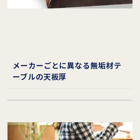
メーカーごとに異なる無垢材テ
ーブルの天板厚