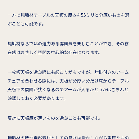
一方で無垢材テーブルの天板の厚みを55ミリと分厚いものを選
ぶことも可能です。
無垢材ならではの迫力ある雰囲気を楽しむことができ、その存
在感はまさしく空間の中心的な存在になります。
一枚板天板を選ぶ際にも起こりがちですが、肘掛付きのアーム
チェアを合わせる際には、天板が分厚い分だけ床からテーブル
天板下の間隔が狭くなるのでアームが入るかどうかはきちんと
確認しておく必要があります。
反対に天板厚が薄いものを選ぶことも可能です。
無垢材の持つ自然素材としての良さは活かしながら重厚なもの