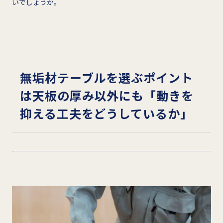
いでしょうか。
無垢材テーブルを選ぶポイント
は天板の厚み以外にも「動きを
抑える工夫をどうしているか」