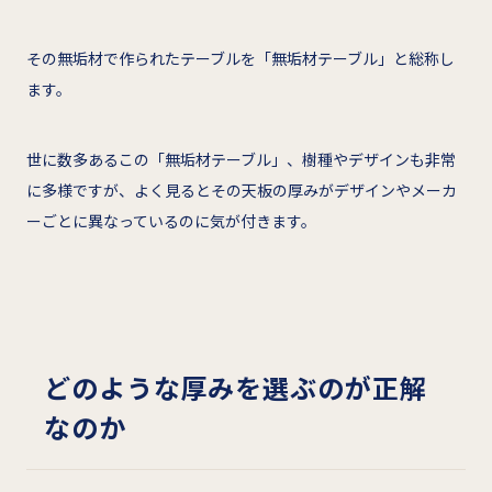
その無垢材で作られたテーブルを「無垢材テーブル」と総称し
ます。
世に数多あるこの「無垢材テーブル」、樹種やデザインも非常
に多様ですが、よく見るとその天板の厚みがデザインやメーカ
ーごとに異なっているのに気が付きます。
どのような厚みを選ぶのが正解
なのか