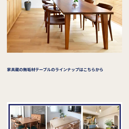
家具蔵の無垢材テーブルのラインナップはこちらから