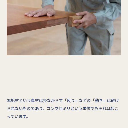
無垢材という素材は少なからず「反り」などの「動き」は避け
られないものであり、コンマ何ミリという単位でもそれは起こ
っています。