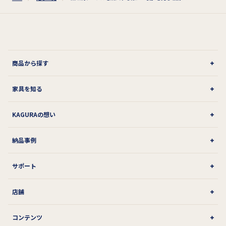
商品から探す
家具を知る
KAGURAの想い
納品事例
サポート
店舗
コンテンツ