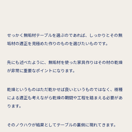
せっかく無垢材テーブルを選ぶのであれば、しっかりとその無
垢材の適正を見極めた作りのものを選びたいものです。
先にも述べたように、無垢材を使った家具作りはその材の乾燥
が非常に重要なポイントになります。
乾燥というものはただ乾かせば良いというものではなく、樹種
による適正も考えながら乾燥の期間や工程を踏まえる必要があ
ります。
そのノウハウが結果としてテーブルの裏側に現れてきます。