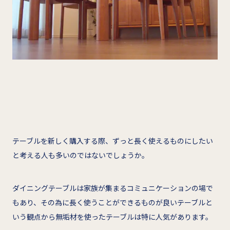
テーブルを新しく購入する際、ずっと長く使えるものにしたい
と考える人も多いのではないでしょうか。
ダイニングテーブルは家族が集まるコミュニケーションの場で
もあり、その為に長く使うことができるものが良いテーブルと
いう観点から無垢材を使ったテーブルは特に人気があります。