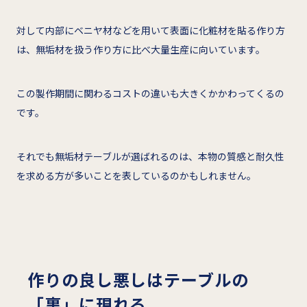
対して内部にベニヤ材などを用いて表面に化粧材を貼る作り方
は、無垢材を扱う作り方に比べ大量生産に向いています。
この製作期間に関わるコストの違いも大きくかかわってくるの
です。
それでも無垢材テーブルが選ばれるのは、本物の質感と耐久性
を求める方が多いことを表しているのかもしれません。
作りの良し悪しはテーブルの
「裏」に現れる