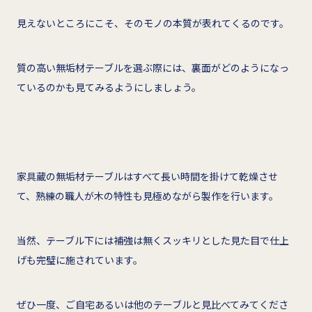
見えないところにこそ、そのモノの本質が表れてくるのです。
質の高い無垢材テーブルを選ぶ際には、裏面がどのようになっ
ているのかも見てみるようにしましょう。
家具蔵の無垢材テーブルはすべて長い時間を掛けて乾燥させ
て、熟練の職人が木の特性も見極めながら製作を行います。
当然、テーブル下には補強は無くスッキリとした見た目で仕上
げも完璧に施されています。
ぜひ一度、ご自宅あるいは他のテーブルと見比べてみてくださ