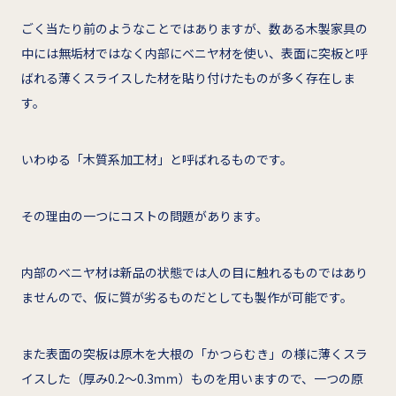
ごく当たり前のようなことではありますが、数ある木製家具の
中には無垢材ではなく内部にベニヤ材を使い、表面に突板と呼
ばれる薄くスライスした材を貼り付けたものが多く存在しま
す。
いわゆる「木質系加工材」と呼ばれるものです。
その理由の一つにコストの問題があります。
内部のベニヤ材は新品の状態では人の目に触れるものではあり
ませんので、仮に質が劣るものだとしても製作が可能です。
また表面の突板は原木を大根の「かつらむき」の様に薄くスラ
イスした（厚み0.2～0.3ｍｍ）ものを用いますので、一つの原