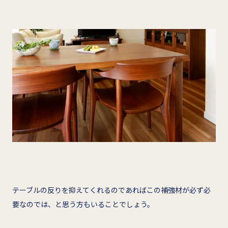
テーブルの反りを抑えてくれるのであればこの補強材が必ず必
要なのでは、と思う方もいることでしょう。