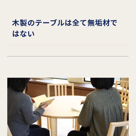
木製のテーブルは全て無垢材で
はない