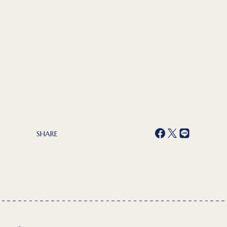
SHARE