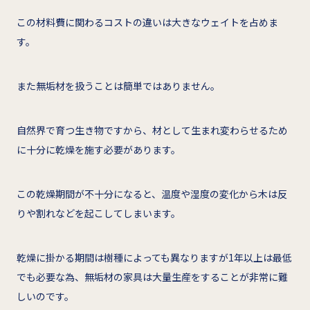
この材料費に関わるコストの違いは大きなウェイトを占めま
す。
また無垢材を扱うことは簡単ではありません。
自然界で育つ生き物ですから、材として生まれ変わらせるため
に十分に乾燥を施す必要があります。
この乾燥期間が不十分になると、温度や湿度の変化から木は反
りや割れなどを起こしてしまいます。
乾燥に掛かる期間は樹種によっても異なりますが1年以上は最低
でも必要な為、無垢材の家具は大量生産をすることが非常に難
しいのです。