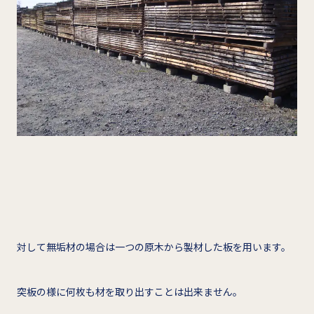
対して無垢材の場合は一つの原木から製材した板を用います。
突板の様に何枚も材を取り出すことは出来ません。