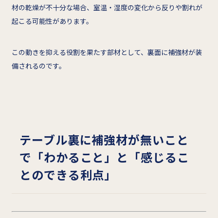
材の乾燥が不十分な場合、室温・湿度の変化から反りや割れが
起こる可能性があります。
この動きを抑える役割を果たす部材として、裏面に補強材が装
備されるのです。
テーブル裏に補強材が無いこと
で「わかること」と「感じるこ
とのできる利点」