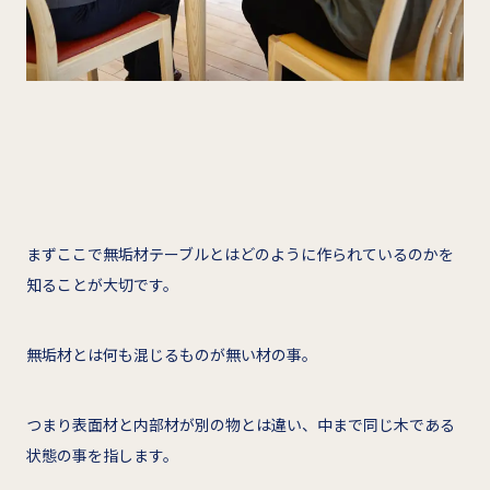
まずここで無垢材テーブルとはどのように作られているのかを
知ることが大切です。
無垢材とは何も混じるものが無い材の事。
つまり表面材と内部材が別の物とは違い、中まで同じ木である
状態の事を指します。