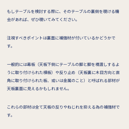
もしテーブルを検討する際に、そのテーブルの裏側を覗ける機
会があれば、ぜひ覗いてみてください。
注視すべきポイントは裏面に補強材が付いているかどうかで
す。
一般的には幕板（天板下側にテーブルの脚と脚を橋渡しするよ
うに取り付けられた横板）や反り止め（天板裏に木目方向と直
角に取り付けられた板、或いは金属のこと）と呼ばれる部材が
天板裏面に見えるかもしれません。
これらの部材は全て天板の反りやねじれを抑える為の補強材で
す。