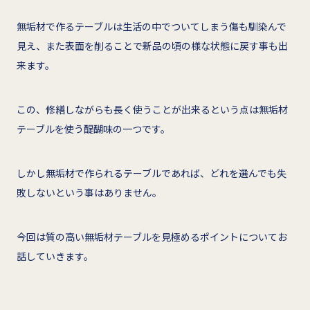
無垢材で作るテーブルは生活の中でついてしまう傷も馴染んで
見え、また表面を削ることで新品の頃の様な状態に戻す事も出
来ます。
この、修繕しながらも長く使うことが出来るという点は無垢材
テーブルを使う醍醐味の一つです。
しかし無垢材で作られるテーブルであれば、どれを選んでも失
敗しないという事はありません。
今回は質の高い無垢材テーブルを見極めるポイントについてお
話していきます。