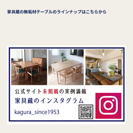
家具蔵の無垢材テーブルのラインナップはこちらから