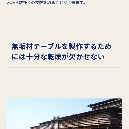
木から数多くの枚数を取ることが出来ます。
無垢材テーブルを製作するため
には十分な乾燥が欠かせない