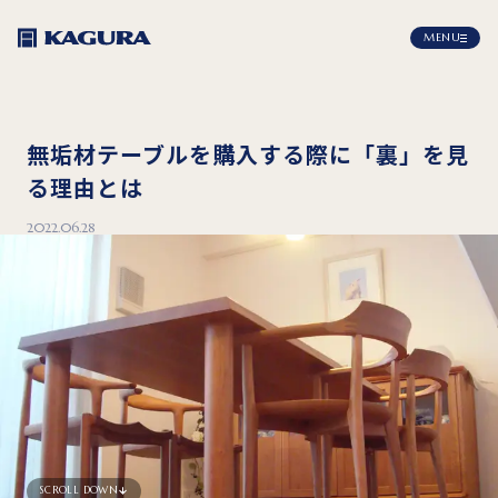
MENU
無垢材テーブルを購入する際に「裏」を見
る理由とは
2022.06.28
SCROLL DOWN