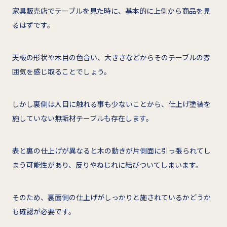
家具販売店でテーブルを見た時に、基本的に上側から商品を見
るはずです。
天板の形状や木目の色合い、大きさなどからそのテーブルの雰
囲気を感じ取ることでしょう。
しかし裏側は人目に触れる事も少ないことから、仕上げ塗装を
施していない無垢材テーブルも存在します。
表と裏の仕上げが異なると木の動きが片側面に引っ張られてし
まう可能性があり、反りやねじれに結びついてしまいます。
そのため、裏面側の仕上げがしっかりと施されているかどうか
も確認が必要です。