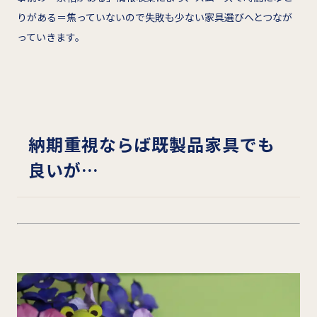
りがある＝焦っていないので失敗も少ない家具選びへとつなが
っていきます。
納期重視ならば既製品家具でも
良いが…