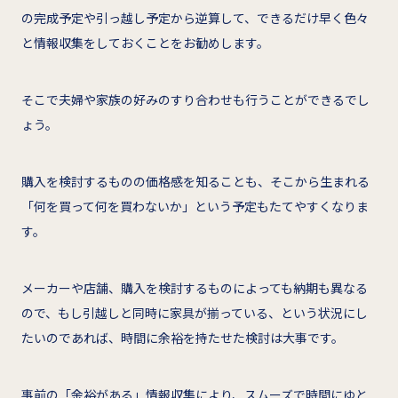
の完成予定や引っ越し予定から逆算して、できるだけ早く色々
と情報収集をしておくことをお勧めします。
そこで夫婦や家族の好みのすり合わせも行うことができるでし
ょう。
購入を検討するものの価格感を知ることも、そこから生まれる
「何を買って何を買わないか」という予定もたてやすくなりま
す。
メーカーや店舗、購入を検討するものによっても納期も異なる
ので、もし引越しと同時に家具が揃っている、という状況にし
たいのであれば、時間に余裕を持たせた検討は大事です。
事前の「余裕がある」情報収集により、スムーズで時間にゆと