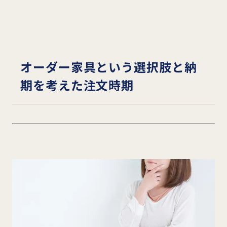
オーダー家具という選択肢と納
期を考えた注文時期