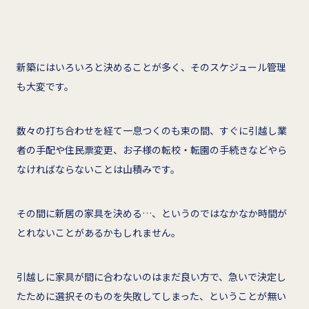
新築にはいろいろと決めることが多く、そのスケジュール管理
も大変です。
数々の打ち合わせを経て一息つくのも束の間、すぐに引越し業
者の手配や住民票変更、お子様の転校・転園の手続きなどやら
なければならないことは山積みです。
その間に新居の家具を決める…、というのではなかなか時間が
とれないことがあるかもしれません。
引越しに家具が間に合わないのはまだ良い方で、急いで決定し
たために選択そのものを失敗してしまった、ということが無い