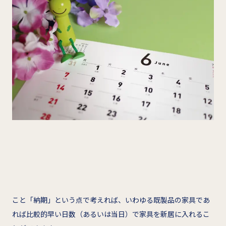
こと「納期」という点で考えれば、いわゆる既製品の家具であ
れば比較的早い日数（あるいは当日）で家具を新居に入れるこ