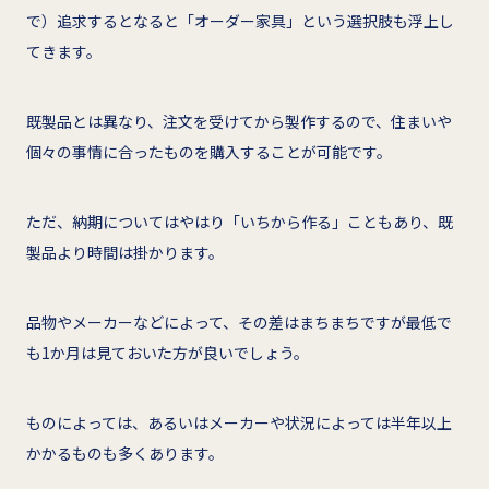
で）追求するとなると「オーダー家具」という選択肢も浮上し
てきます。
既製品とは異なり、注文を受けてから製作するので、住まいや
個々の事情に合ったものを購入することが可能です。
ただ、納期についてはやはり「いちから作る」こともあり、既
製品より時間は掛かります。
品物やメーカーなどによって、その差はまちまちですが最低で
も1か月は見ておいた方が良いでしょう。
ものによっては、あるいはメーカーや状況によっては半年以上
かかるものも多くあります。