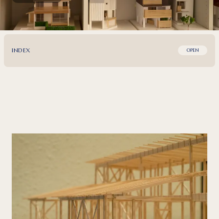
INDEX
OPEN