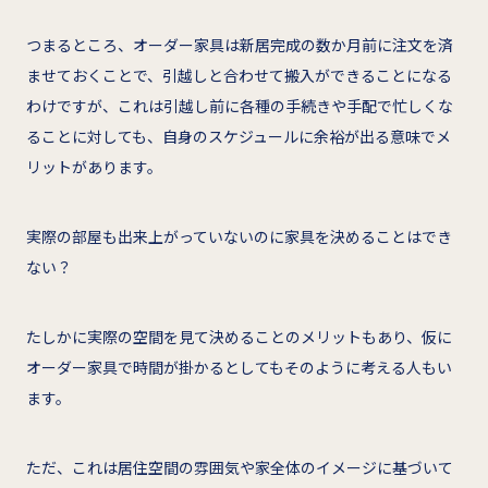
つまるところ、オーダー家具は新居完成の数か月前に注文を済
ませておくことで、引越しと合わせて搬入ができることになる
わけですが、これは引越し前に各種の手続きや手配で忙しくな
ることに対しても、自身のスケジュールに余裕が出る意味でメ
リットがあります。
実際の部屋も出来上がっていないのに家具を決めることはでき
ない？
たしかに実際の空間を見て決めることのメリットもあり、仮に
オーダー家具で時間が掛かるとしてもそのように考える人もい
ます。
ただ、これは居住空間の雰囲気や家全体のイメージに基づいて