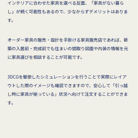
インテリアに合わせた家具を選べる反面、「家具がない暮ら
し」が続く可能性もあるので、少なからずデメリットはありま
す。
オーダー家具の販売・設計を手掛ける家具販売店であれば、新
築の入居前・完成前でも住まいの間取り図面や内装の情報を元
に家具選びを相談することが可能です。
3DCGを駆使したシミュレーションを行うことで実際にレイア
ウトした際のイメージも確認できますので、安心して「引っ越
し時に家具が揃っている」状況へ向けて注文することができま
す。