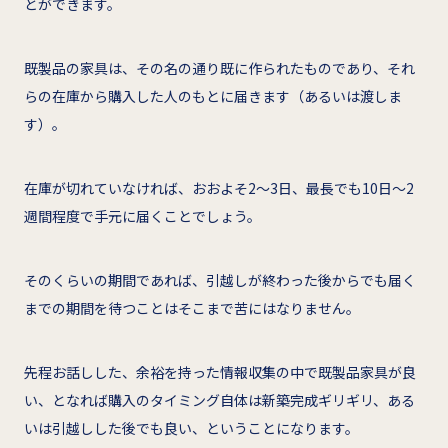
とができます。
既製品の家具は、その名の通り既に作られたものであり、それ
らの在庫から購入した人のもとに届きます（あるいは渡しま
す）。
在庫が切れていなければ、おおよそ2～3日、最長でも10日～2
週間程度で手元に届くことでしょう。
そのくらいの期間であれば、引越しが終わった後からでも届く
までの期間を待つことはそこまで苦にはなりません。
先程お話しした、余裕を持った情報収集の中で既製品家具が良
い、となれば購入のタイミング自体は新築完成ギリギリ、ある
いは引越しした後でも良い、ということになります。