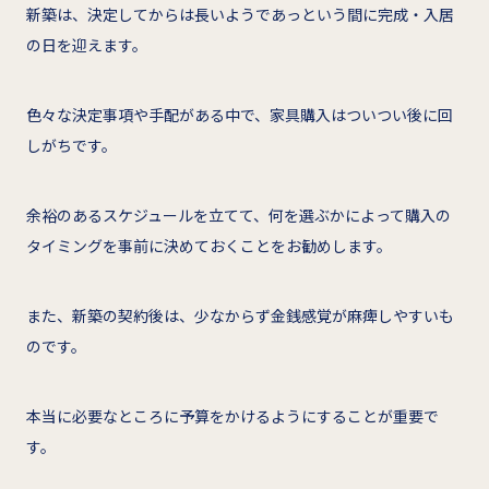
新築は、決定してからは長いようであっという間に完成・入居
の日を迎えます。
色々な決定事項や手配がある中で、家具購入はついつい後に回
しがちです。
余裕のあるスケジュールを立てて、何を選ぶかによって購入の
タイミングを事前に決めておくことをお勧めします。
また、新築の契約後は、少なからず金銭感覚が麻痺しやすいも
のです。
本当に必要なところに予算をかけるようにすることが重要で
す。