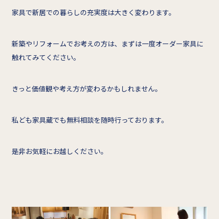
家具で新居での暮らしの充実度は大きく変わります。
新築やリフォームでお考えの方は、まずは一度オーダー家具に
触れてみてください。
きっと価値観や考え方が変わるかもしれません。
私ども家具蔵でも無料相談を随時行っております。
是非お気軽にお越しください。