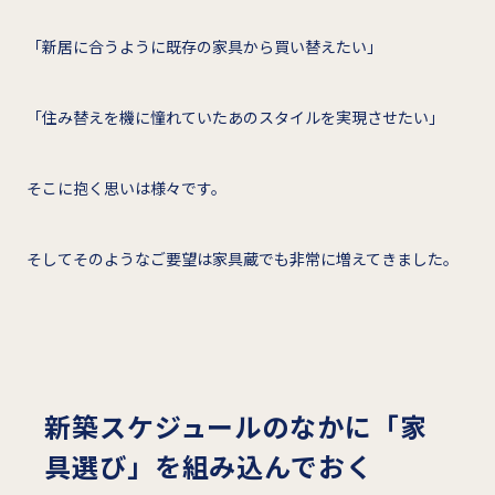
「新居に合うように既存の家具から買い替えたい」
「住み替えを機に憧れていたあのスタイルを実現させたい」
そこに抱く思いは様々です。
そしてそのようなご要望は家具蔵でも非常に増えてきました。
新築スケジュールのなかに「家
具選び」を組み込んでおく