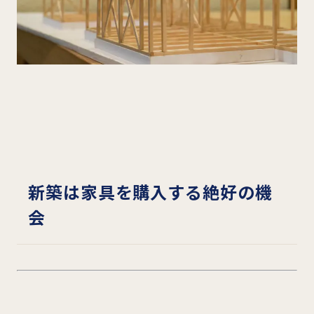
新築は家具を購入する絶好の機
会