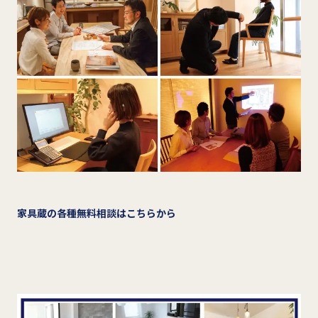
家具蔵の各種無料相談はこちらから