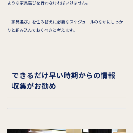
ような家具選びを行わなければいけません。
「家具選び」を住み替えに必要なスケジュールのなかにしっか
りと組み込んでおくべきと考えます。
できるだけ早い時期からの情報
収集がお勧め