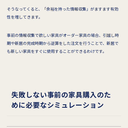
そうなってくると、「余裕を持った情報収集」がますます有効
性を増してきます。
事前の情報収集で欲しい家具がオーダー家具の場合、引越し時
期や新居の完成時期から逆算をした注文を行うことで、新居で
も新しい家具をすぐに使用することができるわけです。
失敗しない事前の家具購入のた
めに必要なシミュレーション