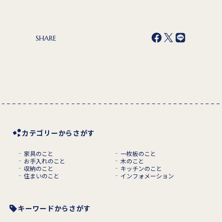
SHARE
カテゴリーからさがす
家具のこと
一枚板のこと
お手入れのこと
木のこと
収納のこと
キッチンのこと
住まいのこと
インフォメーション
キーワードからさがす