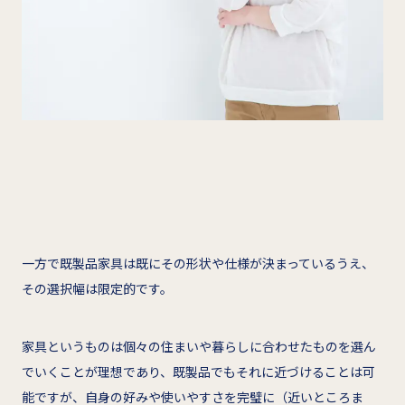
一方で既製品家具は既にその形状や仕様が決まっているうえ、
その選択幅は限定的です。
家具というものは個々の住まいや暮らしに合わせたものを選ん
でいくことが理想であり、既製品でもそれに近づけることは可
能ですが、自身の好みや使いやすさを完璧に（近いところま