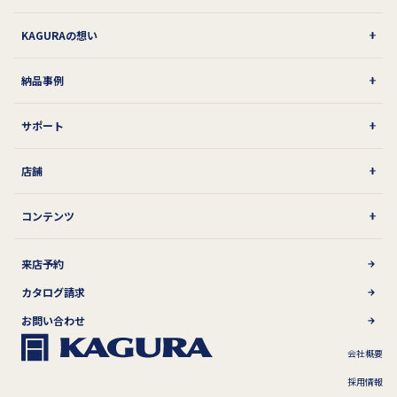
KAGURAの想い
納品事例
サポート
店舗
コンテンツ
来店予約
カタログ請求
お問い合わせ
会社概要
採用情報