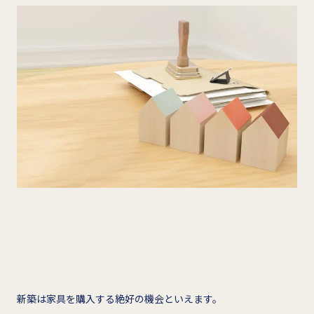
新築は家具を購入する絶好の機会といえます。