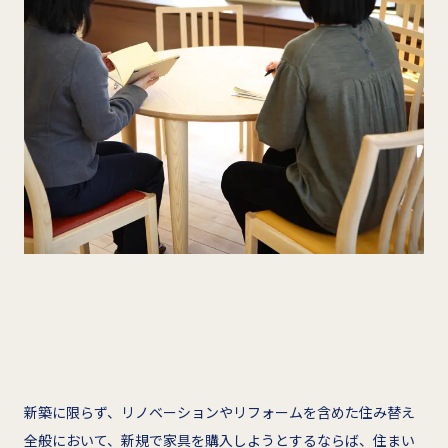
新築に限らず、リノベーションやリフォームを含めた住み替え
全般において、新規で家具を購入しようとするならば、住まい