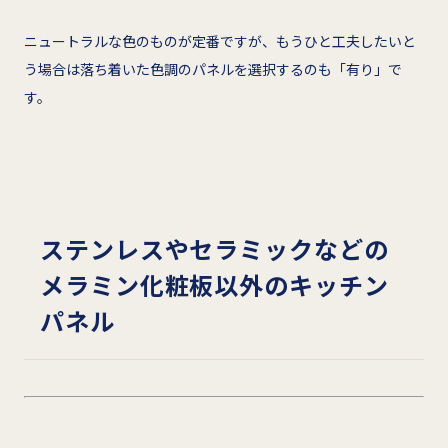
ニュートラルな色のものが定番ですが、もうひと工夫したいと
う場合は落ち着いた色調のパネルを選択するのも「有り」で
す。
ステンレスやセラミックなどの
メラミン化粧板以外のキッチン
パネル