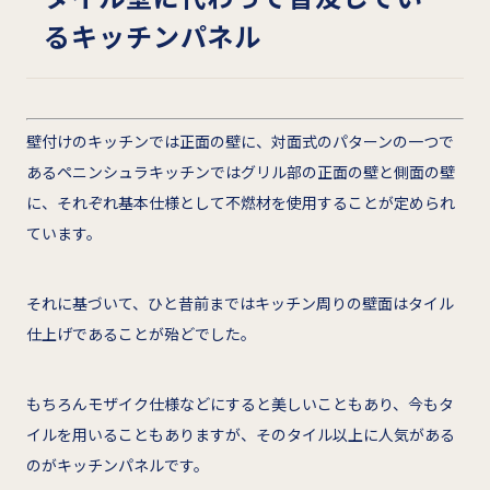
るキッチンパネル
壁付けのキッチンでは正面の壁に、対面式のパターンの一つで
あるペニンシュラキッチンではグリル部の正面の壁と側面の壁
に、それぞれ基本仕様として不燃材を使用することが定められ
ています。
それに基づいて、ひと昔前まではキッチン周りの壁面はタイル
仕上げであることが殆どでした。
もちろんモザイク仕様などにすると美しいこともあり、今もタ
イルを用いることもありますが、そのタイル以上に人気がある
のがキッチンパネルです。