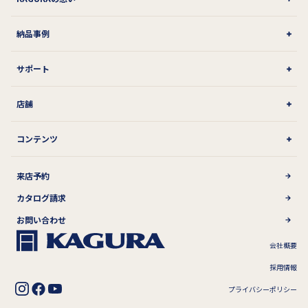
納品事例
サポート
店舗
コンテンツ
来店予約
カタログ請求
お問い合わせ
会社概要
採用情報
プライバシーポリシー