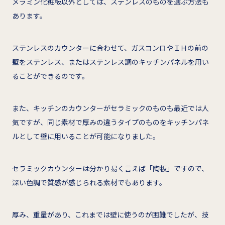
メラミン化粧板以外としては、ステンレスのものを選ぶ方法も
あります。
ステンレスのカウンターに合わせて、ガスコンロやＩＨの前の
壁をステンレス、またはステンレス調のキッチンパネルを用い
ることができるのです。
また、キッチンのカウンターがセラミックのものも最近では人
気ですが、同じ素材で厚みの違うタイプのものをキッチンパネ
ルとして壁に用いることが可能になりました。
セラミックカウンターは分かり易く言えば「陶板」ですので、
深い色調で質感が感じられる素材でもあります。
厚み、重量があり、これまでは壁に使うのが困難でしたが、技