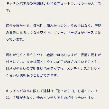
キッチンパネルの色調はいわゆるニュートラルカラーが大半で
す。
個性を持たせる、演出性に優れたものというのではなく、空間
の背景になるようなホワイト、グレー、ベージュがベースとな
っています。
汚れが付くと目立ちやすい色調ではありますが、表面に汚れが
付きにくい、または落としやすい加工が施されていることと、
目地が少ないので明るい色を使っても、メンテナンスがしやす
く良い状態を保つことができます。
キッチンパネルに限らず建材は「迷ったら白」を選んでおけ
ば、主張が少なく、他のインテリアとの相性も合いやすい