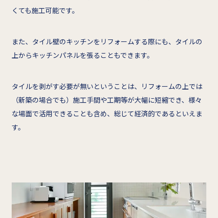
くても施工可能です。
また、タイル壁のキッチンをリフォームする際にも、タイルの
上からキッチンパネルを張ることもできます。
タイルを剥がす必要が無いということは、リフォームの上では
（新築の場合でも）施工手間や工期等が大幅に短縮でき、様々
な場面で活用できることも含め、総じて経済的であるといえま
す。