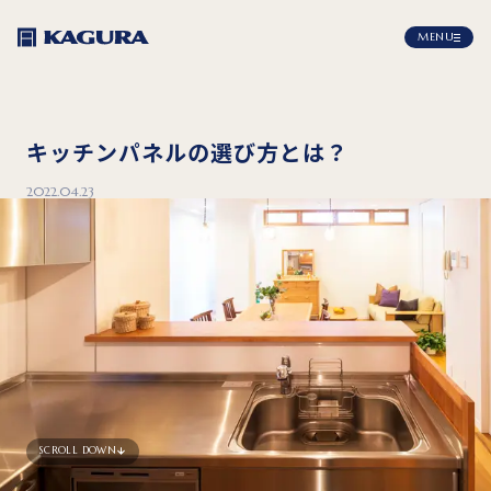
MENU
キッチンパネルの選び方とは？
2022.04.23
SCROLL DOWN