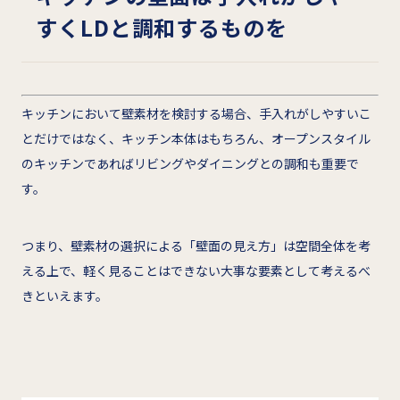
すくLDと調和するものを
キッチンにおいて壁素材を検討する場合、手入れがしやすいこ
とだけではなく、キッチン本体はもちろん、オープンスタイル
のキッチンであればリビングやダイニングとの調和も重要で
す。
つまり、壁素材の選択による「壁面の見え方」は空間全体を考
える上で、軽く見ることはできない大事な要素として考えるべ
きといえます。