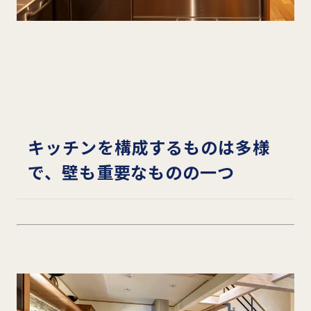
キッチンを構成するものは多様
で、壁も重要なものの一つ