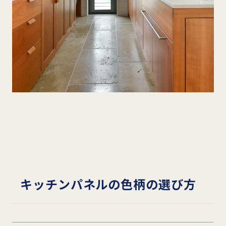
キッチンパネルの色柄の選び方