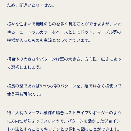
ため、間違いありません。
様々な住まいで無地のものを多く見ることができますが、いわ
ゆるニュートラルカラーをベースとしてドット、マーブル等の
模様が入ったものも主流となってきています。
柄自体の大きさやパターンは壁の大きさ、方向性、広さによっ
て選択しましょう。
横長の壁であればやや大柄のパターンを、縦ではなく横使いで
使う事も可能です。
特に大柄のマーブル模様の場合はストライプやボーダーのよう
に方向性が決まっていないので、パターンを活かしたジョイン
ト方法とすることでキッチンとの調和も図ることができます。