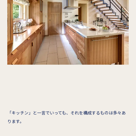
「キッチン」と一言でいっても、それを構成するものは多々あ
ります。