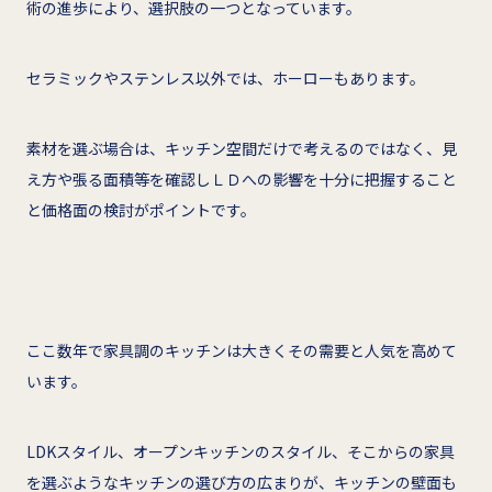
術の進歩により、選択肢の一つとなっています。
セラミックやステンレス以外では、ホーローもあります。
素材を選ぶ場合は、キッチン空間だけで考えるのではなく、見
え方や張る面積等を確認しＬＤへの影響を十分に把握すること
と価格面の検討がポイントです。
ここ数年で家具調のキッチンは大きくその需要と人気を高めて
います。
LDKスタイル、オープンキッチンのスタイル、そこからの家具
を選ぶようなキッチンの選び方の広まりが、キッチンの壁面も