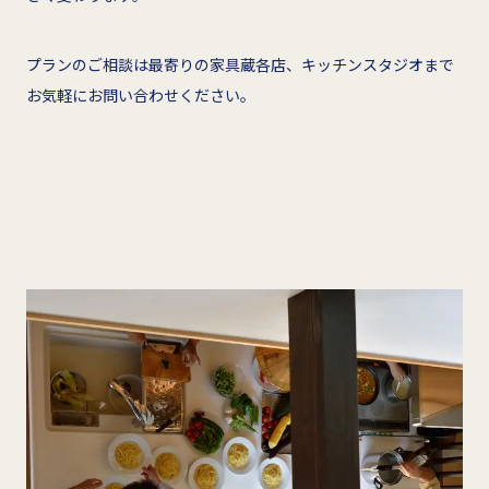
プランのご相談は最寄りの家具蔵各店、キッチンスタジオまで
お気軽にお問い合わせください。