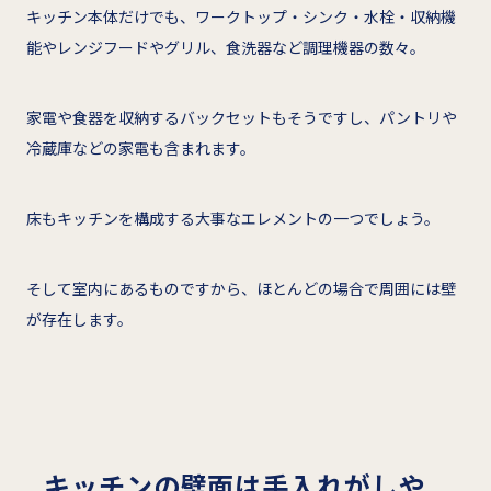
キッチン本体だけでも、ワークトップ・シンク・水栓・収納機
能やレンジフードやグリル、食洗器など調理機器の数々。
家電や食器を収納するバックセットもそうですし、パントリや
冷蔵庫などの家電も含まれます。
床もキッチンを構成する大事なエレメントの一つでしょう。
そして室内にあるものですから、ほとんどの場合で周囲には壁
が存在します。
キッチンの壁面は手入れがしや