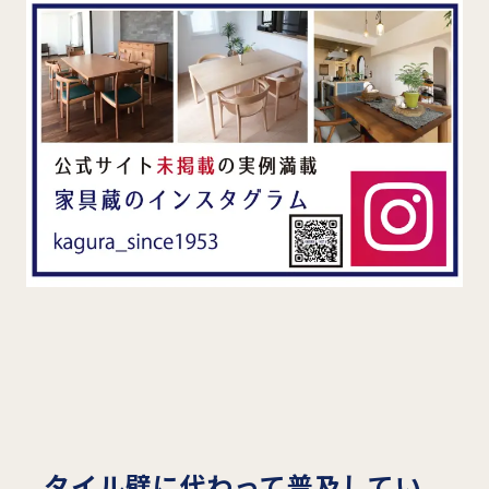
タイル壁に代わって普及してい