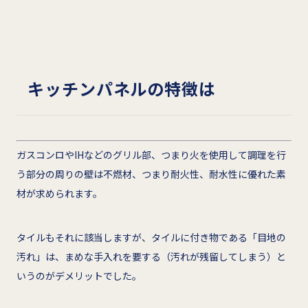
キッチンパネルの特徴は
ガスコンロやIHなどのグリル部、つまり火を使用して調理を行
う部分の周りの壁は不燃材、つまり耐火性、耐水性に優れた素
材が求められます。
タイルもそれに該当しますが、タイルに付き物である「目地の
汚れ」は、まめな手入れを要する（汚れが残留してしまう）と
いうのがデメリットでした。