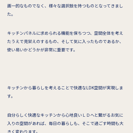
画一的なものでなく、様々な選択肢を持つものとなってきまし
た。
キッチンパネルに求められる機能を保ちつつ、空間全体を考え
たうえで見栄えのするもの、そして気に入ったものであるか、
使い易いかどうかが非常に重要です。
キッチンから暮らしを考えることで快適なLDK空間が実現しま
す。
自分らしく快適なキッチンから心地良いＬＤへと繋がるお気に
入りの空間があれば、毎日の暮らしも、そこで過ごす時間も大
きく変わります。