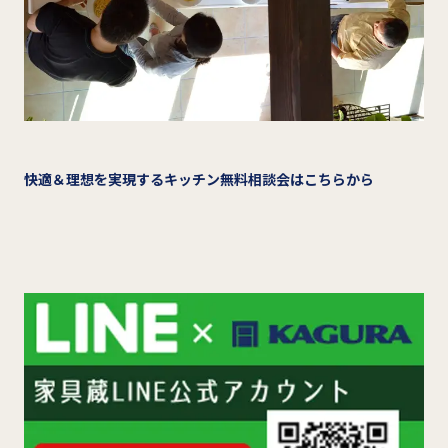
快適＆理想を実現するキッチン無料相談会はこちらから